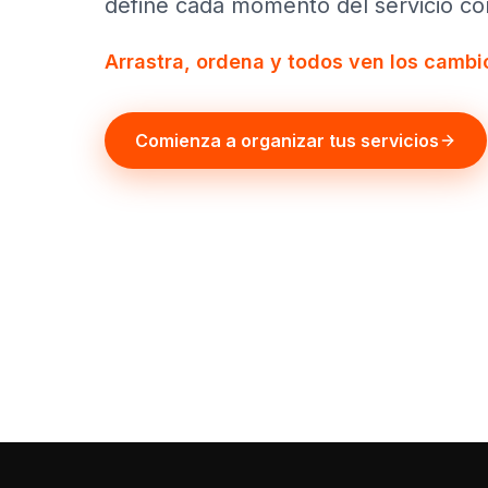
define cada momento del servicio con
Arrastra, ordena y todos ven los cambio
Comienza a organizar tus servicios