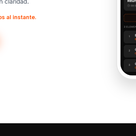
 claridad.
s al instante.