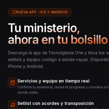
NUEVA APP · IOS Y ANDROID
Tu ministerio,
ahora en tu bolsillo
Descarga la app de Tecnoiglesia One y lleva tus se
setlists y equipo contigo a donde vayas. Disponibl
iPhone y Android.
Servicios y equipo en tiempo real
Confirma tu asistencia, revisa el programa y coordina a 
donde estés.
Setlist con acordes y transposición