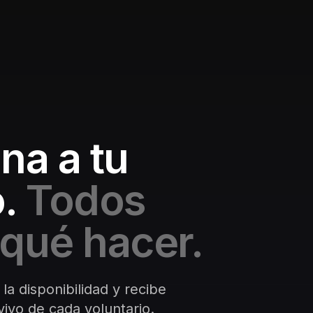
na a tu
.
Todos
qué hacer.
 la disponibilidad y recibe
ivo de cada voluntario.