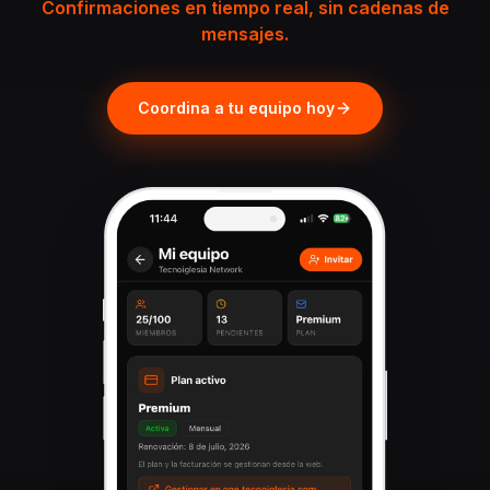
Confirmaciones en tiempo real, sin cadenas de
mensajes.
Coordina a tu equipo hoy