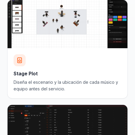
Stage Plot
Diseña el escenario y la ubicación de cada músico y
equipo antes del servicio.