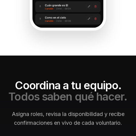
Coordina a tu equipo.
Todos saben qué hacer.
Asigna roles, revisa la disponibilidad y recibe
confirmaciones en vivo de cada voluntario.