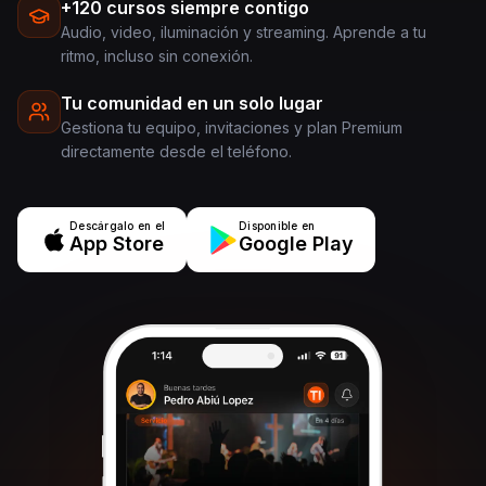
+120 cursos siempre contigo
Audio, video, iluminación y streaming. Aprende a tu
ritmo, incluso sin conexión.
Tu comunidad en un solo lugar
Gestiona tu equipo, invitaciones y plan Premium
directamente desde el teléfono.
Descárgalo en el
Disponible en
App Store
Google Play