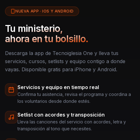
NUEVA APP · IOS Y ANDROID
Tu ministerio,
ahora en tu bolsillo.
Descarga la app de Tecnoiglesia One y lleva tus
servicios, cursos, setlists y equipo contigo a donde
vayas. Disponible gratis para iPhone y Android.
Servicios y equipo en tiempo real
Confirma tu asistencia, revisa el programa y coordina a
los voluntarios desde donde estés.
Setlist con acordes y transposición
Lleva las canciones del servicio con acordes, letra y
transposición al tono que necesites.