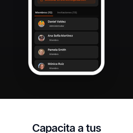
Capacita a tus