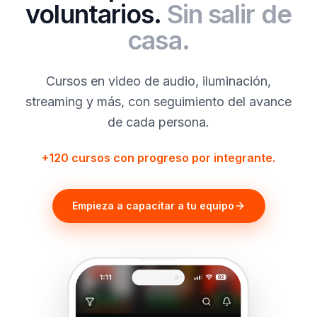
voluntarios.
Sin salir de
casa.
Cursos en video de audio, iluminación,
streaming y más, con seguimiento del avance
de cada persona.
+120 cursos con progreso por integrante.
Empieza a capacitar a tu equipo