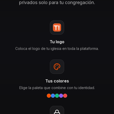
privados solo para tu congregación.
Tu logo
Coloca el logo de tu iglesia en toda la plataforma.
Tus colores
Elige la paleta que combine con tu identidad.