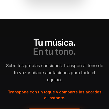
Tu música.
En tu tono.
Sube tus propias canciones, transpón al tono de
tu voz y añade anotaciones para todo el
equipo.
Transpone con un toque y comparte los acordes
al instante.