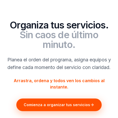
Organiza tus servicios.
Sin caos de último
minuto.
Planea el orden del programa, asigna equipos y
define cada momento del servicio con claridad.
Arrastra, ordena y todos ven los cambios al
instante.
Comienza a organizar tus servicios