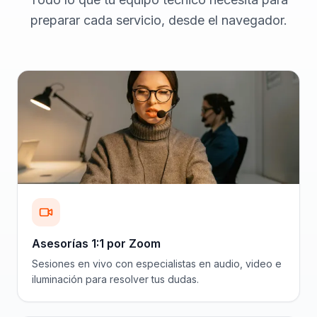
preparar cada servicio, desde el navegador.
Asesorías 1:1 por Zoom
Sesiones en vivo con especialistas en audio, video e
iluminación para resolver tus dudas.