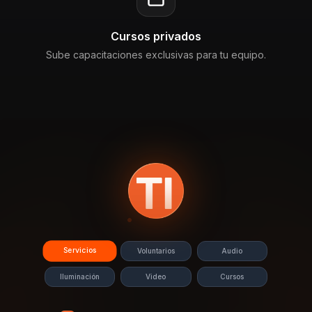
Cursos privados
Sube capacitaciones exclusivas para tu equipo.
Servicios
Voluntarios
Audio
Iluminación
Video
Cursos