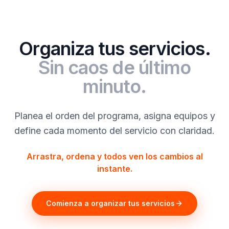
Organiza tus servicios.
Sin caos de último
minuto.
Planea el orden del programa, asigna equipos y
define cada momento del servicio con claridad.
Arrastra, ordena y todos ven los cambios al
instante.
Comienza a organizar tus servicios