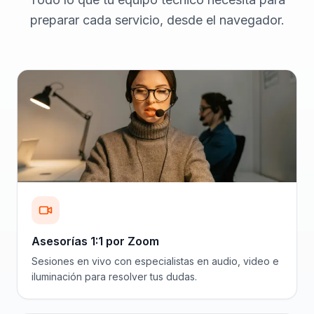
preparar cada servicio, desde el navegador.
Asesorías 1:1 por Zoom
Sesiones en vivo con especialistas en audio, video e
iluminación para resolver tus dudas.