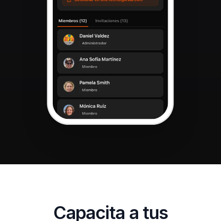
Capacita a tus