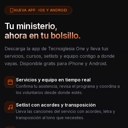
NUEVA APP · IOS Y ANDROID
Tu ministerio,
ahora en tu bolsillo.
Descarga la app de Tecnoiglesia One y lleva tus
servicios, cursos, setlists y equipo contigo a donde
vayas. Disponible gratis para iPhone y Android.
Servicios y equipo en tiempo real
Confirma tu asistencia, revisa el programa y coordina a
los voluntarios desde donde estés.
Setlist con acordes y transposición
Lleva las canciones del servicio con acordes, letra y
transposición al tono que necesites.