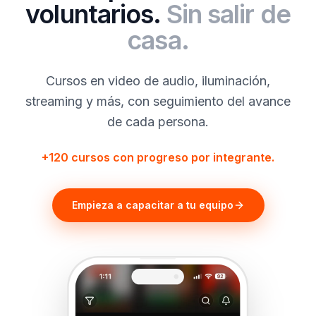
voluntarios.
Sin salir de
casa.
Cursos en video de audio, iluminación,
streaming y más, con seguimiento del avance
de cada persona.
+120 cursos con progreso por integrante.
Empieza a capacitar a tu equipo