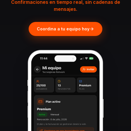
Confirmaciones en tiempo real, sin cadenas de
mensajes.
Coordina a tu equipo hoy