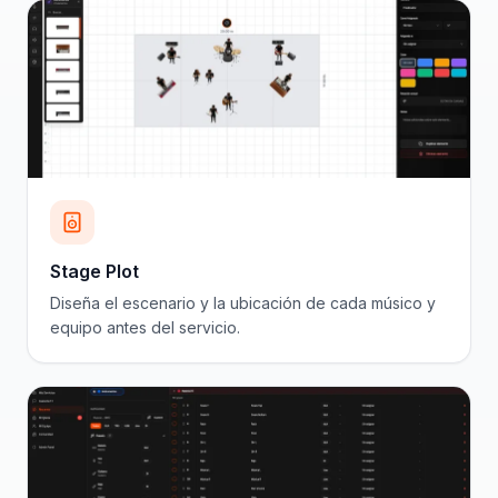
Stage Plot
Diseña el escenario y la ubicación de cada músico y
equipo antes del servicio.