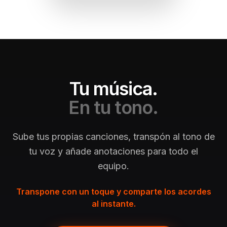
Tu música.
En tu tono.
Sube tus propias canciones, transpón al tono de
tu voz y añade anotaciones para todo el
equipo.
Transpone con un toque y comparte los acordes
al instante.