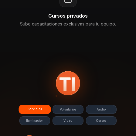
Cursos privados
Sube capacitaciones exclusivas para tu equipo.
Servicios
Voluntarios
Audio
Iluminación
Video
Cursos