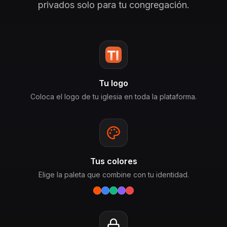
privados solo para tu congregación.
Tu logo
Coloca el logo de tu iglesia en toda la plataforma.
Tus colores
Elige la paleta que combine con tu identidad.