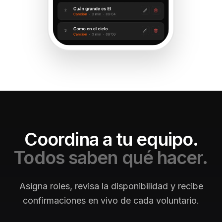
Coordina a tu equipo.
Todos saben qué hacer.
Asigna roles, revisa la disponibilidad y recibe
confirmaciones en vivo de cada voluntario.