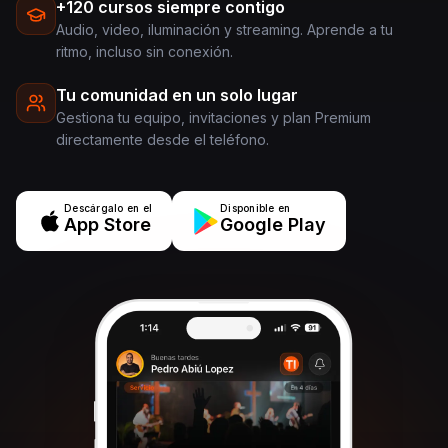
+120 cursos siempre contigo
Audio, video, iluminación y streaming. Aprende a tu
ritmo, incluso sin conexión.
Tu comunidad en un solo lugar
Gestiona tu equipo, invitaciones y plan Premium
directamente desde el teléfono.
Descárgalo en el
Disponible en
App Store
Google Play