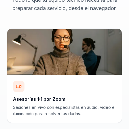
preparar cada servicio, desde el navegador.
Asesorías 1:1 por Zoom
Sesiones en vivo con especialistas en audio, video e
iluminación para resolver tus dudas.