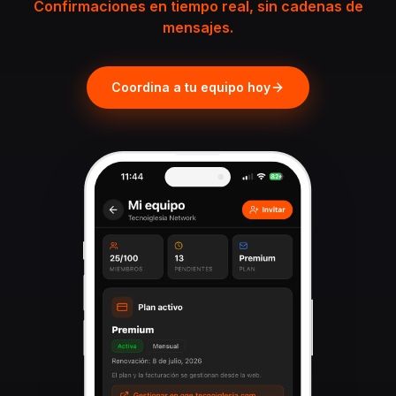
Confirmaciones en tiempo real, sin cadenas de
mensajes.
Coordina a tu equipo hoy