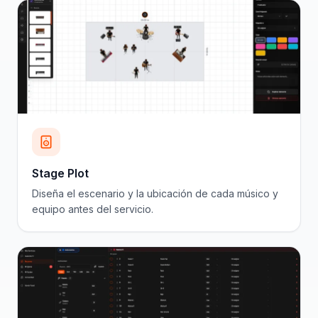
Stage Plot
Diseña el escenario y la ubicación de cada músico y
equipo antes del servicio.