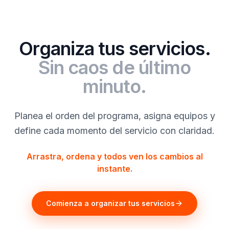
Organiza tus servicios.
Sin caos de último
minuto.
Planea el orden del programa, asigna equipos y
define cada momento del servicio con claridad.
Arrastra, ordena y todos ven los cambios al
instante.
Comienza a organizar tus servicios