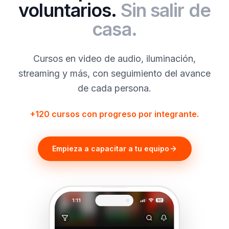
voluntarios.
Sin salir de
casa.
Cursos en video de audio, iluminación,
streaming y más, con seguimiento del avance
de cada persona.
+120 cursos con progreso por integrante.
Empieza a capacitar a tu equipo