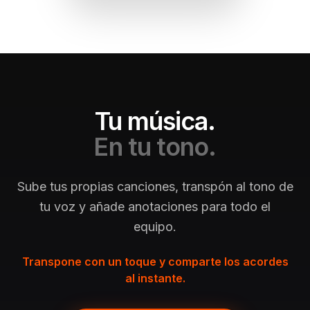
Tu música.
En tu tono.
Sube tus propias canciones, transpón al tono de
tu voz y añade anotaciones para todo el
equipo.
Transpone con un toque y comparte los acordes
al instante.