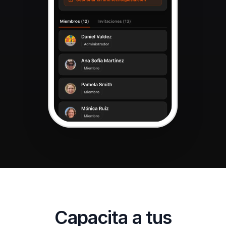
Capacita a tus