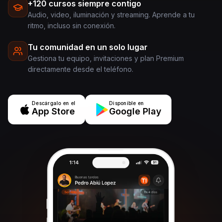
+120 cursos siempre contigo
Audio, video, iluminación y streaming. Aprende a tu
ritmo, incluso sin conexión.
Tu comunidad en un solo lugar
Gestiona tu equipo, invitaciones y plan Premium
directamente desde el teléfono.
Descárgalo en el
Disponible en
App Store
Google Play