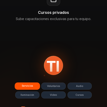
Cursos privados
Sube capacitaciones exclusivas para tu equipo.
Servicios
Voluntarios
Audio
Iluminación
Video
Cursos