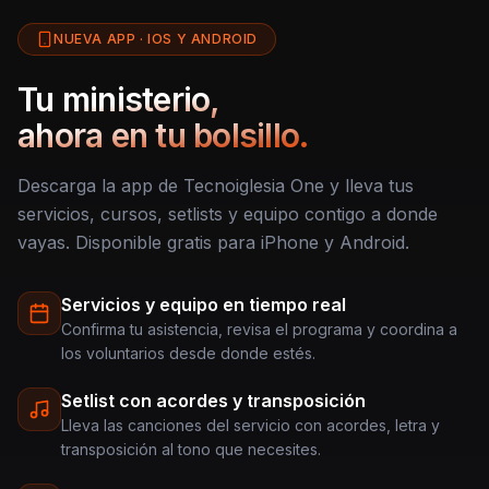
NUEVA APP · IOS Y ANDROID
Tu ministerio,
ahora en tu bolsillo.
Descarga la app de Tecnoiglesia One y lleva tus
servicios, cursos, setlists y equipo contigo a donde
vayas. Disponible gratis para iPhone y Android.
Servicios y equipo en tiempo real
Confirma tu asistencia, revisa el programa y coordina a
los voluntarios desde donde estés.
Setlist con acordes y transposición
Lleva las canciones del servicio con acordes, letra y
transposición al tono que necesites.