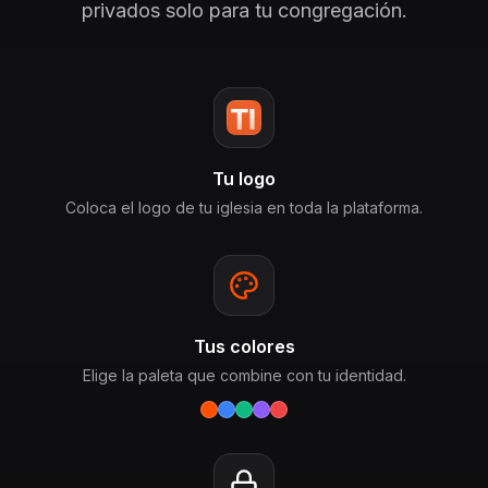
privados solo para tu congregación.
Tu logo
Coloca el logo de tu iglesia en toda la plataforma.
Tus colores
Elige la paleta que combine con tu identidad.