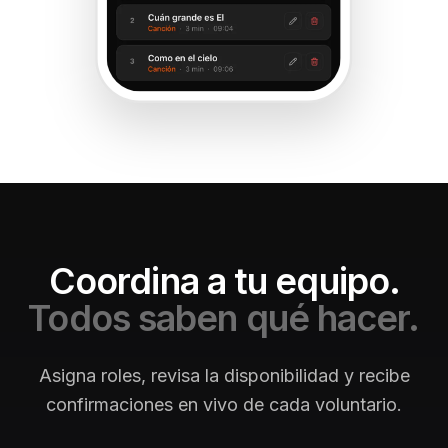
Coordina a tu equipo.
Todos saben qué hacer.
Asigna roles, revisa la disponibilidad y recibe
confirmaciones en vivo de cada voluntario.