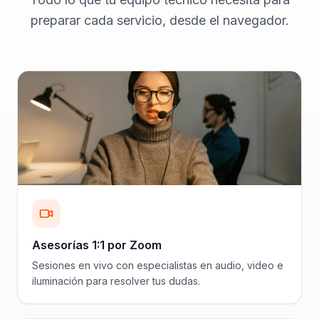
preparar cada servicio, desde el navegador.
Asesorías 1:1 por Zoom
Sesiones en vivo con especialistas en audio, video e
iluminación para resolver tus dudas.