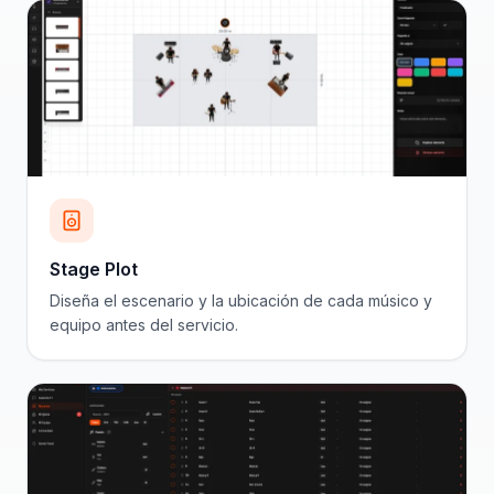
Stage Plot
Diseña el escenario y la ubicación de cada músico y
equipo antes del servicio.