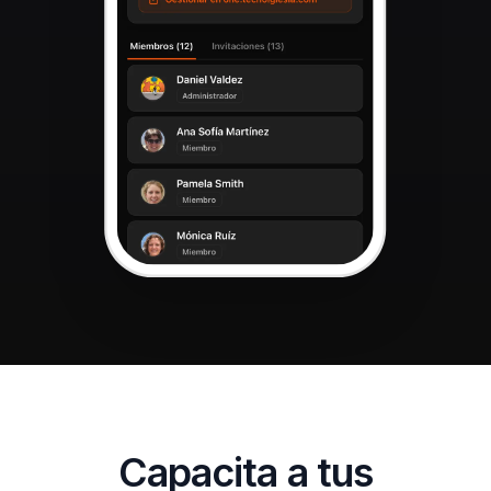
Capacita a tus