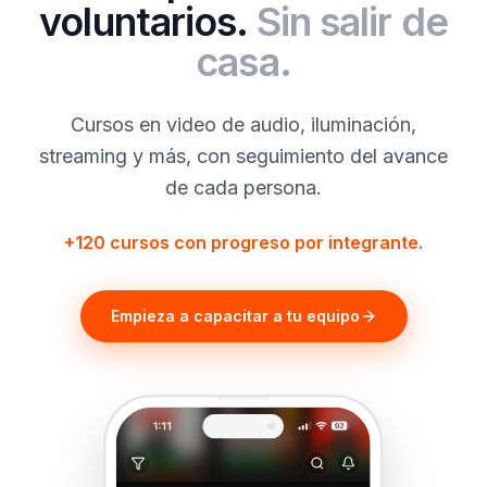
voluntarios.
Sin salir de
casa.
Cursos en video de audio, iluminación,
streaming y más, con seguimiento del avance
de cada persona.
+120 cursos con progreso por integrante.
Empieza a capacitar a tu equipo