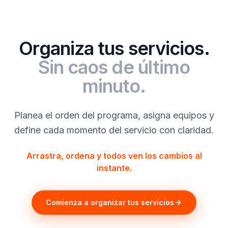
Organiza tus servicios.
Sin caos de último
minuto.
Planea el orden del programa, asigna equipos y
define cada momento del servicio con claridad.
Arrastra, ordena y todos ven los cambios al
instante.
Comienza a organizar tus servicios