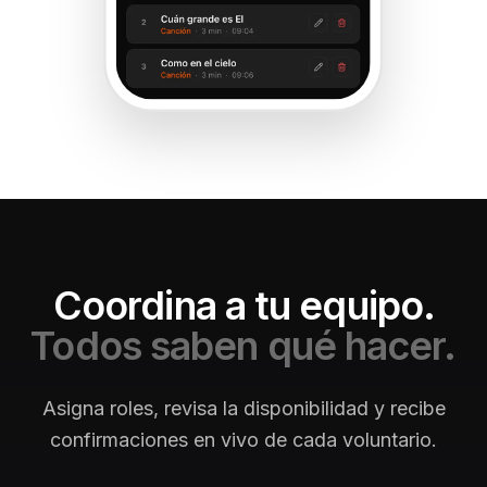
Coordina a tu equipo.
Todos saben qué hacer.
Asigna roles, revisa la disponibilidad y recibe
confirmaciones en vivo de cada voluntario.