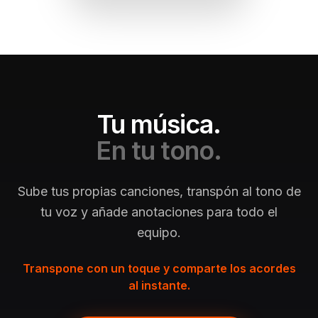
Tu música.
En tu tono.
Sube tus propias canciones, transpón al tono de
tu voz y añade anotaciones para todo el
equipo.
Transpone con un toque y comparte los acordes
al instante.