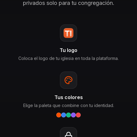
privados solo para tu congregación.
Tu logo
Coloca el logo de tu iglesia en toda la plataforma.
Tus colores
Elige la paleta que combine con tu identidad.