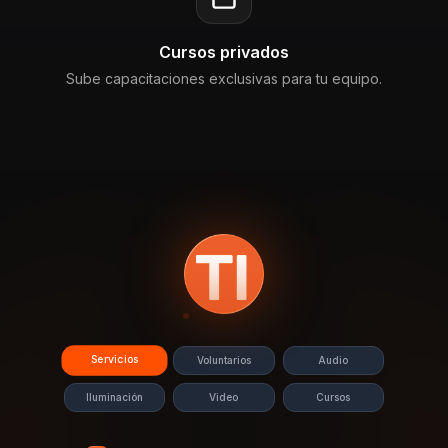
Cursos privados
Sube capacitaciones exclusivas para tu equipo.
Servicios
Voluntarios
Audio
Iluminación
Video
Cursos