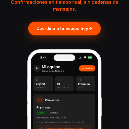
Confirmaciones en tiempo real, sin cadenas de
mensajes.
Coordina a tu equipo hoy