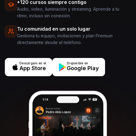
+120 cursos siempre contigo
Audio, video, iluminación y streaming. Aprende a tu
ritmo, incluso sin conexión.
Tu comunidad en un solo lugar
Gestiona tu equipo, invitaciones y plan Premium
directamente desde el teléfono.
Descárgalo en el
Disponible en
App Store
Google Play