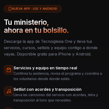
NUEVA APP · IOS Y ANDROID
Tu ministerio,
ahora en tu bolsillo.
Descarga la app de Tecnoiglesia One y lleva tus
servicios, cursos, setlists y equipo contigo a donde
vayas. Disponible gratis para iPhone y Android.
Servicios y equipo en tiempo real
Confirma tu asistencia, revisa el programa y coordina a
los voluntarios desde donde estés.
Setlist con acordes y transposición
Lleva las canciones del servicio con acordes, letra y
transposición al tono que necesites.