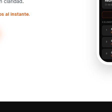
 claridad.
s al instante.