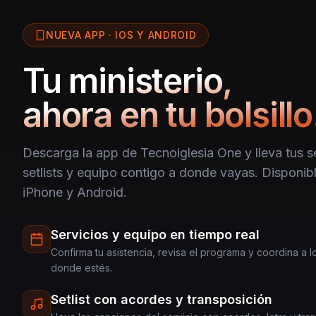
NUEVA APP · IOS Y ANDROID
Tu ministerio,
ahora en tu bolsillo
Descarga la app de Tecnoiglesia One y lleva tus se
setlists y equipo contigo a donde vayas. Disponibl
iPhone y Android.
Servicios y equipo en tiempo real
Confirma tu asistencia, revisa el programa y coordina a 
donde estés.
Setlist con acordes y transposición