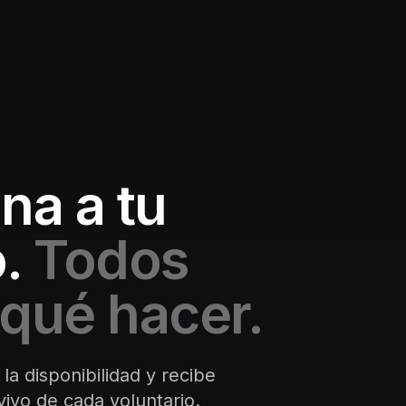
na a tu
.
Todos
qué hacer.
 la disponibilidad y recibe
ivo de cada voluntario.