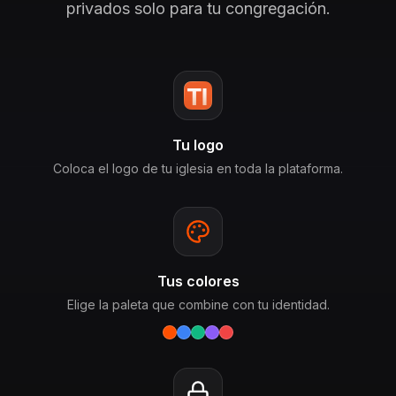
privados solo para tu congregación.
Tu logo
Coloca el logo de tu iglesia en toda la plataforma.
Tus colores
Elige la paleta que combine con tu identidad.