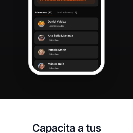
Capacita a tus