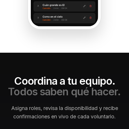
Coordina a tu equipo.
Todos saben qué hacer.
Asigna roles, revisa la disponibilidad y recibe
confirmaciones en vivo de cada voluntario.