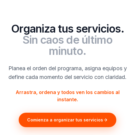
Organiza tus servicios.
Sin caos de último
minuto.
Planea el orden del programa, asigna equipos y
define cada momento del servicio con claridad.
Arrastra, ordena y todos ven los cambios al
instante.
Comienza a organizar tus servicios