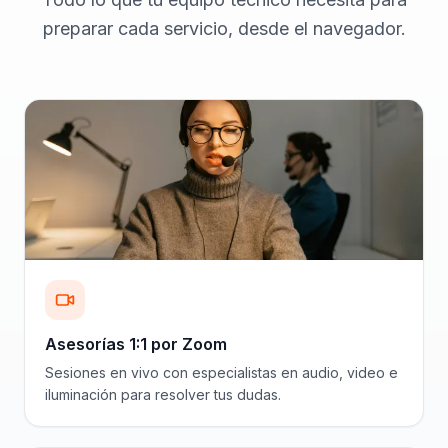
preparar cada servicio, desde el navegador.
Asesorías 1:1 por Zoom
Sesiones en vivo con especialistas en audio, video e
iluminación para resolver tus dudas.