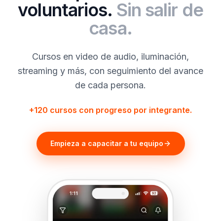
voluntarios.
Sin salir de
casa.
Cursos en video de audio, iluminación,
streaming y más, con seguimiento del avance
de cada persona.
+120 cursos con progreso por integrante.
Empieza a capacitar a tu equipo