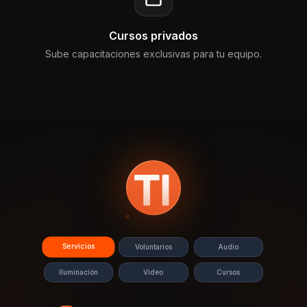
Cursos privados
Sube capacitaciones exclusivas para tu equipo.
Servicios
Voluntarios
Audio
Iluminación
Video
Cursos