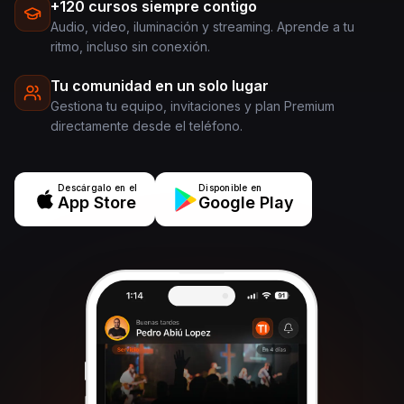
+120 cursos siempre contigo
Audio, video, iluminación y streaming. Aprende a tu
ritmo, incluso sin conexión.
Tu comunidad en un solo lugar
Gestiona tu equipo, invitaciones y plan Premium
directamente desde el teléfono.
Descárgalo en el
Disponible en
App Store
Google Play