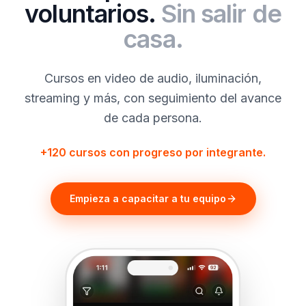
voluntarios.
Sin salir de
casa.
Cursos en video de audio, iluminación,
streaming y más, con seguimiento del avance
de cada persona.
+120 cursos con progreso por integrante.
Empieza a capacitar a tu equipo