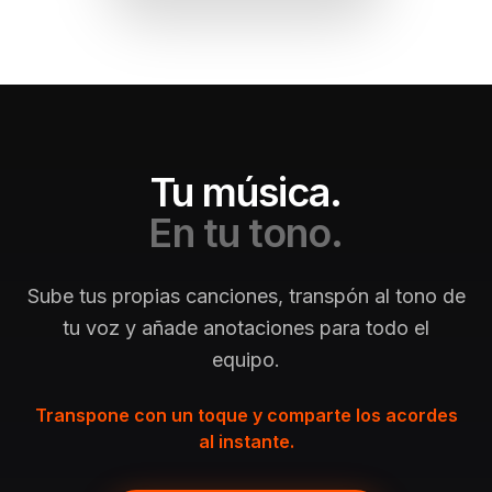
Tu música.
En tu tono.
Sube tus propias canciones, transpón al tono de
tu voz y añade anotaciones para todo el
equipo.
Transpone con un toque y comparte los acordes
al instante.