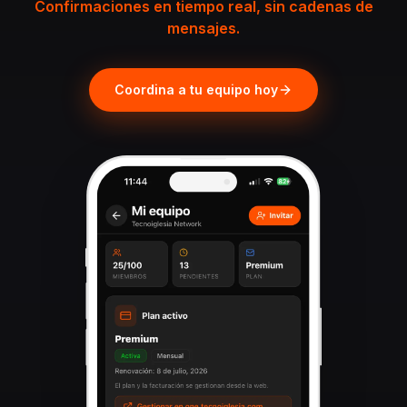
Confirmaciones en tiempo real, sin cadenas de
mensajes.
Coordina a tu equipo hoy