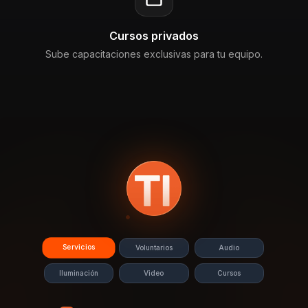
Cursos privados
Sube capacitaciones exclusivas para tu equipo.
Servicios
Voluntarios
Audio
Iluminación
Video
Cursos