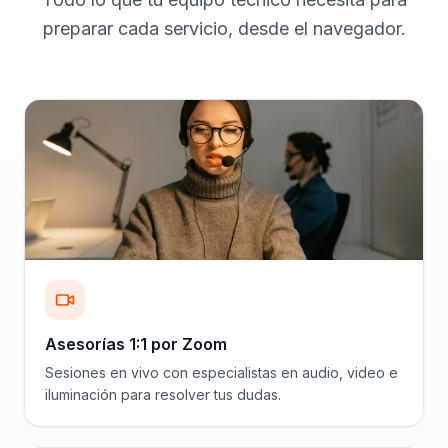
preparar cada servicio, desde el navegador.
Asesorías 1:1 por Zoom
Sesiones en vivo con especialistas en audio, video e
iluminación para resolver tus dudas.