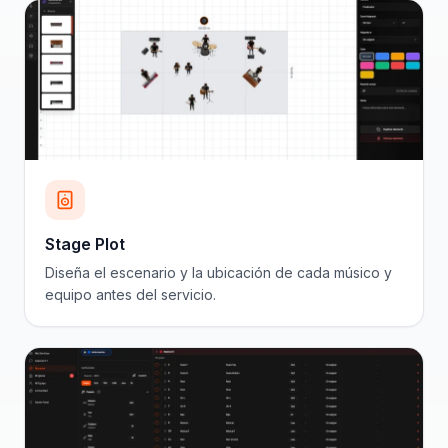
Stage Plot
Diseña el escenario y la ubicación de cada músico y
equipo antes del servicio.