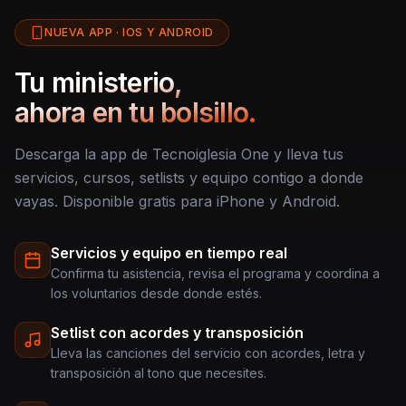
NUEVA APP · IOS Y ANDROID
Tu ministerio,
ahora en tu bolsillo.
Descarga la app de Tecnoiglesia One y lleva tus
servicios, cursos, setlists y equipo contigo a donde
vayas. Disponible gratis para iPhone y Android.
Servicios y equipo en tiempo real
Confirma tu asistencia, revisa el programa y coordina a
los voluntarios desde donde estés.
Setlist con acordes y transposición
Lleva las canciones del servicio con acordes, letra y
transposición al tono que necesites.