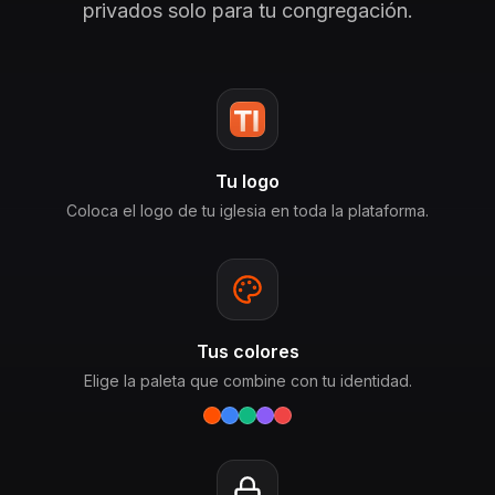
privados solo para tu congregación.
Tu logo
Coloca el logo de tu iglesia en toda la plataforma.
Tus colores
Elige la paleta que combine con tu identidad.