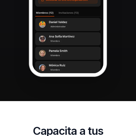
Capacita a tus