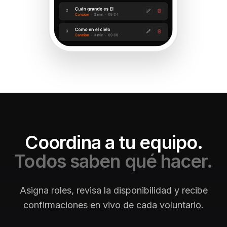
Coordina a tu equipo.
Todos saben qué hacer.
Asigna roles, revisa la disponibilidad y recibe
confirmaciones en vivo de cada voluntario.