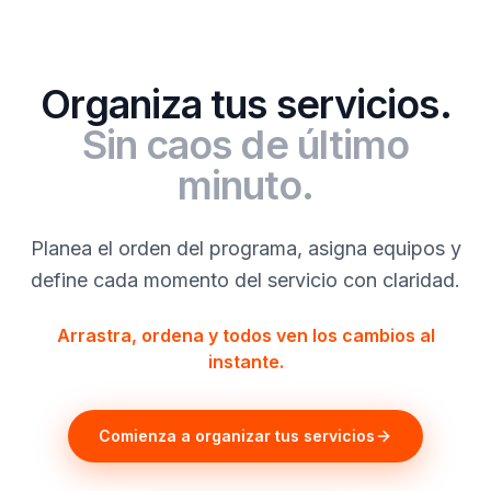
Organiza tus servicios.
Sin caos de último
minuto.
Planea el orden del programa, asigna equipos y
define cada momento del servicio con claridad.
Arrastra, ordena y todos ven los cambios al
instante.
Comienza a organizar tus servicios