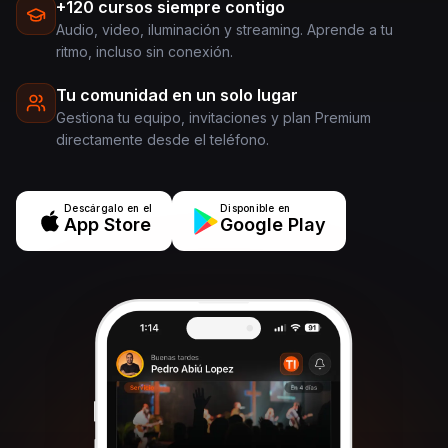
+120 cursos siempre contigo
Audio, video, iluminación y streaming. Aprende a tu
ritmo, incluso sin conexión.
Tu comunidad en un solo lugar
Gestiona tu equipo, invitaciones y plan Premium
directamente desde el teléfono.
Descárgalo en el
Disponible en
App Store
Google Play