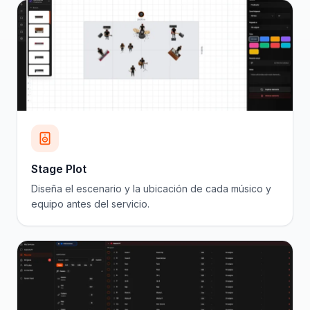
Stage Plot
Diseña el escenario y la ubicación de cada músico y
equipo antes del servicio.