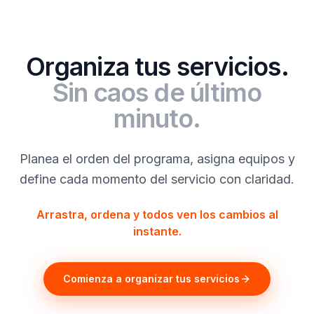
Organiza tus servicios.
Sin caos de último
minuto.
Planea el orden del programa, asigna equipos y
define cada momento del servicio con claridad.
Arrastra, ordena y todos ven los cambios al
instante.
Comienza a organizar tus servicios