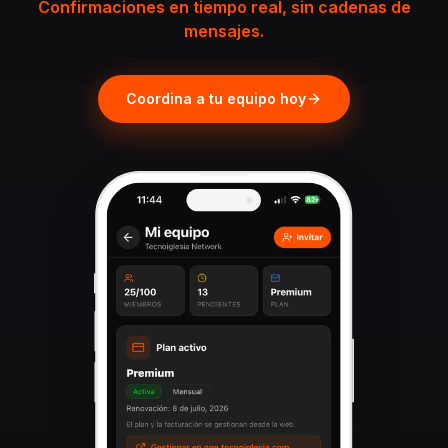
Confirmaciones en tiempo real, sin cadenas de
mensajes.
Coordina a tu equipo hoy