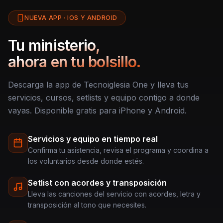
NUEVA APP · IOS Y ANDROID
Tu ministerio,
ahora en tu bolsillo.
Descarga la app de Tecnoiglesia One y lleva tus
servicios, cursos, setlists y equipo contigo a donde
vayas. Disponible gratis para iPhone y Android.
Servicios y equipo en tiempo real
Confirma tu asistencia, revisa el programa y coordina a
los voluntarios desde donde estés.
Setlist con acordes y transposición
Lleva las canciones del servicio con acordes, letra y
transposición al tono que necesites.