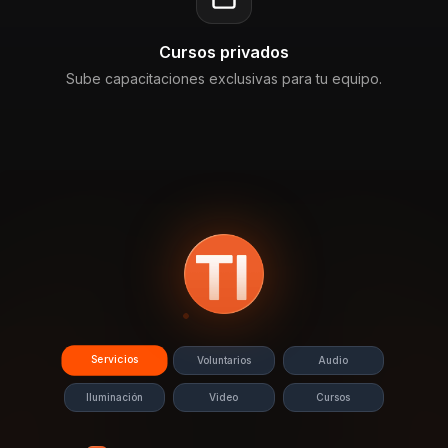
Cursos privados
Sube capacitaciones exclusivas para tu equipo.
Servicios
Voluntarios
Audio
Iluminación
Video
Cursos