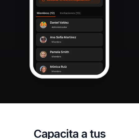
Capacita a tus