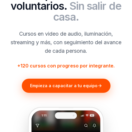
voluntarios.
Sin salir de
casa.
Cursos en video de audio, iluminación,
streaming y más, con seguimiento del avance
de cada persona.
+120 cursos con progreso por integrante.
Empieza a capacitar a tu equipo