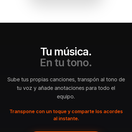
Tu música.
En tu tono.
Sube tus propias canciones, transpón al tono de
tu voz y añade anotaciones para todo el
equipo.
Transpone con un toque y comparte los acordes
al instante.