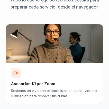
preparar cada servicio, desde el navegador.
Asesorías 1:1 por Zoom
Sesiones en vivo con especialistas en audio, video e
iluminación para resolver tus dudas.