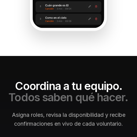
Coordina a tu equipo.
Todos saben qué hacer.
Asigna roles, revisa la disponibilidad y recibe
confirmaciones en vivo de cada voluntario.