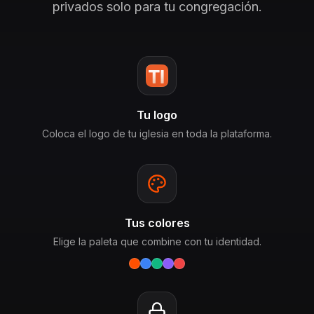
privados solo para tu congregación.
Tu logo
Coloca el logo de tu iglesia en toda la plataforma.
Tus colores
Elige la paleta que combine con tu identidad.