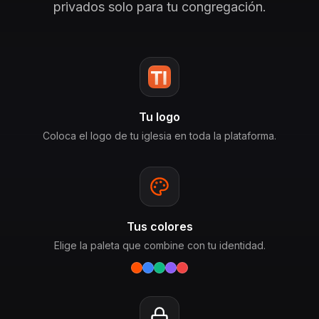
privados solo para tu congregación.
Tu logo
Coloca el logo de tu iglesia en toda la plataforma.
Tus colores
Elige la paleta que combine con tu identidad.