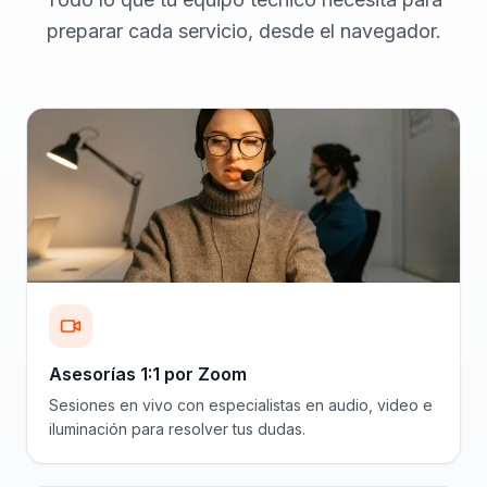
preparar cada servicio, desde el navegador.
Asesorías 1:1 por Zoom
Sesiones en vivo con especialistas en audio, video e
iluminación para resolver tus dudas.