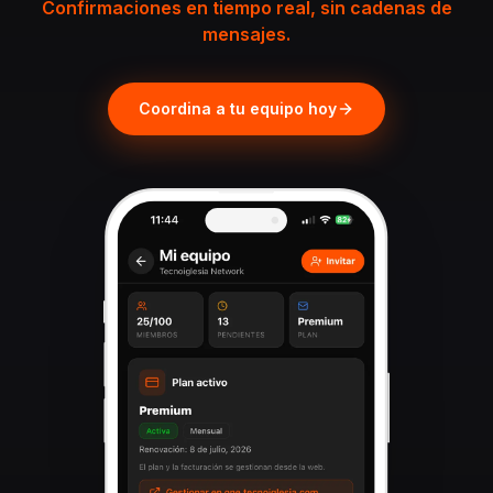
Confirmaciones en tiempo real, sin cadenas de
mensajes.
Coordina a tu equipo hoy