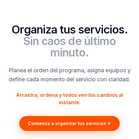
Organiza tus servicios.
Sin caos de último
minuto.
Planea el orden del programa, asigna equipos y
define cada momento del servicio con claridad.
Arrastra, ordena y todos ven los cambios al
instante.
Comienza a organizar tus servicios