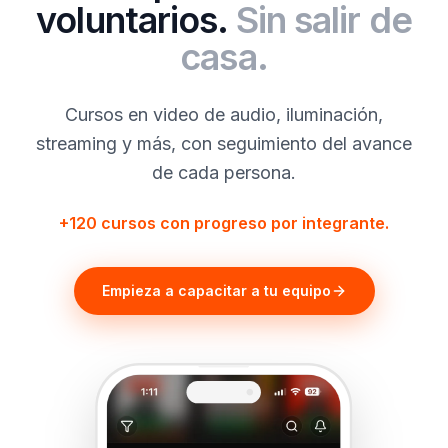
voluntarios.
Sin salir de
casa.
Cursos en video de audio, iluminación,
streaming y más, con seguimiento del avance
de cada persona.
+120 cursos con progreso por integrante.
Empieza a capacitar a tu equipo