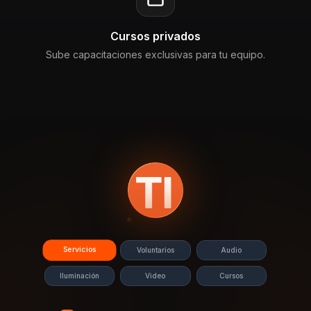
Cursos privados
Sube capacitaciones exclusivas para tu equipo.
Servicios
Voluntarios
Audio
Iluminación
Video
Cursos