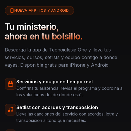
NUEVA APP · IOS Y ANDROID
Tu ministerio,
ahora en tu bolsillo.
Descarga la app de Tecnoiglesia One y lleva tus
servicios, cursos, setlists y equipo contigo a donde
vayas. Disponible gratis para iPhone y Android.
Servicios y equipo en tiempo real
Confirma tu asistencia, revisa el programa y coordina a
los voluntarios desde donde estés.
Setlist con acordes y transposición
Lleva las canciones del servicio con acordes, letra y
transposición al tono que necesites.