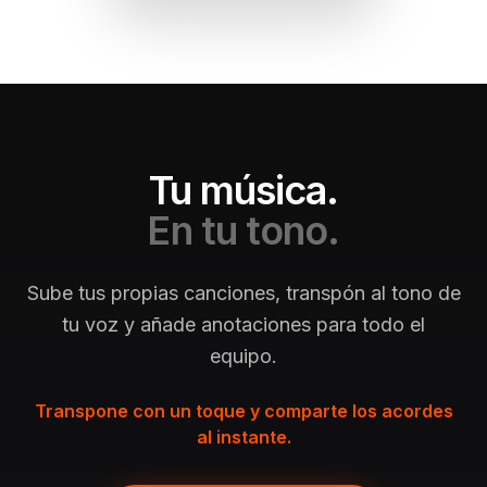
Tu música.
En tu tono.
Sube tus propias canciones, transpón al tono de
tu voz y añade anotaciones para todo el
equipo.
Transpone con un toque y comparte los acordes
al instante.