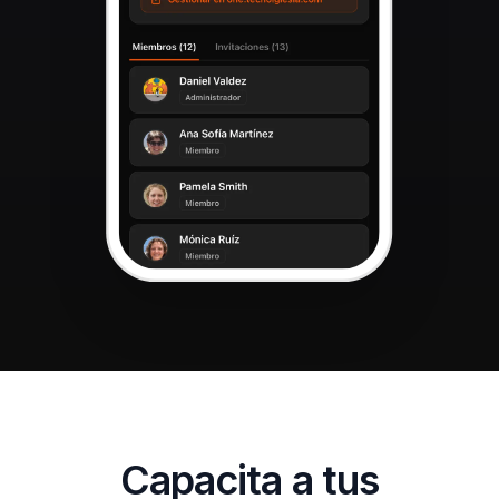
Capacita a tus