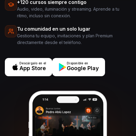
+120 cursos siempre contigo
Audio, video, iluminación y streaming. Aprende a tu
ritmo, incluso sin conexión.
Tu comunidad en un solo lugar
Gestiona tu equipo, invitaciones y plan Premium
directamente desde el teléfono.
Descárgalo en el
Disponible en
App Store
Google Play