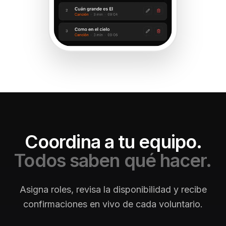
Coordina a tu equipo.
Todos saben qué hacer.
Asigna roles, revisa la disponibilidad y recibe
confirmaciones en vivo de cada voluntario.