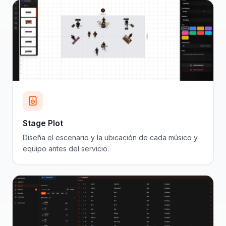
Stage Plot
Diseña el escenario y la ubicación de cada músico y
equipo antes del servicio.