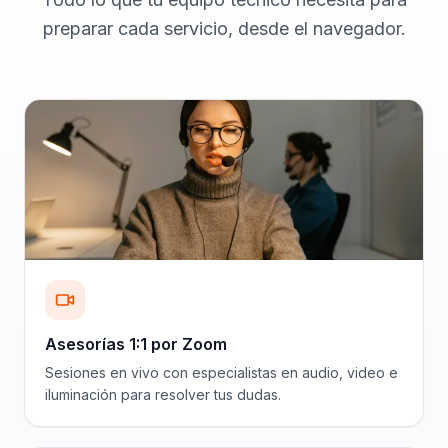
preparar cada servicio, desde el navegador.
Asesorías 1:1 por Zoom
Sesiones en vivo con especialistas en audio, video e
iluminación para resolver tus dudas.