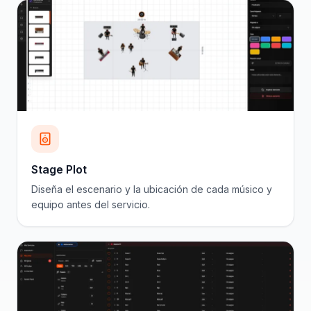
Stage Plot
Diseña el escenario y la ubicación de cada músico y
equipo antes del servicio.