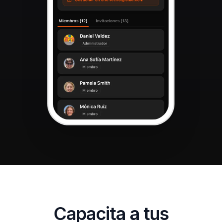
Capacita a tus