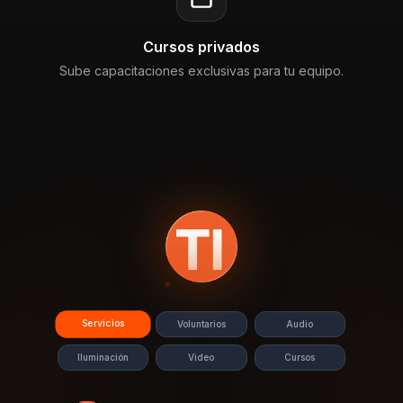
Cursos privados
Sube capacitaciones exclusivas para tu equipo.
Servicios
Voluntarios
Audio
Iluminación
Video
Cursos