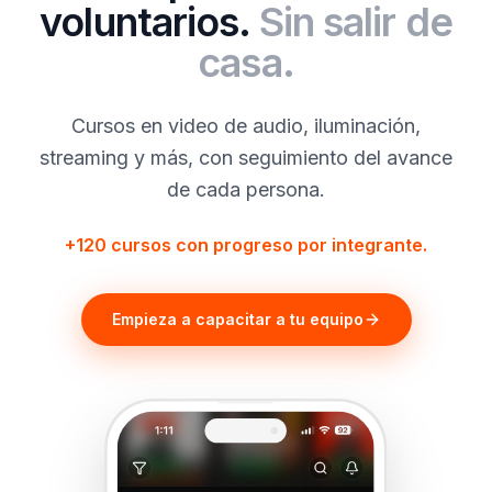
voluntarios.
Sin salir de
casa.
Cursos en video de audio, iluminación,
streaming y más, con seguimiento del avance
de cada persona.
+120 cursos con progreso por integrante.
Empieza a capacitar a tu equipo