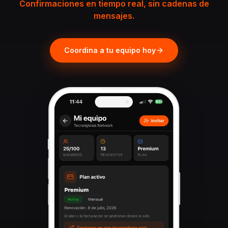
Confirmaciones en tiempo real, sin cadenas de
mensajes.
Coordina a tu equipo hoy