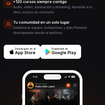
+120 cursos siempre contigo
Audio, video, iluminación y streaming. Aprende a tu
ritmo, incluso sin conexión.
Tu comunidad en un solo lugar
Gestiona tu equipo, invitaciones y plan Premium
directamente desde el teléfono.
Descárgalo en el
Disponible en
App Store
Google Play