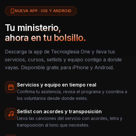
NUEVA APP · IOS Y ANDROID
Tu ministerio,
ahora en tu bolsillo.
Descarga la app de Tecnoiglesia One y lleva tus
servicios, cursos, setlists y equipo contigo a donde
vayas. Disponible gratis para iPhone y Android.
Servicios y equipo en tiempo real
Confirma tu asistencia, revisa el programa y coordina a
los voluntarios desde donde estés.
Setlist con acordes y transposición
Lleva las canciones del servicio con acordes, letra y
transposición al tono que necesites.