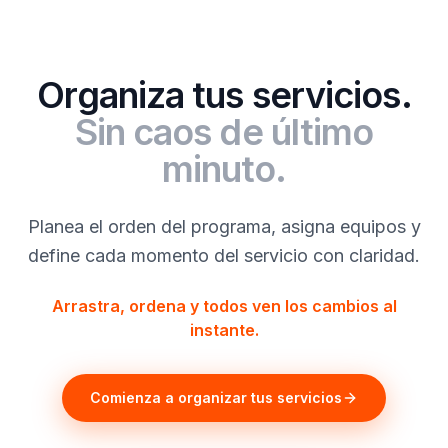
Organiza tus servicios.
Sin caos de último
minuto.
Planea el orden del programa, asigna equipos y
define cada momento del servicio con claridad.
Arrastra, ordena y todos ven los cambios al
instante.
Comienza a organizar tus servicios