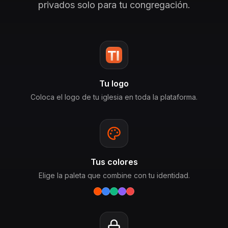
privados solo para tu congregación.
Tu logo
Coloca el logo de tu iglesia en toda la plataforma.
Tus colores
Elige la paleta que combine con tu identidad.