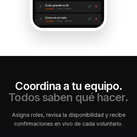
Coordina a tu equipo.
Todos saben qué hacer.
Asigna roles, revisa la disponibilidad y recibe
confirmaciones en vivo de cada voluntario.