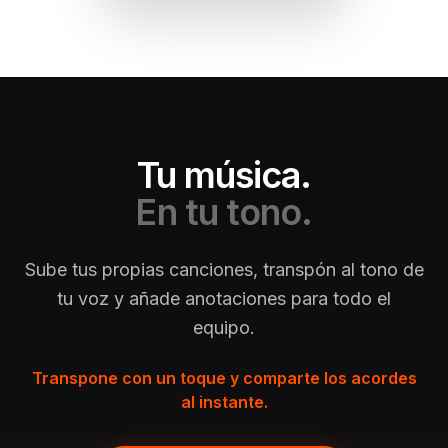
Tu música.
En tu tono.
Sube tus propias canciones, transpón al tono de
tu voz y añade anotaciones para todo el
equipo.
Transpone con un toque y comparte los acordes
al instante.