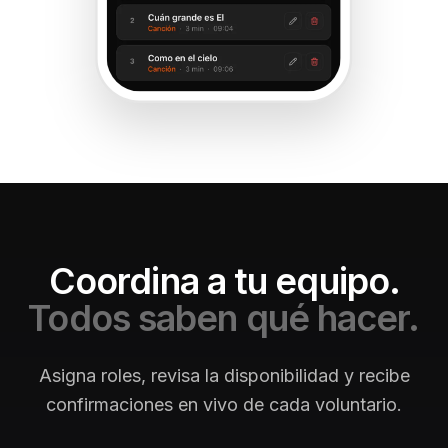
Coordina a tu equipo.
Todos saben qué hacer.
Asigna roles, revisa la disponibilidad y recibe
confirmaciones en vivo de cada voluntario.