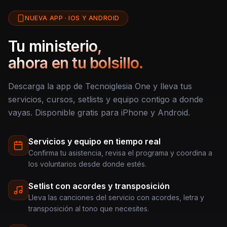
NUEVA APP · IOS Y ANDROID
Tu ministerio,
ahora en tu bolsillo.
Descarga la app de Tecnoiglesia One y lleva tus
servicios, cursos, setlists y equipo contigo a donde
vayas. Disponible gratis para iPhone y Android.
Servicios y equipo en tiempo real
Confirma tu asistencia, revisa el programa y coordina a
los voluntarios desde donde estés.
Setlist con acordes y transposición
Lleva las canciones del servicio con acordes, letra y
transposición al tono que necesites.