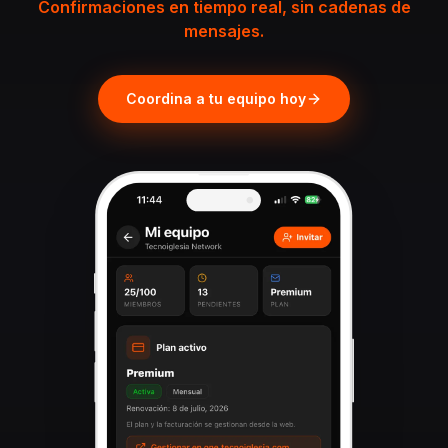
Confirmaciones en tiempo real, sin cadenas de
mensajes.
Coordina a tu equipo hoy