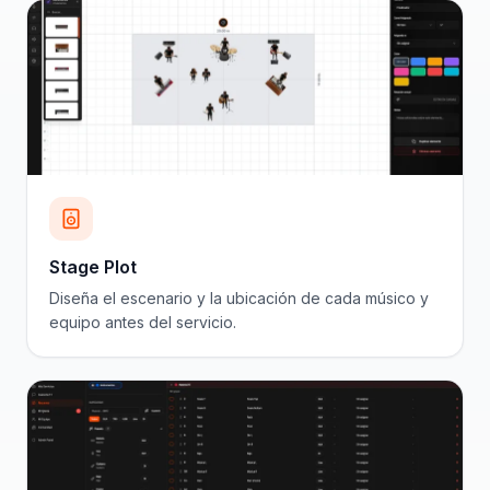
Stage Plot
Diseña el escenario y la ubicación de cada músico y
equipo antes del servicio.