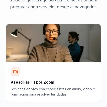
preparar cada servicio, desde el navegador.
Asesorías 1:1 por Zoom
Sesiones en vivo con especialistas en audio, video e
iluminación para resolver tus dudas.