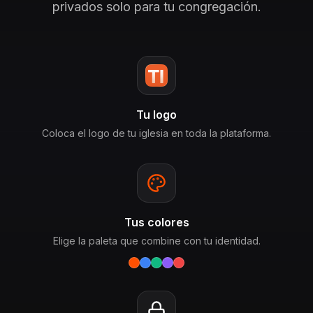
privados solo para tu congregación.
Tu logo
Coloca el logo de tu iglesia en toda la plataforma.
Tus colores
Elige la paleta que combine con tu identidad.