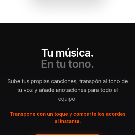
Tu música.
En tu tono.
Sube tus propias canciones, transpón al tono de
tu voz y añade anotaciones para todo el
equipo.
Transpone con un toque y comparte los acordes
al instante.