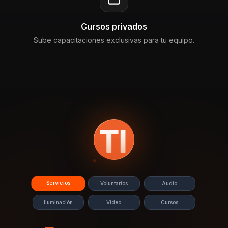
Cursos privados
Sube capacitaciones exclusivas para tu equipo.
Servicios
Voluntarios
Audio
Iluminación
Video
Cursos