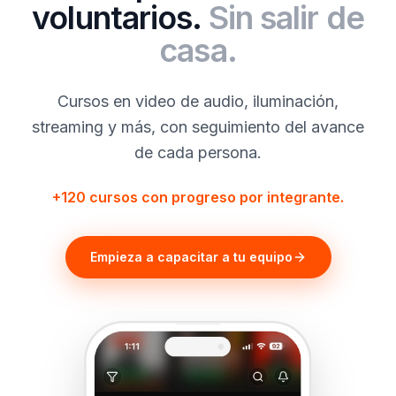
voluntarios.
Sin salir de
casa.
Cursos en video de audio, iluminación,
streaming y más, con seguimiento del avance
de cada persona.
+120 cursos con progreso por integrante.
Empieza a capacitar a tu equipo