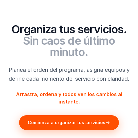
Organiza tus servicios.
Sin caos de último
minuto.
Planea el orden del programa, asigna equipos y
define cada momento del servicio con claridad.
Arrastra, ordena y todos ven los cambios al
instante.
Comienza a organizar tus servicios