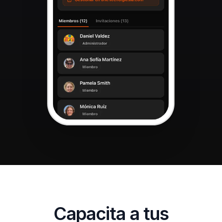
Capacita a tus