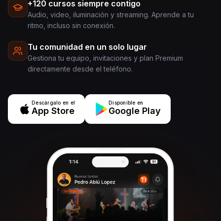
+120 cursos siempre contigo
Audio, video, iluminación y streaming. Aprende a tu
ritmo, incluso sin conexión.
Tu comunidad en un solo lugar
Gestiona tu equipo, invitaciones y plan Premium
directamente desde el teléfono.
Descárgalo en el
Disponible en
App Store
Google Play