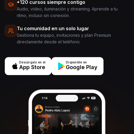
+120 cursos siempre contigo
Audio, video, iluminación y streaming. Aprende a tu
ritmo, incluso sin conexión.
Tu comunidad en un solo lugar
Gestiona tu equipo, invitaciones y plan Premium
directamente desde el teléfono.
Descárgalo en el
Disponible en
App Store
Google Play