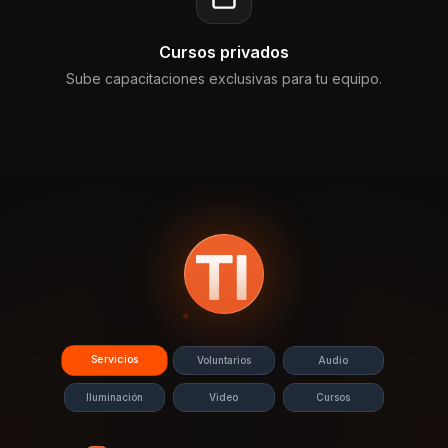
Cursos privados
Sube capacitaciones exclusivas para tu equipo.
Servicios
Voluntarios
Audio
Iluminación
Video
Cursos