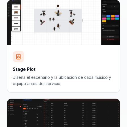
Stage Plot
Diseña el escenario y la ubicación de cada músico y
equipo antes del servicio.