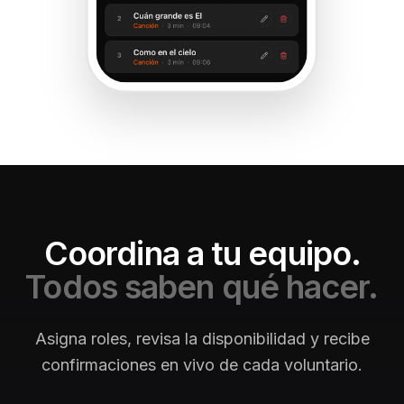
Coordina a tu equipo.
Todos saben qué hacer.
Asigna roles, revisa la disponibilidad y recibe
confirmaciones en vivo de cada voluntario.