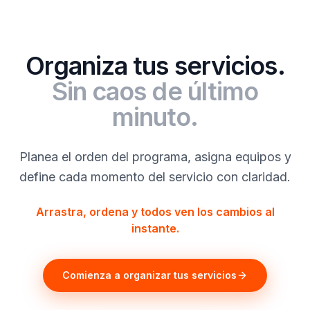
Organiza tus servicios.
Sin caos de último
minuto.
Planea el orden del programa, asigna equipos y
define cada momento del servicio con claridad.
Arrastra, ordena y todos ven los cambios al
instante.
Comienza a organizar tus servicios