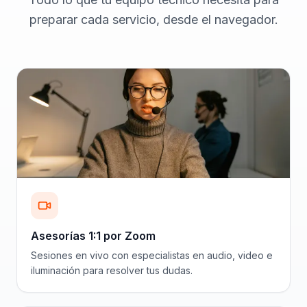
preparar cada servicio, desde el navegador.
Asesorías 1:1 por Zoom
Sesiones en vivo con especialistas en audio, video e
iluminación para resolver tus dudas.