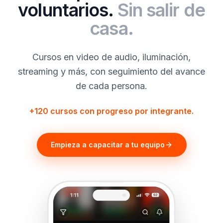
voluntarios.
Sin salir de
casa.
Cursos en video de audio, iluminación,
streaming y más, con seguimiento del avance
de cada persona.
+120 cursos con progreso por integrante.
Empieza a capacitar a tu equipo