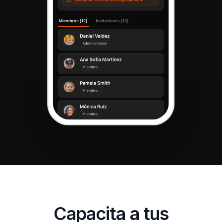
Capacita a tus