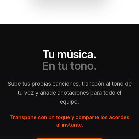
Tu música.
En tu tono.
Sube tus propias canciones, transpón al tono de
tu voz y añade anotaciones para todo el
equipo.
Transpone con un toque y comparte los acordes
al instante.