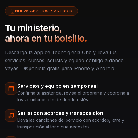
NUEVA APP · IOS Y ANDROID
Tu ministerio,
ahora en tu bolsillo.
Descarga la app de Tecnoiglesia One y lleva tus
servicios, cursos, setlists y equipo contigo a donde
vayas. Disponible gratis para iPhone y Android.
Servicios y equipo en tiempo real
Confirma tu asistencia, revisa el programa y coordina a
los voluntarios desde donde estés.
Setlist con acordes y transposición
Lleva las canciones del servicio con acordes, letra y
transposición al tono que necesites.