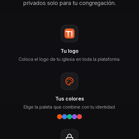
privados solo para tu congregación.
Tu logo
Coloca el logo de tu iglesia en toda la plataforma.
Tus colores
Elige la paleta que combine con tu identidad.