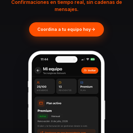
Confirmaciones en tiempo real, sin cadenas de
mensajes.
Coordina a tu equipo hoy