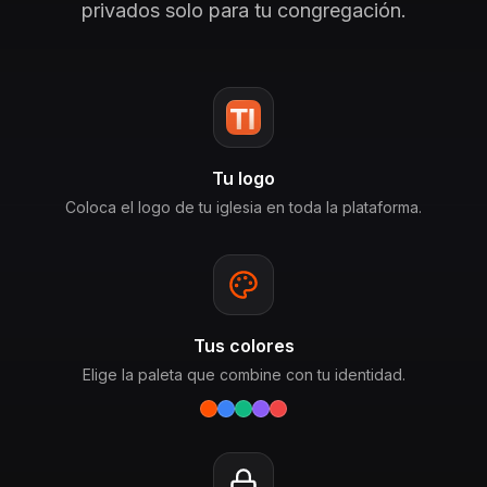
privados solo para tu congregación.
Tu logo
Coloca el logo de tu iglesia en toda la plataforma.
Tus colores
Elige la paleta que combine con tu identidad.