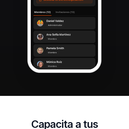
Capacita a tus