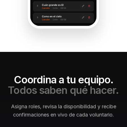
Coordina a tu equipo.
Todos saben qué hacer.
Asigna roles, revisa la disponibilidad y recibe
confirmaciones en vivo de cada voluntario.