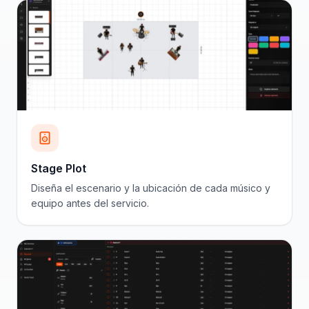
Stage Plot
Diseña el escenario y la ubicación de cada músico y
equipo antes del servicio.