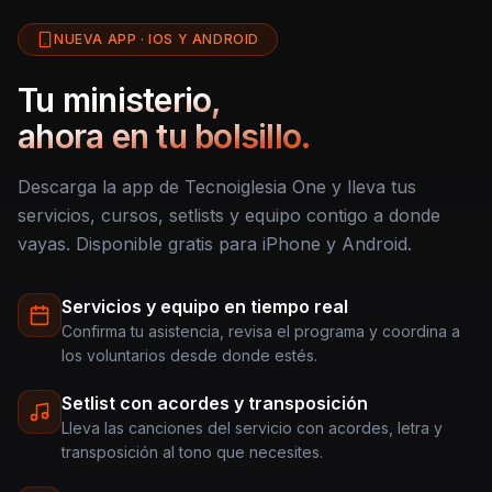
NUEVA APP · IOS Y ANDROID
Tu ministerio,
ahora en tu bolsillo.
Descarga la app de Tecnoiglesia One y lleva tus
servicios, cursos, setlists y equipo contigo a donde
vayas. Disponible gratis para iPhone y Android.
Servicios y equipo en tiempo real
Confirma tu asistencia, revisa el programa y coordina a
los voluntarios desde donde estés.
Setlist con acordes y transposición
Lleva las canciones del servicio con acordes, letra y
transposición al tono que necesites.