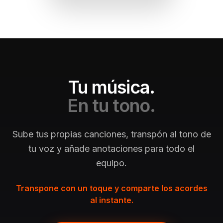
Tu música.
En tu tono.
Sube tus propias canciones, transpón al tono de
tu voz y añade anotaciones para todo el
equipo.
Transpone con un toque y comparte los acordes
al instante.