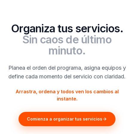
Organiza tus servicios.
Sin caos de último
minuto.
Planea el orden del programa, asigna equipos y
define cada momento del servicio con claridad.
Arrastra, ordena y todos ven los cambios al
instante.
Comienza a organizar tus servicios