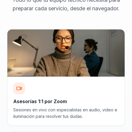
preparar cada servicio, desde el navegador.
Asesorías 1:1 por Zoom
Sesiones en vivo con especialistas en audio, video e
iluminación para resolver tus dudas.