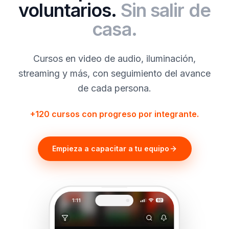
voluntarios.
Sin salir de
casa.
Cursos en video de audio, iluminación,
streaming y más, con seguimiento del avance
de cada persona.
+120 cursos con progreso por integrante.
Empieza a capacitar a tu equipo