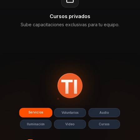
Cursos privados
Sube capacitaciones exclusivas para tu equipo.
Servicios
Voluntarios
Audio
Iluminación
Video
Cursos