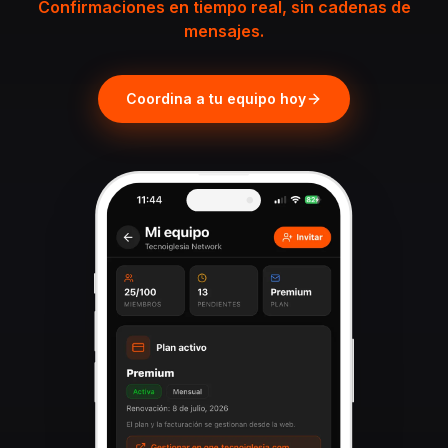
Confirmaciones en tiempo real, sin cadenas de
mensajes.
Coordina a tu equipo hoy