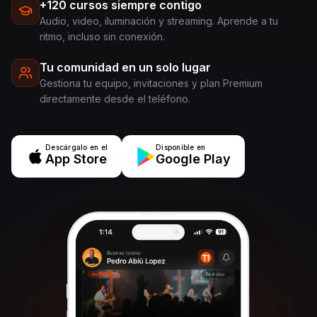
+120 cursos siempre contigo
Audio, video, iluminación y streaming. Aprende a tu
ritmo, incluso sin conexión.
Tu comunidad en un solo lugar
Gestiona tu equipo, invitaciones y plan Premium
directamente desde el teléfono.
Descárgalo en el
Disponible en
App Store
Google Play