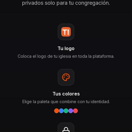
privados solo para tu congregación.
Tu logo
Coloca el logo de tu iglesia en toda la plataforma.
Tus colores
Elige la paleta que combine con tu identidad.