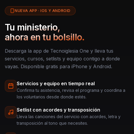
NUEVA APP · IOS Y ANDROID
Tu ministerio,
ahora en tu bolsillo.
Descarga la app de Tecnoiglesia One y lleva tus
servicios, cursos, setlists y equipo contigo a donde
vayas. Disponible gratis para iPhone y Android.
Servicios y equipo en tiempo real
Confirma tu asistencia, revisa el programa y coordina a
los voluntarios desde donde estés.
Setlist con acordes y transposición
Lleva las canciones del servicio con acordes, letra y
transposición al tono que necesites.