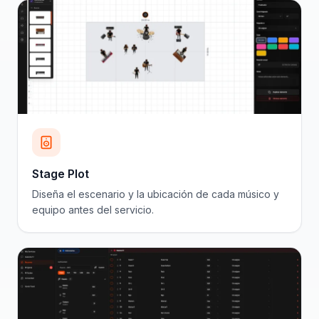
Stage Plot
Diseña el escenario y la ubicación de cada músico y
equipo antes del servicio.