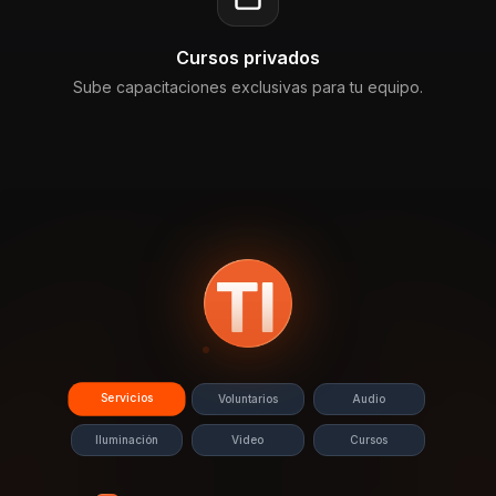
Cursos privados
Sube capacitaciones exclusivas para tu equipo.
Servicios
Voluntarios
Audio
Iluminación
Video
Cursos