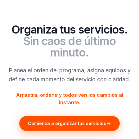
Organiza tus servicios.
Sin caos de último
minuto.
Planea el orden del programa, asigna equipos y
define cada momento del servicio con claridad.
Arrastra, ordena y todos ven los cambios al
instante.
Comienza a organizar tus servicios