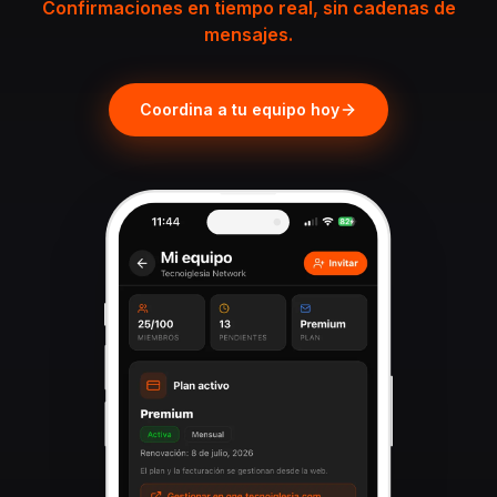
Confirmaciones en tiempo real, sin cadenas de
mensajes.
Coordina a tu equipo hoy