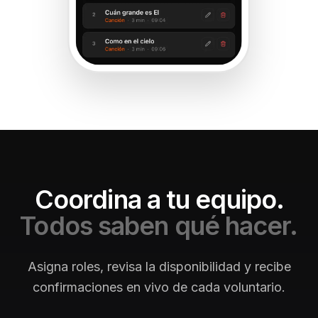
Coordina a tu equipo.
Todos saben qué hacer.
Asigna roles, revisa la disponibilidad y recibe
confirmaciones en vivo de cada voluntario.