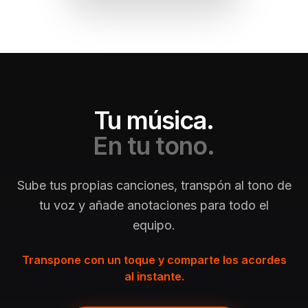
Tu música.
En tu tono.
Sube tus propias canciones, transpón al tono de
tu voz y añade anotaciones para todo el
equipo.
Transpone con un toque y comparte los acordes
al instante.