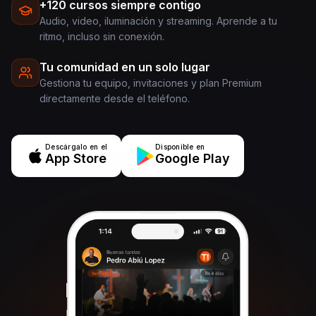
+120 cursos siempre contigo
Audio, video, iluminación y streaming. Aprende a tu
ritmo, incluso sin conexión.
Tu comunidad en un solo lugar
Gestiona tu equipo, invitaciones y plan Premium
directamente desde el teléfono.
Descárgalo en el
Disponible en
App Store
Google Play