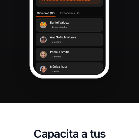
Capacita a tus