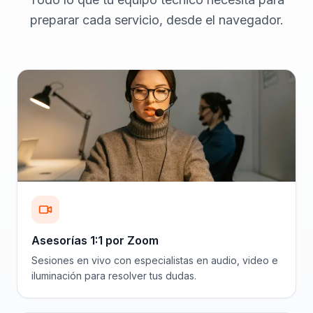
preparar cada servicio, desde el navegador.
Asesorías 1:1 por Zoom
Sesiones en vivo con especialistas en audio, video e
iluminación para resolver tus dudas.