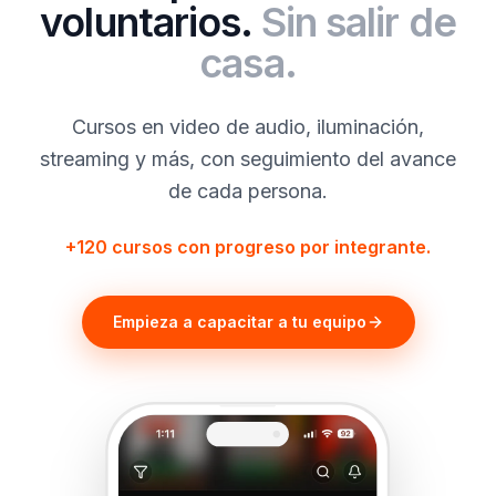
voluntarios.
Sin salir de
casa.
Cursos en video de audio, iluminación,
streaming y más, con seguimiento del avance
de cada persona.
+120 cursos con progreso por integrante.
Empieza a capacitar a tu equipo