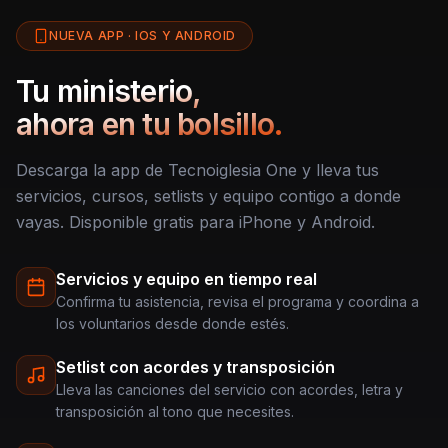
NUEVA APP · IOS Y ANDROID
Tu ministerio,
ahora en tu bolsillo.
Descarga la app de Tecnoiglesia One y lleva tus
servicios, cursos, setlists y equipo contigo a donde
vayas. Disponible gratis para iPhone y Android.
Servicios y equipo en tiempo real
Confirma tu asistencia, revisa el programa y coordina a
los voluntarios desde donde estés.
Setlist con acordes y transposición
Lleva las canciones del servicio con acordes, letra y
transposición al tono que necesites.