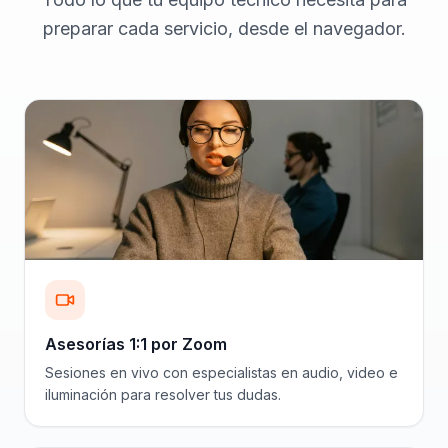
preparar cada servicio, desde el navegador.
Asesorías 1:1 por Zoom
Sesiones en vivo con especialistas en audio, video e
iluminación para resolver tus dudas.