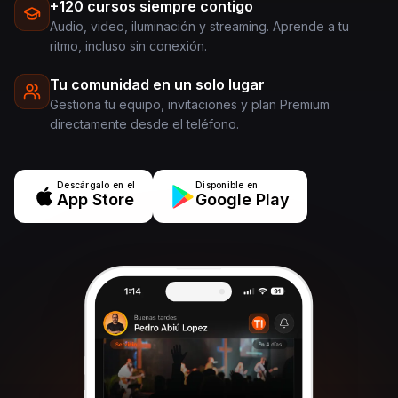
+120 cursos siempre contigo
Audio, video, iluminación y streaming. Aprende a tu
ritmo, incluso sin conexión.
Tu comunidad en un solo lugar
Gestiona tu equipo, invitaciones y plan Premium
directamente desde el teléfono.
Descárgalo en el
Disponible en
App Store
Google Play