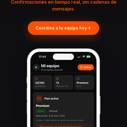
Confirmaciones en tiempo real, sin cadenas de
mensajes.
Coordina a tu equipo hoy