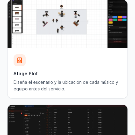
Stage Plot
Diseña el escenario y la ubicación de cada músico y
equipo antes del servicio.