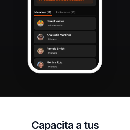
Capacita a tus