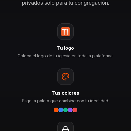
privados solo para tu congregación.
Tu logo
Coloca el logo de tu iglesia en toda la plataforma.
Tus colores
Elige la paleta que combine con tu identidad.