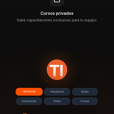
Cursos privados
Sube capacitaciones exclusivas para tu equipo.
Servicios
Voluntarios
Audio
Iluminación
Video
Cursos