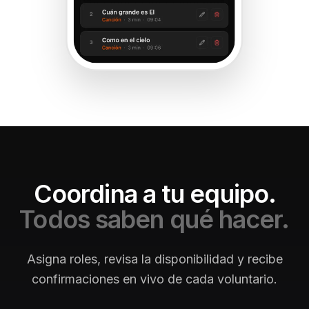
Coordina a tu equipo.
Todos saben qué hacer.
Asigna roles, revisa la disponibilidad y recibe
confirmaciones en vivo de cada voluntario.