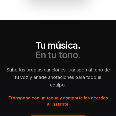
Tu música.
En tu tono.
Sube tus propias canciones, transpón al tono de
tu voz y añade anotaciones para todo el
equipo.
Transpone con un toque y comparte los acordes
al instante.