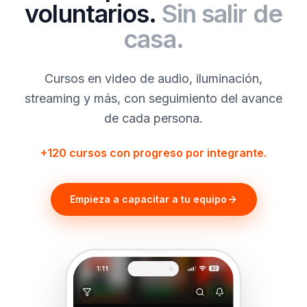
voluntarios.
Sin salir de
casa.
Cursos en video de audio, iluminación,
streaming y más, con seguimiento del avance
de cada persona.
+120 cursos con progreso por integrante.
Empieza a capacitar a tu equipo