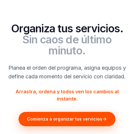
Organiza tus servicios.
Sin caos de último
minuto.
Planea el orden del programa, asigna equipos y
define cada momento del servicio con claridad.
Arrastra, ordena y todos ven los cambios al
instante.
Comienza a organizar tus servicios