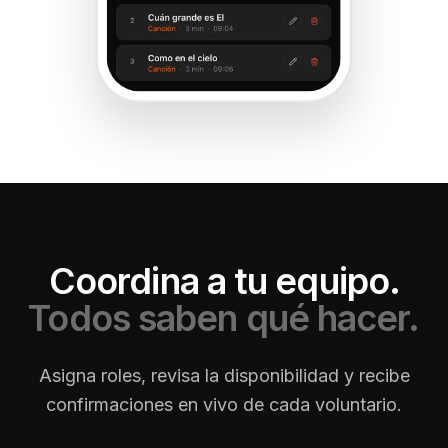
Coordina a tu equipo.
Todos saben qué hacer.
Asigna roles, revisa la disponibilidad y recibe
confirmaciones en vivo de cada voluntario.