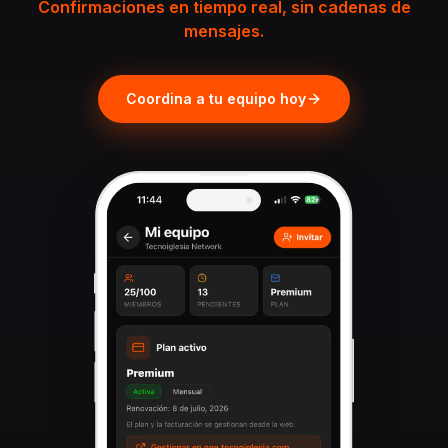
Confirmaciones en tiempo real, sin cadenas de
mensajes.
Coordina a tu equipo hoy