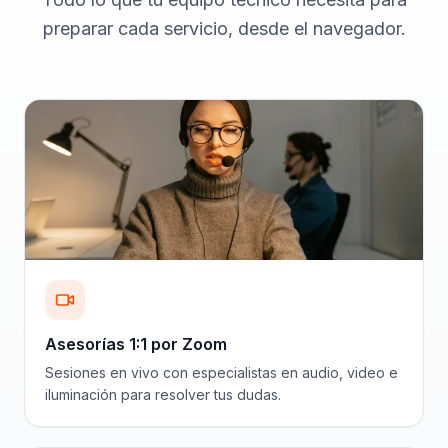
preparar cada servicio, desde el navegador.
Asesorías 1:1 por Zoom
Sesiones en vivo con especialistas en audio, video e
iluminación para resolver tus dudas.