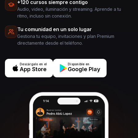
+120 cursos siempre contigo
Audio, video, iluminación y streaming. Aprende a tu
ritmo, incluso sin conexión.
Tu comunidad en un solo lugar
Gestiona tu equipo, invitaciones y plan Premium
directamente desde el teléfono.
Descárgalo en el
Disponible en
App Store
Google Play