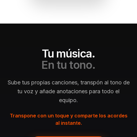
Tu música.
En tu tono.
Sube tus propias canciones, transpón al tono de
tu voz y añade anotaciones para todo el
equipo.
Transpone con un toque y comparte los acordes
al instante.