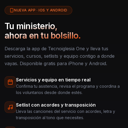
NUEVA APP · IOS Y ANDROID
Tu ministerio,
ahora en tu bolsillo.
Descarga la app de Tecnoiglesia One y lleva tus
servicios, cursos, setlists y equipo contigo a donde
vayas. Disponible gratis para iPhone y Android.
Servicios y equipo en tiempo real
Confirma tu asistencia, revisa el programa y coordina a
los voluntarios desde donde estés.
Setlist con acordes y transposición
Lleva las canciones del servicio con acordes, letra y
transposición al tono que necesites.