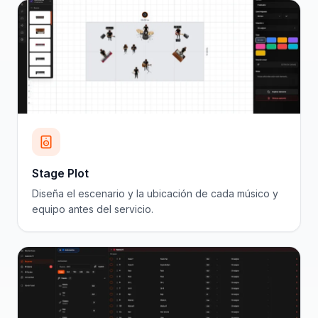
Stage Plot
Diseña el escenario y la ubicación de cada músico y
equipo antes del servicio.