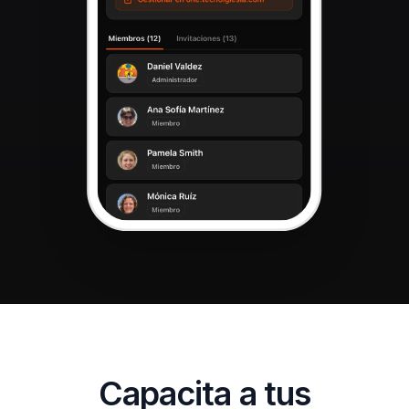
Capacita a tus