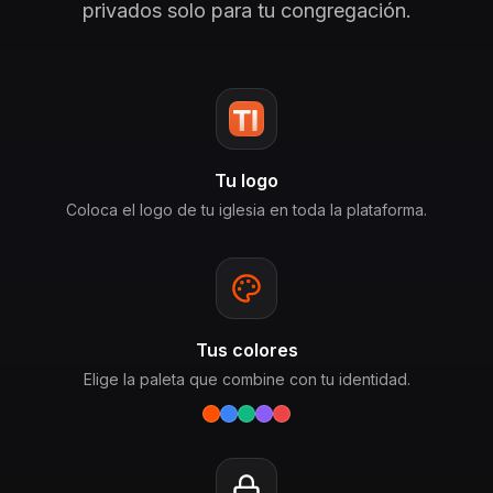
privados solo para tu congregación.
Tu logo
Coloca el logo de tu iglesia en toda la plataforma.
Tus colores
Elige la paleta que combine con tu identidad.