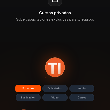
Cursos privados
Sube capacitaciones exclusivas para tu equipo.
Servicios
Voluntarios
Audio
Iluminación
Video
Cursos