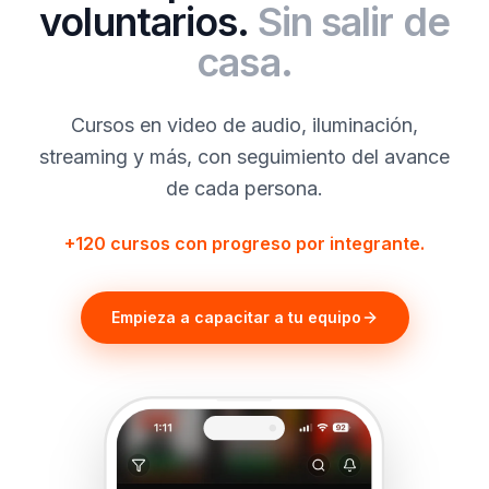
voluntarios.
Sin salir de
casa.
Cursos en video de audio, iluminación,
streaming y más, con seguimiento del avance
de cada persona.
+120 cursos con progreso por integrante.
Empieza a capacitar a tu equipo