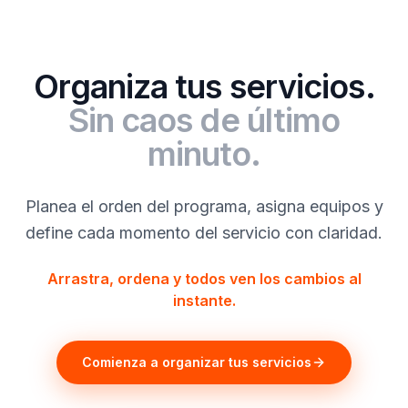
Organiza tus servicios.
Sin caos de último
minuto.
Planea el orden del programa, asigna equipos y
define cada momento del servicio con claridad.
Arrastra, ordena y todos ven los cambios al
instante.
Comienza a organizar tus servicios