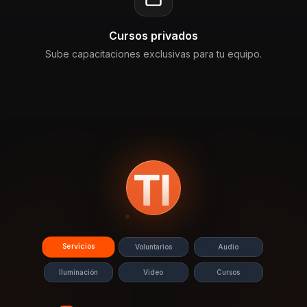
Cursos privados
Sube capacitaciones exclusivas para tu equipo.
Servicios
Voluntarios
Audio
Iluminación
Video
Cursos