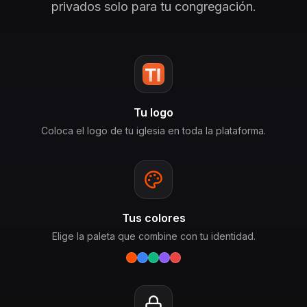
privados solo para tu congregación.
Tu logo
Coloca el logo de tu iglesia en toda la plataforma.
Tus colores
Elige la paleta que combine con tu identidad.