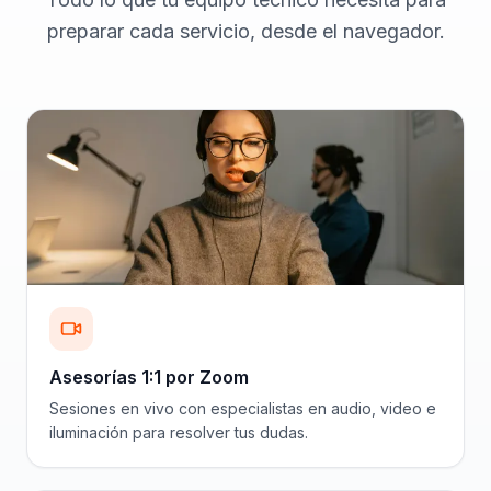
preparar cada servicio, desde el navegador.
Asesorías 1:1 por Zoom
Sesiones en vivo con especialistas en audio, video e
iluminación para resolver tus dudas.