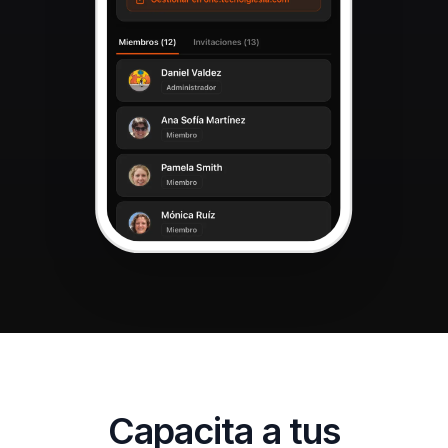
Capacita a tus