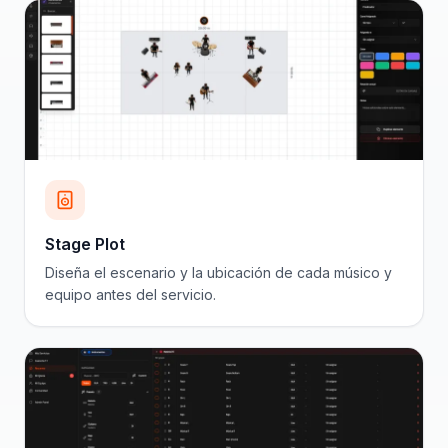
Stage Plot
Diseña el escenario y la ubicación de cada músico y
equipo antes del servicio.