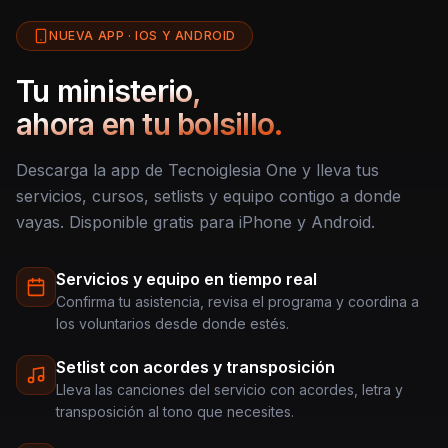
NUEVA APP · IOS Y ANDROID
Tu ministerio,
ahora en tu bolsillo.
Descarga la app de Tecnoiglesia One y lleva tus
servicios, cursos, setlists y equipo contigo a donde
vayas. Disponible gratis para iPhone y Android.
Servicios y equipo en tiempo real
Confirma tu asistencia, revisa el programa y coordina a
los voluntarios desde donde estés.
Setlist con acordes y transposición
Lleva las canciones del servicio con acordes, letra y
transposición al tono que necesites.