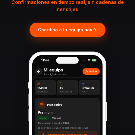
Confirmaciones en tiempo real, sin cadenas de
mensajes.
Coordina a tu equipo hoy