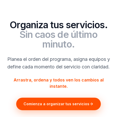
Organiza tus servicios.
Sin caos de último
minuto.
Planea el orden del programa, asigna equipos y
define cada momento del servicio con claridad.
Arrastra, ordena y todos ven los cambios al
instante.
Comienza a organizar tus servicios