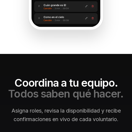
Coordina a tu equipo.
Todos saben qué hacer.
Asigna roles, revisa la disponibilidad y recibe
confirmaciones en vivo de cada voluntario.