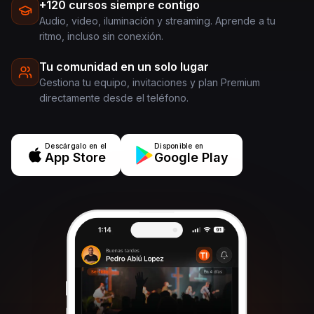
+120 cursos siempre contigo
Audio, video, iluminación y streaming. Aprende a tu
ritmo, incluso sin conexión.
Tu comunidad en un solo lugar
Gestiona tu equipo, invitaciones y plan Premium
directamente desde el teléfono.
Descárgalo en el
Disponible en
App Store
Google Play