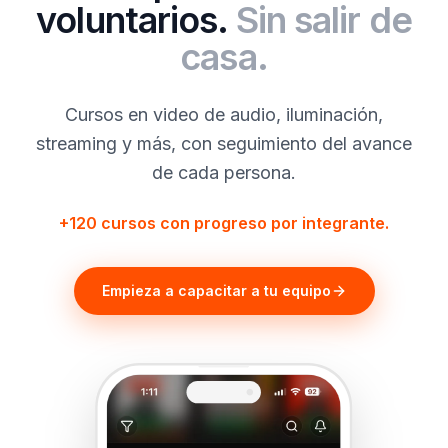
voluntarios.
Sin salir de
casa.
Cursos en video de audio, iluminación,
streaming y más, con seguimiento del avance
de cada persona.
+120 cursos con progreso por integrante.
Empieza a capacitar a tu equipo