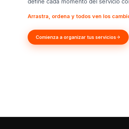
define cada momento del servicio con
Arrastra, ordena y todos ven los cambio
Comienza a organizar tus servicios