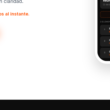
 claridad.
s al instante.