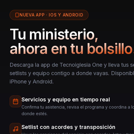
NUEVA APP · IOS Y ANDROID
Tu ministerio,
ahora en tu bolsillo
Descarga la app de Tecnoiglesia One y lleva tus se
setlists y equipo contigo a donde vayas. Disponibl
iPhone y Android.
Servicios y equipo en tiempo real
Confirma tu asistencia, revisa el programa y coordina a 
donde estés.
Setlist con acordes y transposición