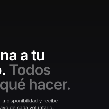
na a tu
.
Todos
qué hacer.
 la disponibilidad y recibe
ivo de cada voluntario.