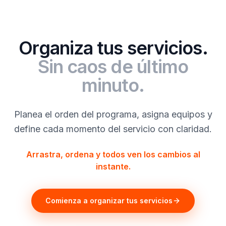
Organiza tus servicios.
Sin caos de último
minuto.
Planea el orden del programa, asigna equipos y
define cada momento del servicio con claridad.
Arrastra, ordena y todos ven los cambios al
instante.
Comienza a organizar tus servicios