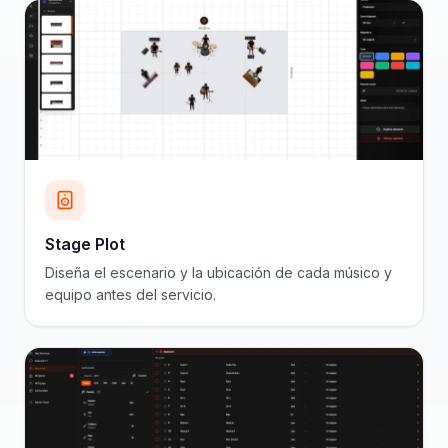
Stage Plot
Diseña el escenario y la ubicación de cada músico y
equipo antes del servicio.