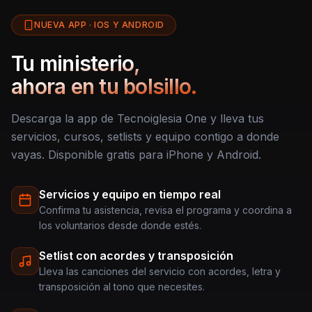
NUEVA APP · IOS Y ANDROID
Tu ministerio,
ahora en tu bolsillo.
Descarga la app de Tecnoiglesia One y lleva tus
servicios, cursos, setlists y equipo contigo a donde
vayas. Disponible gratis para iPhone y Android.
Servicios y equipo en tiempo real
Confirma tu asistencia, revisa el programa y coordina a
los voluntarios desde donde estés.
Setlist con acordes y transposición
Lleva las canciones del servicio con acordes, letra y
transposición al tono que necesites.