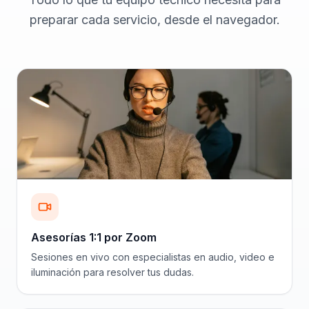
preparar cada servicio, desde el navegador.
Asesorías 1:1 por Zoom
Sesiones en vivo con especialistas en audio, video e
iluminación para resolver tus dudas.