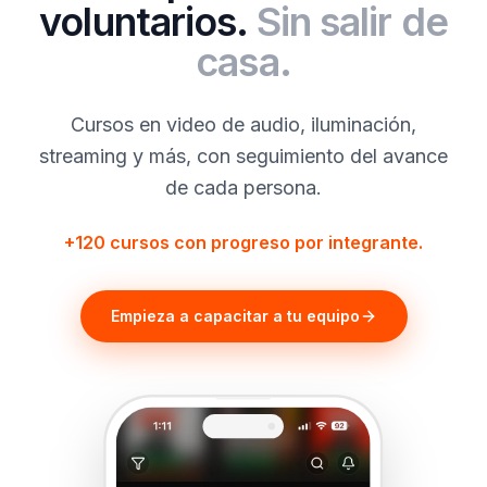
voluntarios.
Sin salir de
casa.
Cursos en video de audio, iluminación,
streaming y más, con seguimiento del avance
de cada persona.
+120 cursos con progreso por integrante.
Empieza a capacitar a tu equipo