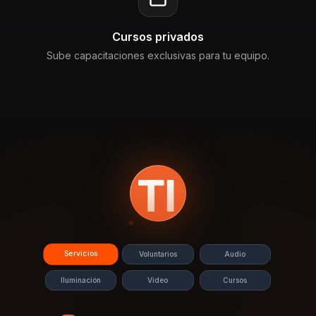
Cursos privados
Sube capacitaciones exclusivas para tu equipo.
Servicios
Voluntarios
Audio
Iluminación
Video
Cursos