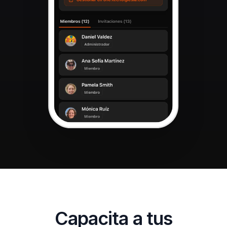
Capacita a tus