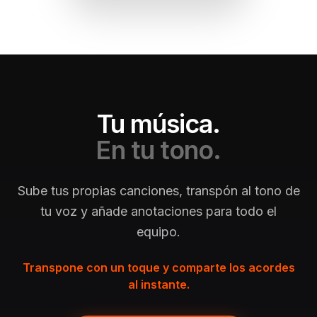
Tu música.
En tu tono.
Sube tus propias canciones, transpón al tono de
tu voz y añade anotaciones para todo el
equipo.
Transpone con un toque y comparte los acordes
al instante.