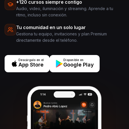
+120 cursos siempre contigo
Audio, video, iluminación y streaming. Aprende a tu
ritmo, incluso sin conexión.
Tu comunidad en un solo lugar
Gestiona tu equipo, invitaciones y plan Premium
directamente desde el teléfono.
Descárgalo en el
Disponible en
App Store
Google Play