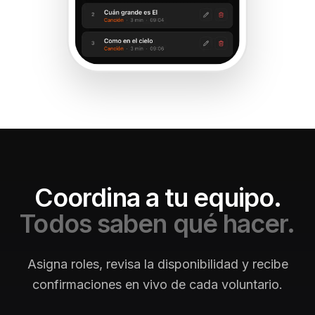
Coordina a tu equipo.
Todos saben qué hacer.
Asigna roles, revisa la disponibilidad y recibe
confirmaciones en vivo de cada voluntario.