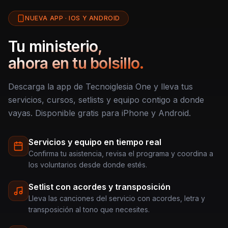
NUEVA APP · IOS Y ANDROID
Tu ministerio,
ahora en tu bolsillo.
Descarga la app de Tecnoiglesia One y lleva tus
servicios, cursos, setlists y equipo contigo a donde
vayas. Disponible gratis para iPhone y Android.
Servicios y equipo en tiempo real
Confirma tu asistencia, revisa el programa y coordina a
los voluntarios desde donde estés.
Setlist con acordes y transposición
Lleva las canciones del servicio con acordes, letra y
transposición al tono que necesites.