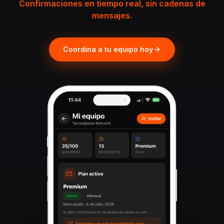
Confirmaciones en tiempo real, sin cadenas de
mensajes.
Coordina a tu equipo hoy