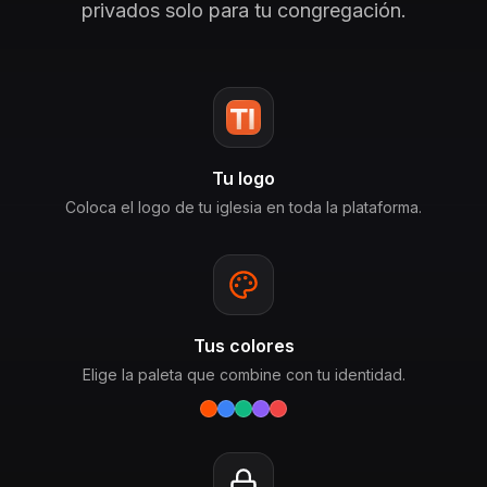
privados solo para tu congregación.
Tu logo
Coloca el logo de tu iglesia en toda la plataforma.
Tus colores
Elige la paleta que combine con tu identidad.