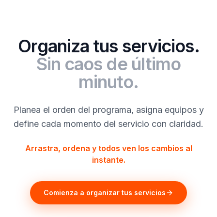
Organiza tus servicios.
Sin caos de último
minuto.
Planea el orden del programa, asigna equipos y
define cada momento del servicio con claridad.
Arrastra, ordena y todos ven los cambios al
instante.
Comienza a organizar tus servicios