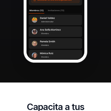
Capacita a tus