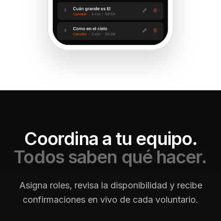
Coordina a tu equipo.
Todos saben qué hacer.
Asigna roles, revisa la disponibilidad y recibe
confirmaciones en vivo de cada voluntario.