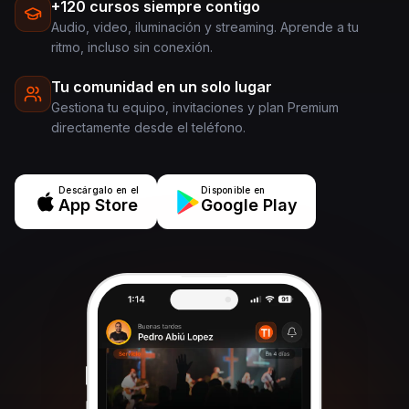
+120 cursos siempre contigo
Audio, video, iluminación y streaming. Aprende a tu
ritmo, incluso sin conexión.
Tu comunidad en un solo lugar
Gestiona tu equipo, invitaciones y plan Premium
directamente desde el teléfono.
Descárgalo en el
Disponible en
App Store
Google Play