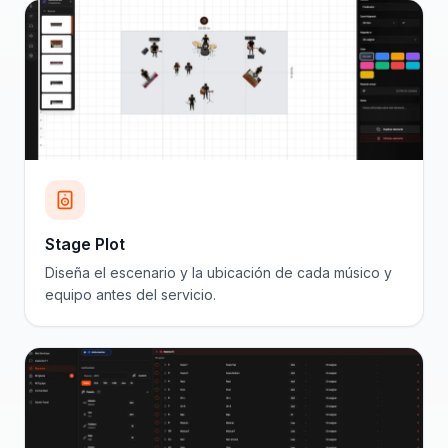
Stage Plot
Diseña el escenario y la ubicación de cada músico y
equipo antes del servicio.