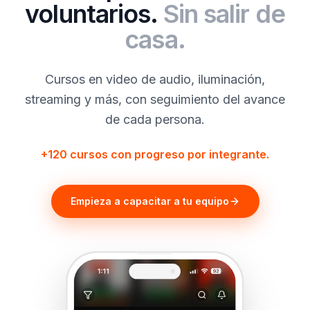
voluntarios.
Sin salir de
casa.
Cursos en video de audio, iluminación,
streaming y más, con seguimiento del avance
de cada persona.
+120 cursos con progreso por integrante.
Empieza a capacitar a tu equipo