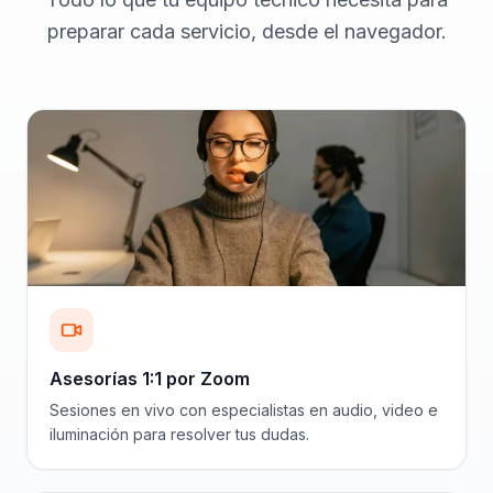
preparar cada servicio, desde el navegador.
Asesorías 1:1 por Zoom
Sesiones en vivo con especialistas en audio, video e
iluminación para resolver tus dudas.