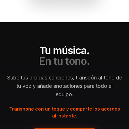
Tu música.
En tu tono.
Sube tus propias canciones, transpón al tono de
tu voz y añade anotaciones para todo el
equipo.
Transpone con un toque y comparte los acordes
al instante.