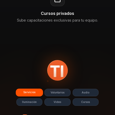
Cursos privados
Sube capacitaciones exclusivas para tu equipo.
Servicios
Voluntarios
Audio
Iluminación
Video
Cursos