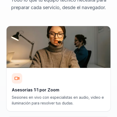
preparar cada servicio, desde el navegador.
Asesorías 1:1 por Zoom
Sesiones en vivo con especialistas en audio, video e
iluminación para resolver tus dudas.