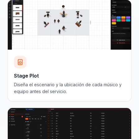
Stage Plot
Diseña el escenario y la ubicación de cada músico y
equipo antes del servicio.