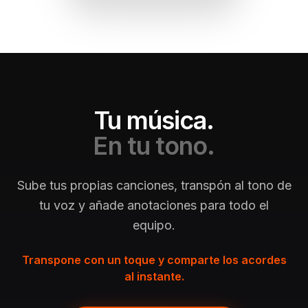
Tu música.
En tu tono.
Sube tus propias canciones, transpón al tono de
tu voz y añade anotaciones para todo el
equipo.
Transpone con un toque y comparte los acordes
al instante.