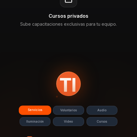
Cursos privados
Sube capacitaciones exclusivas para tu equipo.
Servicios
Voluntarios
Audio
Iluminación
Video
Cursos