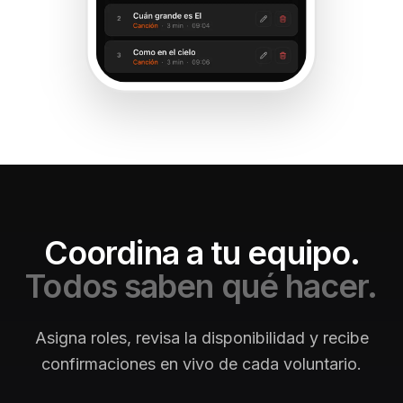
Coordina a tu equipo.
Todos saben qué hacer.
Asigna roles, revisa la disponibilidad y recibe
confirmaciones en vivo de cada voluntario.