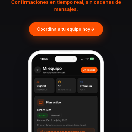
Confirmaciones en tiempo real, sin cadenas de
mensajes.
Coordina a tu equipo hoy