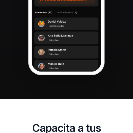
Capacita a tus