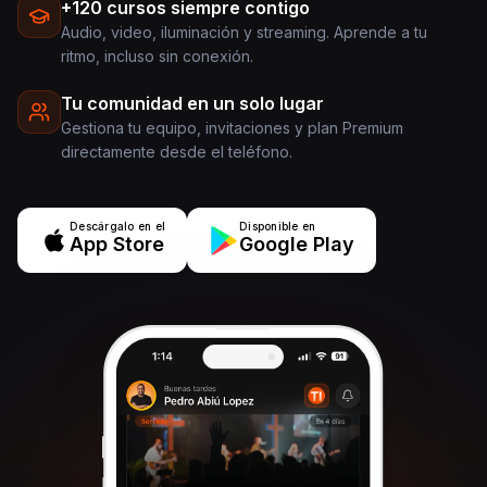
+120 cursos siempre contigo
Audio, video, iluminación y streaming. Aprende a tu
ritmo, incluso sin conexión.
Tu comunidad en un solo lugar
Gestiona tu equipo, invitaciones y plan Premium
directamente desde el teléfono.
Descárgalo en el
Disponible en
App Store
Google Play