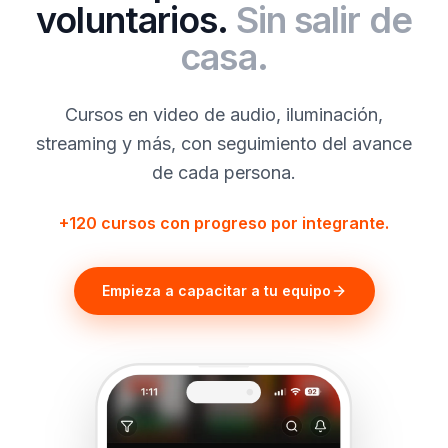
voluntarios.
Sin salir de
casa.
Cursos en video de audio, iluminación,
streaming y más, con seguimiento del avance
de cada persona.
+120 cursos con progreso por integrante.
Empieza a capacitar a tu equipo