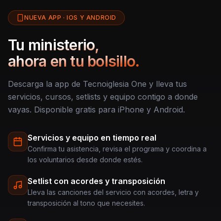
NUEVA APP · IOS Y ANDROID
Tu ministerio,
ahora en tu bolsillo.
Descarga la app de Tecnoiglesia One y lleva tus
servicios, cursos, setlists y equipo contigo a donde
vayas. Disponible gratis para iPhone y Android.
Servicios y equipo en tiempo real
Confirma tu asistencia, revisa el programa y coordina a
los voluntarios desde donde estés.
Setlist con acordes y transposición
Lleva las canciones del servicio con acordes, letra y
transposición al tono que necesites.