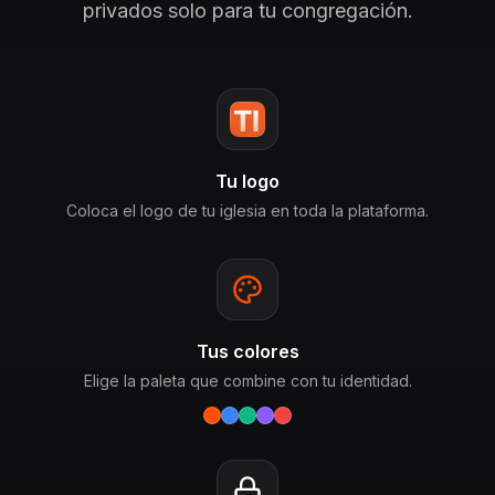
privados solo para tu congregación.
Tu logo
Coloca el logo de tu iglesia en toda la plataforma.
Tus colores
Elige la paleta que combine con tu identidad.