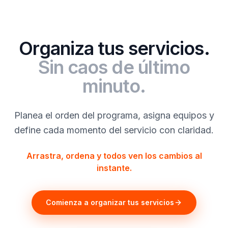
Organiza tus servicios.
Sin caos de último
minuto.
Planea el orden del programa, asigna equipos y
define cada momento del servicio con claridad.
Arrastra, ordena y todos ven los cambios al
instante.
Comienza a organizar tus servicios