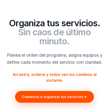
Organiza tus servicios.
Sin caos de último
minuto.
Planea el orden del programa, asigna equipos y
define cada momento del servicio con claridad.
Arrastra, ordena y todos ven los cambios al
instante.
Comienza a organizar tus servicios