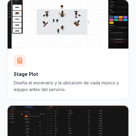
Stage Plot
Diseña el escenario y la ubicación de cada músico y
equipo antes del servicio.