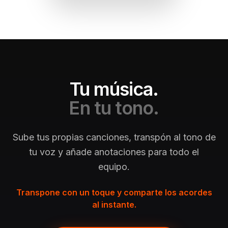
Tu música.
En tu tono.
Sube tus propias canciones, transpón al tono de
tu voz y añade anotaciones para todo el
equipo.
Transpone con un toque y comparte los acordes
al instante.