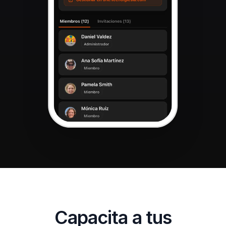
Capacita a tus