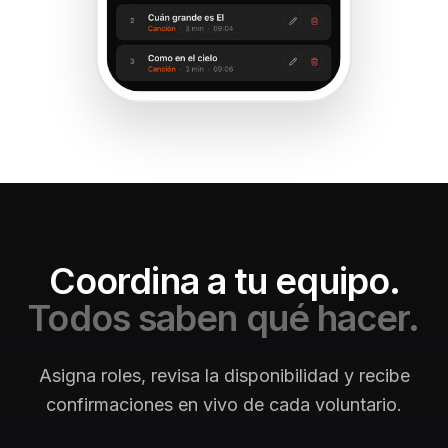
Coordina a tu equipo.
Todos saben qué hacer.
Asigna roles, revisa la disponibilidad y recibe
confirmaciones en vivo de cada voluntario.