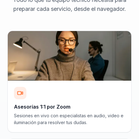
preparar cada servicio, desde el navegador.
Asesorías 1:1 por Zoom
Sesiones en vivo con especialistas en audio, video e
iluminación para resolver tus dudas.