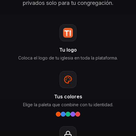
privados solo para tu congregación.
Tu logo
Coloca el logo de tu iglesia en toda la plataforma.
Tus colores
Elige la paleta que combine con tu identidad.