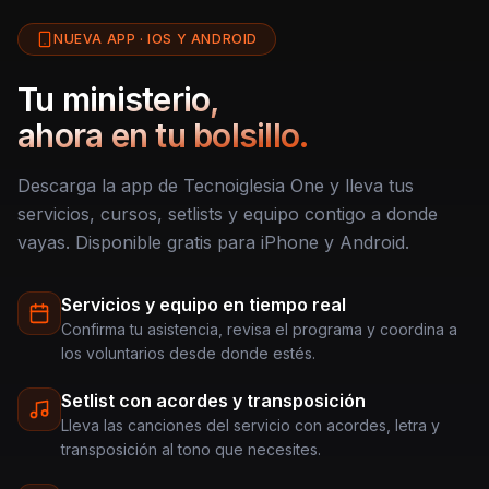
NUEVA APP · IOS Y ANDROID
Tu ministerio,
ahora en tu bolsillo.
Descarga la app de Tecnoiglesia One y lleva tus
servicios, cursos, setlists y equipo contigo a donde
vayas. Disponible gratis para iPhone y Android.
Servicios y equipo en tiempo real
Confirma tu asistencia, revisa el programa y coordina a
los voluntarios desde donde estés.
Setlist con acordes y transposición
Lleva las canciones del servicio con acordes, letra y
transposición al tono que necesites.