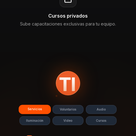
Cursos privados
Sube capacitaciones exclusivas para tu equipo.
Servicios
Voluntarios
Audio
Iluminación
Video
Cursos