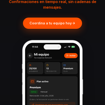
Confirmaciones en tiempo real, sin cadenas de
mensajes.
Coordina a tu equipo hoy