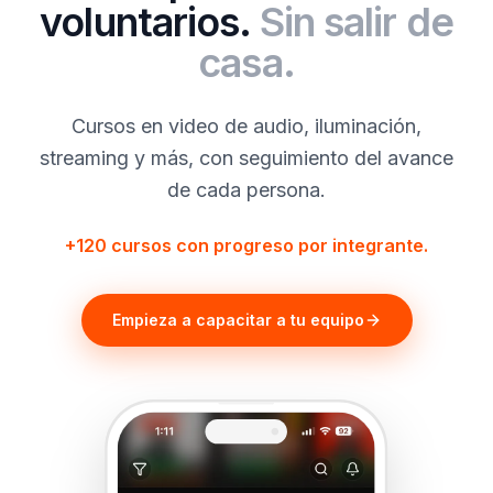
voluntarios.
Sin salir de
casa.
Cursos en video de audio, iluminación,
streaming y más, con seguimiento del avance
de cada persona.
+120 cursos con progreso por integrante.
Empieza a capacitar a tu equipo