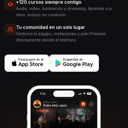
+120 cursos siempre contigo
Audio, video, iluminación y streaming. Aprende a tu
ritmo, incluso sin conexión.
Tu comunidad en un solo lugar
Gestiona tu equipo, invitaciones y plan Premium
directamente desde el teléfono.
Descárgalo en el
Disponible en
App Store
Google Play