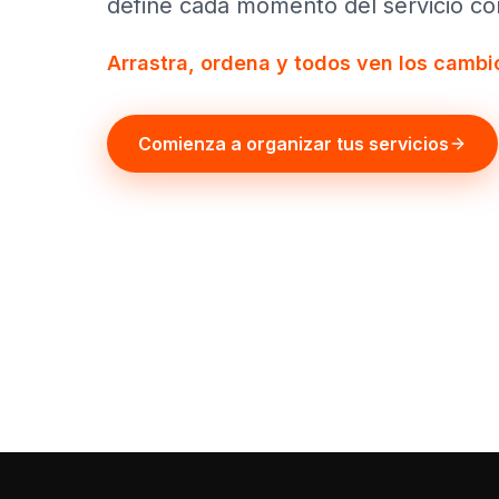
define cada momento del servicio con
Arrastra, ordena y todos ven los cambio
Comienza a organizar tus servicios