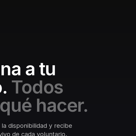
na a tu
.
Todos
qué hacer.
 la disponibilidad y recibe
ivo de cada voluntario.