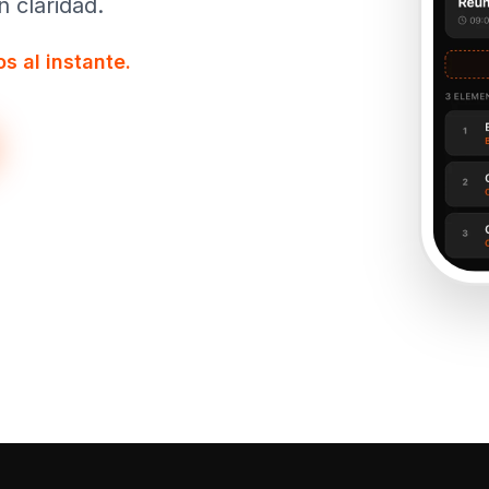
 claridad.
s al instante.