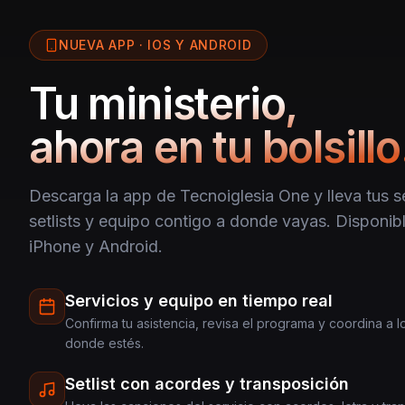
NUEVA APP · IOS Y ANDROID
Tu ministerio,
ahora en tu bolsillo
Descarga la app de Tecnoiglesia One y lleva tus se
setlists y equipo contigo a donde vayas. Disponibl
iPhone y Android.
Servicios y equipo en tiempo real
Confirma tu asistencia, revisa el programa y coordina a 
donde estés.
Setlist con acordes y transposición