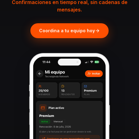
Confirmaciones en tiempo real, sin cadenas de
mensajes.
Coordina a tu equipo hoy