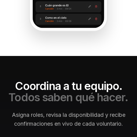
Coordina a tu equipo.
Todos saben qué hacer.
Asigna roles, revisa la disponibilidad y recibe
confirmaciones en vivo de cada voluntario.