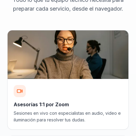
preparar cada servicio, desde el navegador.
Asesorías 1:1 por Zoom
Sesiones en vivo con especialistas en audio, video e
iluminación para resolver tus dudas.