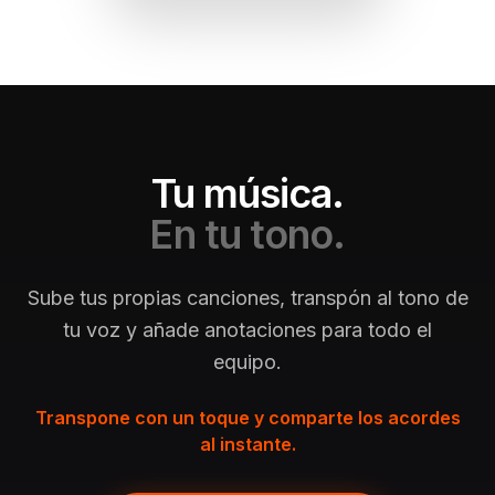
Tu música.
En tu tono.
Sube tus propias canciones, transpón al tono de
tu voz y añade anotaciones para todo el
equipo.
Transpone con un toque y comparte los acordes
al instante.