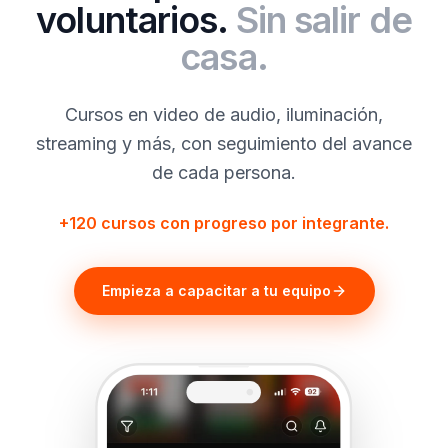
voluntarios.
Sin salir de
casa.
Cursos en video de audio, iluminación,
streaming y más, con seguimiento del avance
de cada persona.
+120 cursos con progreso por integrante.
Empieza a capacitar a tu equipo