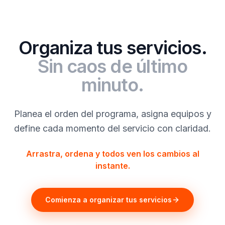
Organiza tus servicios.
Sin caos de último
minuto.
Planea el orden del programa, asigna equipos y
define cada momento del servicio con claridad.
Arrastra, ordena y todos ven los cambios al
instante.
Comienza a organizar tus servicios