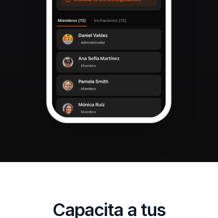
Capacita a tus