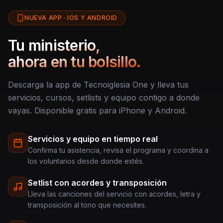
NUEVA APP · IOS Y ANDROID
Tu ministerio,
ahora en tu bolsillo.
Descarga la app de Tecnoiglesia One y lleva tus
servicios, cursos, setlists y equipo contigo a donde
vayas. Disponible gratis para iPhone y Android.
Servicios y equipo en tiempo real
Confirma tu asistencia, revisa el programa y coordina a
los voluntarios desde donde estés.
Setlist con acordes y transposición
Lleva las canciones del servicio con acordes, letra y
transposición al tono que necesites.