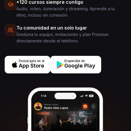
+120 cursos siempre contigo
Audio, video, iluminación y streaming. Aprende a tu
ritmo, incluso sin conexión.
Tu comunidad en un solo lugar
Gestiona tu equipo, invitaciones y plan Premium
directamente desde el teléfono.
Descárgalo en el
Disponible en
App Store
Google Play