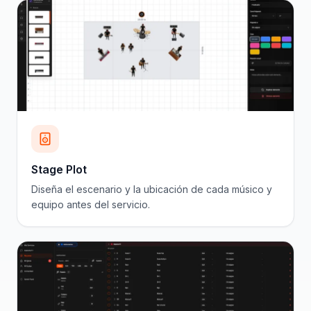
Stage Plot
Diseña el escenario y la ubicación de cada músico y
equipo antes del servicio.