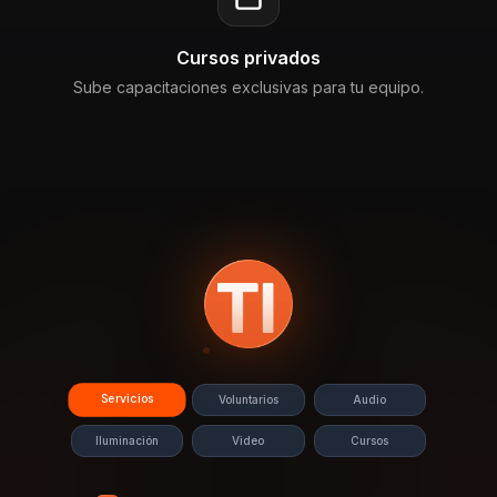
Cursos privados
Sube capacitaciones exclusivas para tu equipo.
Servicios
Voluntarios
Audio
Iluminación
Video
Cursos