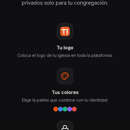
privados solo para tu congregación.
Tu logo
Coloca el logo de tu iglesia en toda la plataforma.
Tus colores
Elige la paleta que combine con tu identidad.