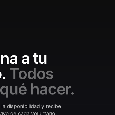
na a tu
.
Todos
qué hacer.
 la disponibilidad y recibe
ivo de cada voluntario.