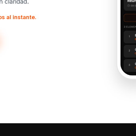
 claridad.
s al instante.