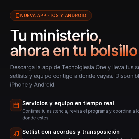
NUEVA APP · IOS Y ANDROID
Tu ministerio,
ahora en tu bolsillo
Descarga la app de Tecnoiglesia One y lleva tus se
setlists y equipo contigo a donde vayas. Disponibl
iPhone y Android.
Servicios y equipo en tiempo real
Confirma tu asistencia, revisa el programa y coordina a 
donde estés.
Setlist con acordes y transposición