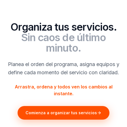
Organiza tus servicios.
Sin caos de último
minuto.
Planea el orden del programa, asigna equipos y
define cada momento del servicio con claridad.
Arrastra, ordena y todos ven los cambios al
instante.
Comienza a organizar tus servicios