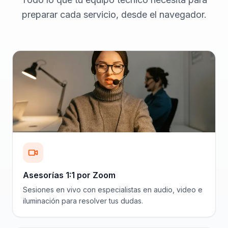
preparar cada servicio, desde el navegador.
Asesorías 1:1 por Zoom
Sesiones en vivo con especialistas en audio, video e
iluminación para resolver tus dudas.