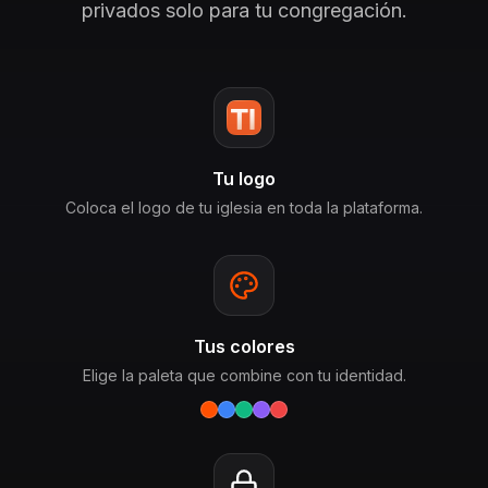
privados solo para tu congregación.
Tu logo
Coloca el logo de tu iglesia en toda la plataforma.
Tus colores
Elige la paleta que combine con tu identidad.