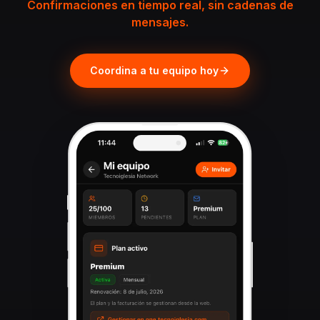
Confirmaciones en tiempo real, sin cadenas de
mensajes.
Coordina a tu equipo hoy