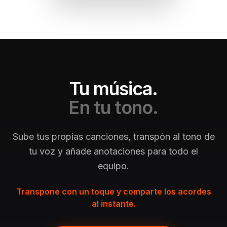
Tu música.
En tu tono.
Sube tus propias canciones, transpón al tono de
tu voz y añade anotaciones para todo el
equipo.
Transpone con un toque y comparte los acordes
al instante.