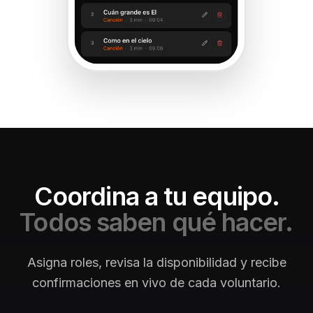
Coordina a tu equipo.
Todos saben qué hacer.
Asigna roles, revisa la disponibilidad y recibe
confirmaciones en vivo de cada voluntario.