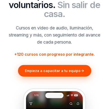
voluntarios.
Sin salir de
casa.
Cursos en video de audio, iluminación,
streaming y más, con seguimiento del avance
de cada persona.
+120 cursos con progreso por integrante.
Empieza a capacitar a tu equipo