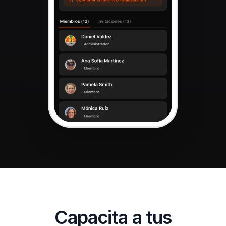
Capacita a tus