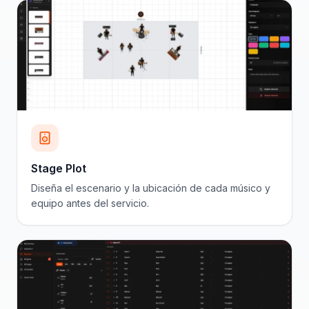
Stage Plot
Diseña el escenario y la ubicación de cada músico y
equipo antes del servicio.