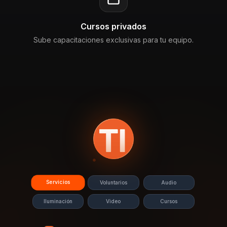
Cursos privados
Sube capacitaciones exclusivas para tu equipo.
Servicios
Voluntarios
Audio
Iluminación
Video
Cursos