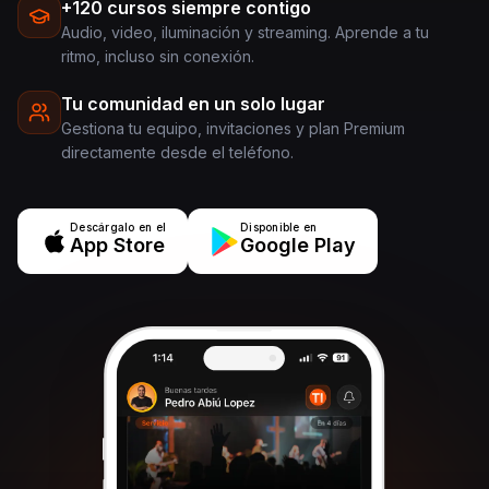
+120 cursos siempre contigo
Audio, video, iluminación y streaming. Aprende a tu
ritmo, incluso sin conexión.
Tu comunidad en un solo lugar
Gestiona tu equipo, invitaciones y plan Premium
directamente desde el teléfono.
Descárgalo en el
Disponible en
App Store
Google Play