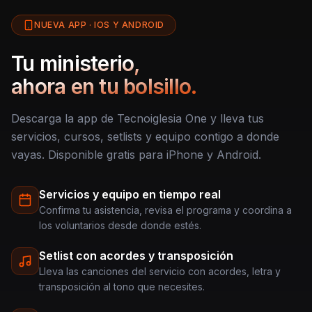
NUEVA APP · IOS Y ANDROID
Tu ministerio,
ahora en tu bolsillo.
Descarga la app de Tecnoiglesia One y lleva tus
servicios, cursos, setlists y equipo contigo a donde
vayas. Disponible gratis para iPhone y Android.
Servicios y equipo en tiempo real
Confirma tu asistencia, revisa el programa y coordina a
los voluntarios desde donde estés.
Setlist con acordes y transposición
Lleva las canciones del servicio con acordes, letra y
transposición al tono que necesites.