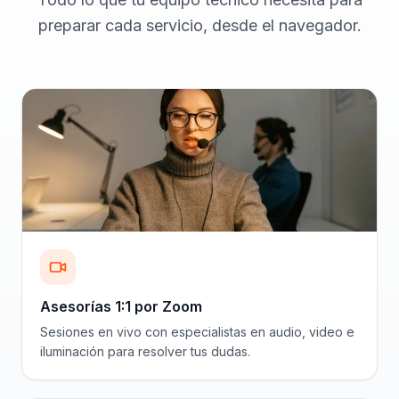
preparar cada servicio, desde el navegador.
Asesorías 1:1 por Zoom
Sesiones en vivo con especialistas en audio, video e
iluminación para resolver tus dudas.