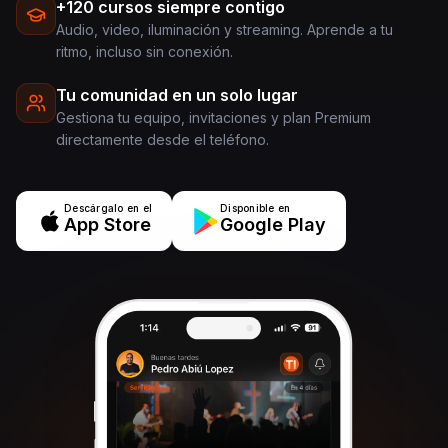
+120 cursos siempre contigo
Audio, video, iluminación y streaming. Aprende a tu
ritmo, incluso sin conexión.
Tu comunidad en un solo lugar
Gestiona tu equipo, invitaciones y plan Premium
directamente desde el teléfono.
Descárgalo en el
Disponible en
App Store
Google Play