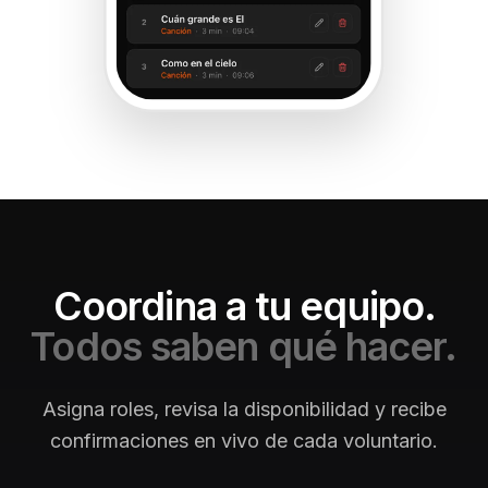
Coordina a tu equipo.
Todos saben qué hacer.
Asigna roles, revisa la disponibilidad y recibe
confirmaciones en vivo de cada voluntario.