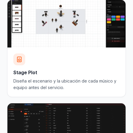
Stage Plot
Diseña el escenario y la ubicación de cada músico y
equipo antes del servicio.