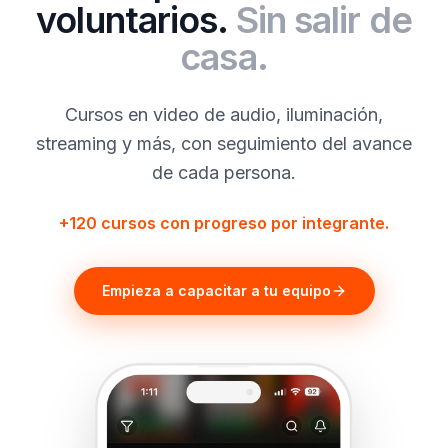
voluntarios.
Sin salir de
casa.
Cursos en video de audio, iluminación,
streaming y más, con seguimiento del avance
de cada persona.
+120 cursos con progreso por integrante.
Empieza a capacitar a tu equipo