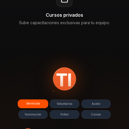
Cursos privados
Sube capacitaciones exclusivas para tu equipo.
Servicios
Voluntarios
Audio
Iluminación
Video
Cursos