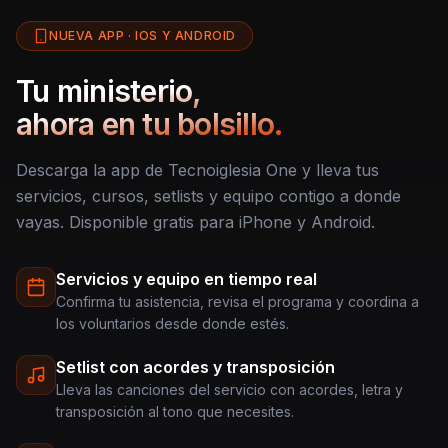
NUEVA APP · IOS Y ANDROID
Tu ministerio,
ahora en tu bolsillo.
Descarga la app de Tecnoiglesia One y lleva tus
servicios, cursos, setlists y equipo contigo a donde
vayas. Disponible gratis para iPhone y Android.
Servicios y equipo en tiempo real
Confirma tu asistencia, revisa el programa y coordina a
los voluntarios desde donde estés.
Setlist con acordes y transposición
Lleva las canciones del servicio con acordes, letra y
transposición al tono que necesites.