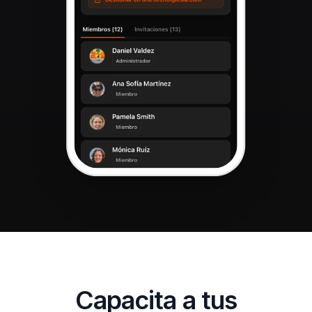
Capacita a tus