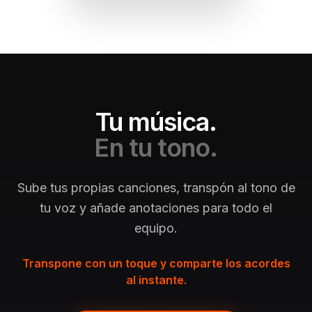
Tu música.
En tu tono.
Sube tus propias canciones, transpón al tono de
tu voz y añade anotaciones para todo el
equipo.
Transpone con un toque y comparte los acordes
al instante.