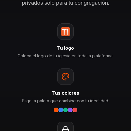
privados solo para tu congregación.
Tu logo
Coloca el logo de tu iglesia en toda la plataforma.
Tus colores
Elige la paleta que combine con tu identidad.