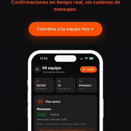
Confirmaciones en tiempo real, sin cadenas de
mensajes.
Coordina a tu equipo hoy