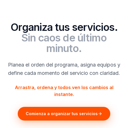
Organiza tus servicios.
Sin caos de último
minuto.
Planea el orden del programa, asigna equipos y
define cada momento del servicio con claridad.
Arrastra, ordena y todos ven los cambios al
instante.
Comienza a organizar tus servicios