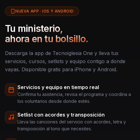
NUEVA APP · IOS Y ANDROID
Tu ministerio,
ahora en tu bolsillo.
Descarga la app de Tecnoiglesia One y lleva tus
servicios, cursos, setlists y equipo contigo a donde
vayas. Disponible gratis para iPhone y Android.
Servicios y equipo en tiempo real
Confirma tu asistencia, revisa el programa y coordina a
los voluntarios desde donde estés.
Setlist con acordes y transposición
Lleva las canciones del servicio con acordes, letra y
transposición al tono que necesites.