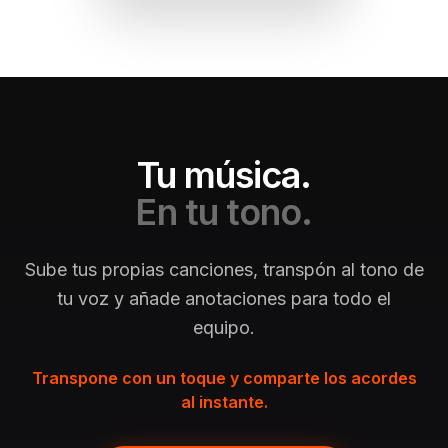
Tu música.
En tu tono.
Sube tus propias canciones, transpón al tono de
tu voz y añade anotaciones para todo el
equipo.
Transpone con un toque y comparte los acordes
al instante.