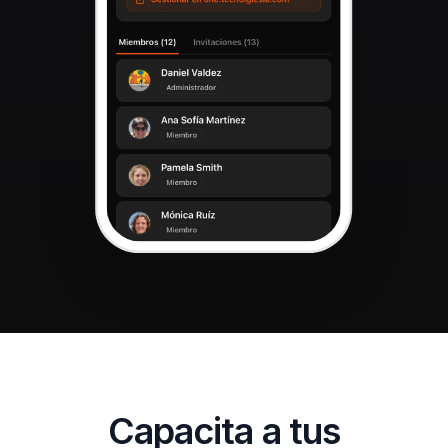
Capacita a tus