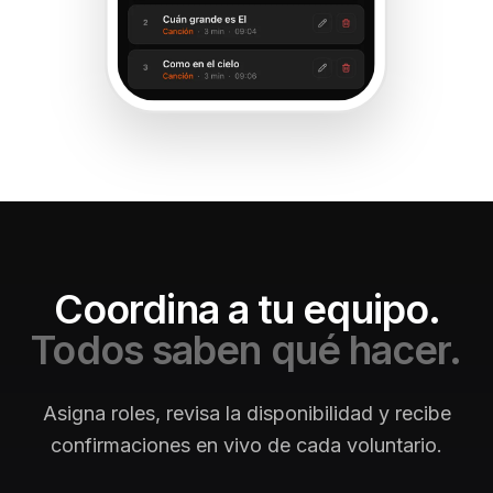
Coordina a tu equipo.
Todos saben qué hacer.
Asigna roles, revisa la disponibilidad y recibe
confirmaciones en vivo de cada voluntario.