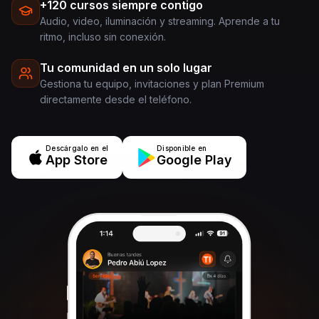
+120 cursos siempre contigo
Audio, video, iluminación y streaming. Aprende a tu
ritmo, incluso sin conexión.
Tu comunidad en un solo lugar
Gestiona tu equipo, invitaciones y plan Premium
directamente desde el teléfono.
Descárgalo en el
Disponible en
App Store
Google Play