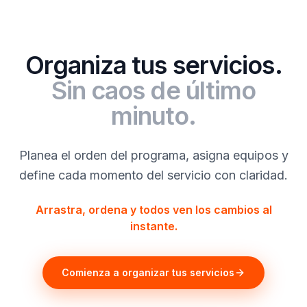
Organiza tus servicios.
Sin caos de último
minuto.
Planea el orden del programa, asigna equipos y
define cada momento del servicio con claridad.
Arrastra, ordena y todos ven los cambios al
instante.
Comienza a organizar tus servicios