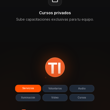
Cursos privados
Sube capacitaciones exclusivas para tu equipo.
Servicios
Voluntarios
Audio
Iluminación
Video
Cursos