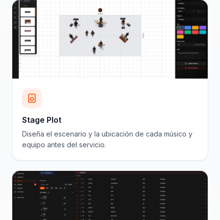
Stage Plot
Diseña el escenario y la ubicación de cada músico y
equipo antes del servicio.