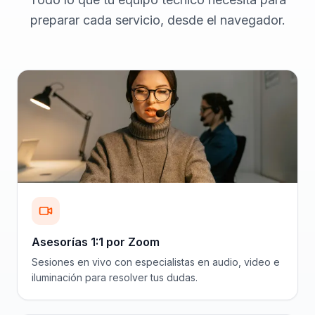
preparar cada servicio, desde el navegador.
Asesorías 1:1 por Zoom
Sesiones en vivo con especialistas en audio, video e
iluminación para resolver tus dudas.