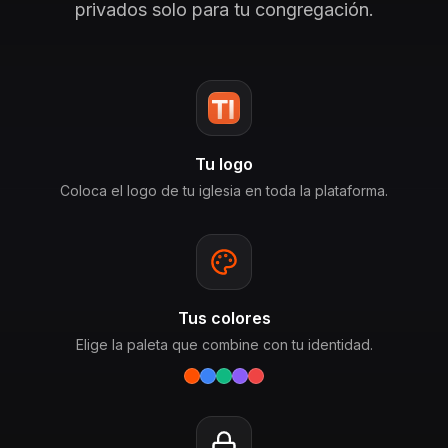
privados solo para tu congregación.
Tu logo
Coloca el logo de tu iglesia en toda la plataforma.
Tus colores
Elige la paleta que combine con tu identidad.