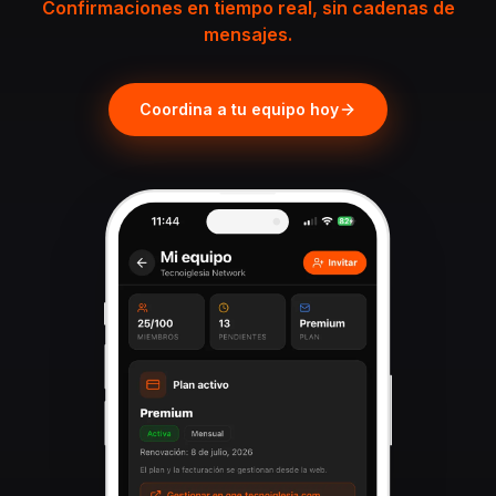
Confirmaciones en tiempo real, sin cadenas de
mensajes.
Coordina a tu equipo hoy