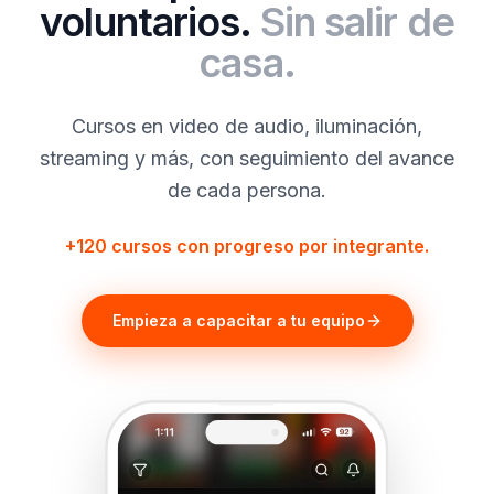
voluntarios.
Sin salir de
casa.
Cursos en video de audio, iluminación,
streaming y más, con seguimiento del avance
de cada persona.
+120 cursos con progreso por integrante.
Empieza a capacitar a tu equipo