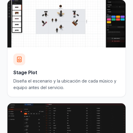
Stage Plot
Diseña el escenario y la ubicación de cada músico y
equipo antes del servicio.