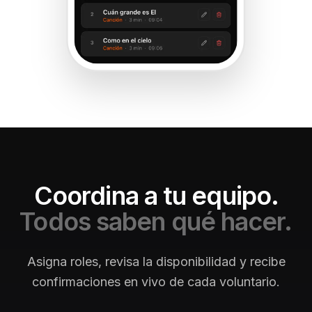
Coordina a tu equipo.
Todos saben qué hacer.
Asigna roles, revisa la disponibilidad y recibe
confirmaciones en vivo de cada voluntario.