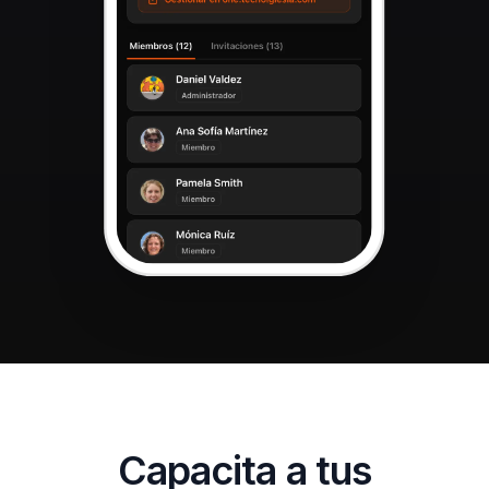
Capacita a tus