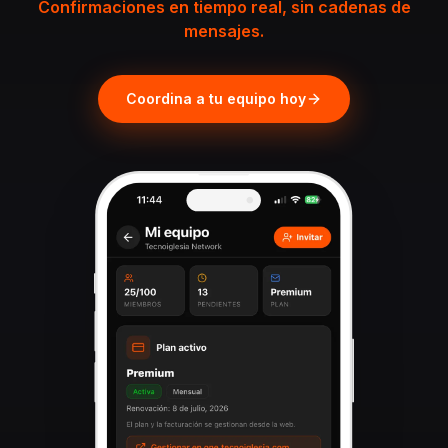
Confirmaciones en tiempo real, sin cadenas de
mensajes.
Coordina a tu equipo hoy