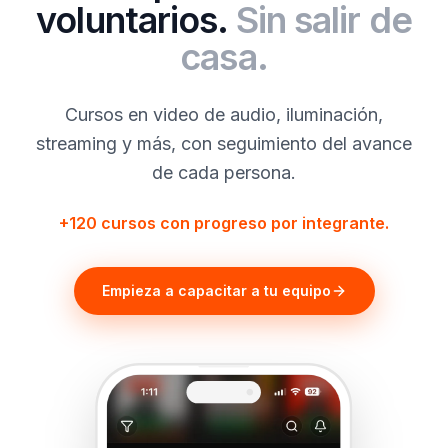
voluntarios.
Sin salir de
casa.
Cursos en video de audio, iluminación,
streaming y más, con seguimiento del avance
de cada persona.
+120 cursos con progreso por integrante.
Empieza a capacitar a tu equipo