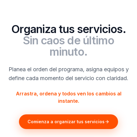
Organiza tus servicios.
Sin caos de último
minuto.
Planea el orden del programa, asigna equipos y
define cada momento del servicio con claridad.
Arrastra, ordena y todos ven los cambios al
instante.
Comienza a organizar tus servicios