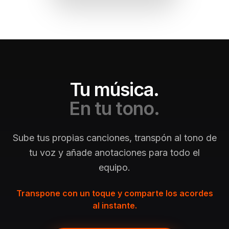
Tu música.
En tu tono.
Sube tus propias canciones, transpón al tono de
tu voz y añade anotaciones para todo el
equipo.
Transpone con un toque y comparte los acordes
al instante.