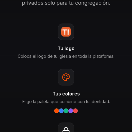
privados solo para tu congregación.
Tu logo
Coloca el logo de tu iglesia en toda la plataforma.
Tus colores
Elige la paleta que combine con tu identidad.