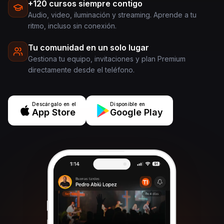
+120 cursos siempre contigo
Audio, video, iluminación y streaming. Aprende a tu
ritmo, incluso sin conexión.
Tu comunidad en un solo lugar
Gestiona tu equipo, invitaciones y plan Premium
directamente desde el teléfono.
Descárgalo en el
Disponible en
App Store
Google Play