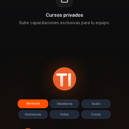
Cursos privados
Sube capacitaciones exclusivas para tu equipo.
Servicios
Voluntarios
Audio
Iluminación
Video
Cursos