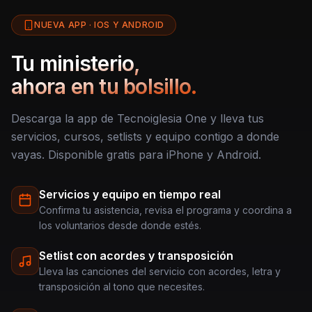
NUEVA APP · IOS Y ANDROID
Tu ministerio,
ahora en tu bolsillo.
Descarga la app de Tecnoiglesia One y lleva tus
servicios, cursos, setlists y equipo contigo a donde
vayas. Disponible gratis para iPhone y Android.
Servicios y equipo en tiempo real
Confirma tu asistencia, revisa el programa y coordina a
los voluntarios desde donde estés.
Setlist con acordes y transposición
Lleva las canciones del servicio con acordes, letra y
transposición al tono que necesites.