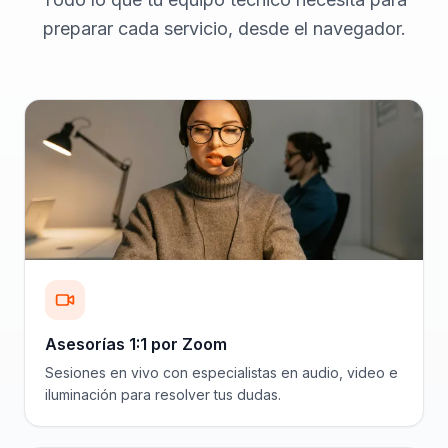
preparar cada servicio, desde el navegador.
Asesorías 1:1 por Zoom
Sesiones en vivo con especialistas en audio, video e
iluminación para resolver tus dudas.