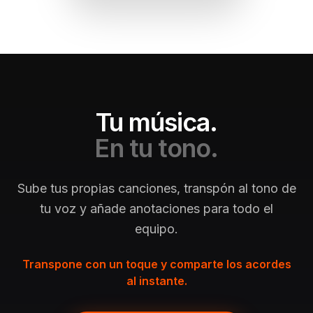
Tu música.
En tu tono.
Sube tus propias canciones, transpón al tono de
tu voz y añade anotaciones para todo el
equipo.
Transpone con un toque y comparte los acordes
al instante.