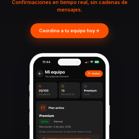
Confirmaciones en tiempo real, sin cadenas de
mensajes.
Coordina a tu equipo hoy