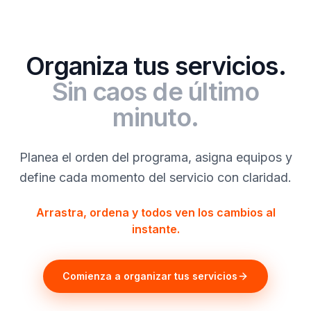
Organiza tus servicios.
Sin caos de último
minuto.
Planea el orden del programa, asigna equipos y
define cada momento del servicio con claridad.
Arrastra, ordena y todos ven los cambios al
instante.
Comienza a organizar tus servicios