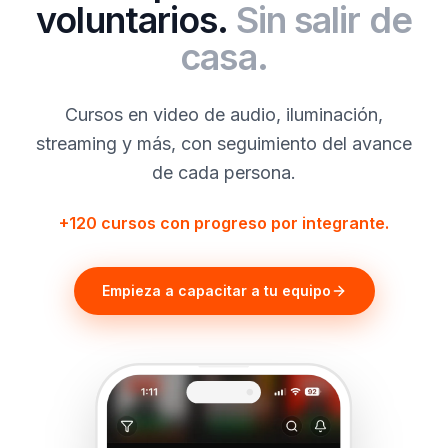
voluntarios.
Sin salir de
casa.
Cursos en video de audio, iluminación,
streaming y más, con seguimiento del avance
de cada persona.
+120 cursos con progreso por integrante.
Empieza a capacitar a tu equipo