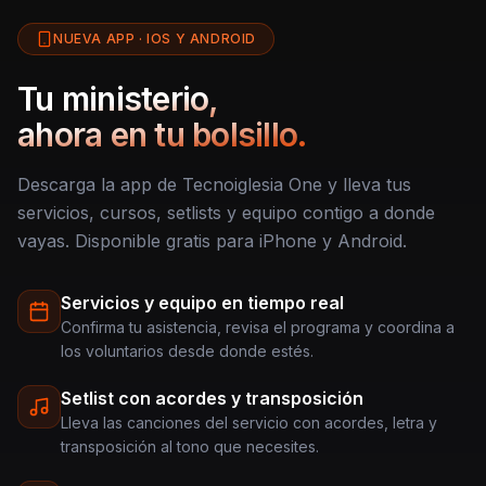
NUEVA APP · IOS Y ANDROID
Tu ministerio,
ahora en tu bolsillo.
Descarga la app de Tecnoiglesia One y lleva tus
servicios, cursos, setlists y equipo contigo a donde
vayas. Disponible gratis para iPhone y Android.
Servicios y equipo en tiempo real
Confirma tu asistencia, revisa el programa y coordina a
los voluntarios desde donde estés.
Setlist con acordes y transposición
Lleva las canciones del servicio con acordes, letra y
transposición al tono que necesites.