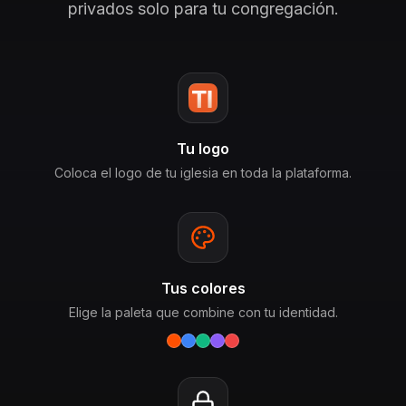
privados solo para tu congregación.
Tu logo
Coloca el logo de tu iglesia en toda la plataforma.
Tus colores
Elige la paleta que combine con tu identidad.