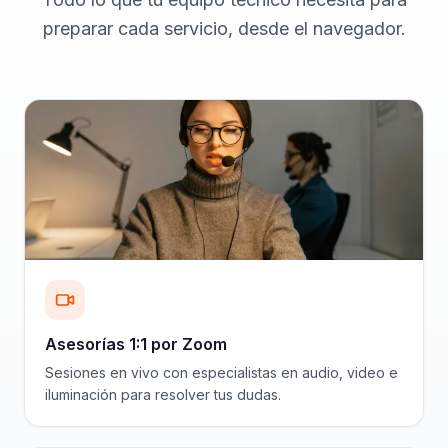
preparar cada servicio, desde el navegador.
Asesorías 1:1 por Zoom
Sesiones en vivo con especialistas en audio, video e
iluminación para resolver tus dudas.