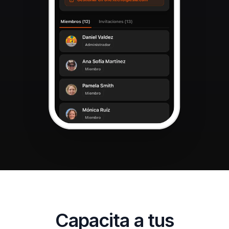
Capacita a tus