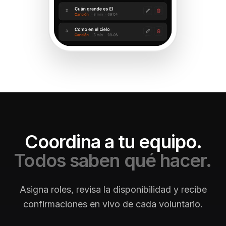
Coordina a tu equipo.
Todos saben qué hacer.
Asigna roles, revisa la disponibilidad y recibe
confirmaciones en vivo de cada voluntario.