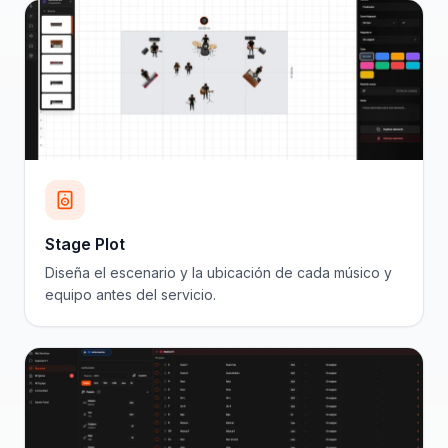
Stage Plot
Diseña el escenario y la ubicación de cada músico y
equipo antes del servicio.