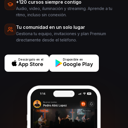
+120 cursos siempre contigo
Audio, video, iluminación y streaming. Aprende a tu
ritmo, incluso sin conexión.
Tu comunidad en un solo lugar
Gestiona tu equipo, invitaciones y plan Premium
directamente desde el teléfono.
Descárgalo en el
Disponible en
App Store
Google Play