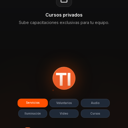
Cursos privados
Sube capacitaciones exclusivas para tu equipo.
Servicios
Voluntarios
Audio
Iluminación
Video
Cursos