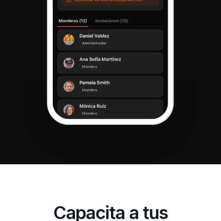
Capacita a tus