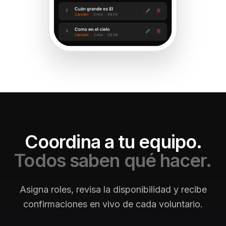
Coordina a tu equipo.
Todos saben qué hacer.
Asigna roles, revisa la disponibilidad y recibe
confirmaciones en vivo de cada voluntario.