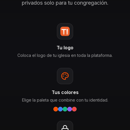
privados solo para tu congregación.
Tu logo
Coloca el logo de tu iglesia en toda la plataforma.
Tus colores
Elige la paleta que combine con tu identidad.