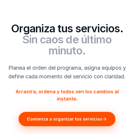
Organiza tus servicios.
Sin caos de último
minuto.
Planea el orden del programa, asigna equipos y
define cada momento del servicio con claridad.
Arrastra, ordena y todos ven los cambios al
instante.
Comienza a organizar tus servicios