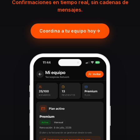
Confirmaciones en tiempo real, sin cadenas de
mensajes.
Coordina a tu equipo hoy