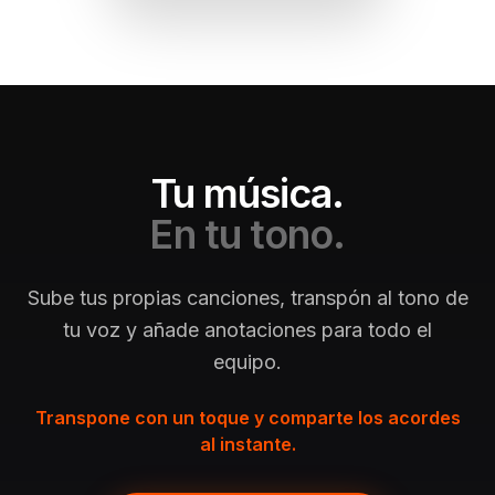
Tu música.
En tu tono.
Sube tus propias canciones, transpón al tono de
tu voz y añade anotaciones para todo el
equipo.
Transpone con un toque y comparte los acordes
al instante.