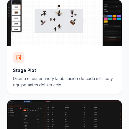
Stage Plot
Diseña el escenario y la ubicación de cada músico y
equipo antes del servicio.