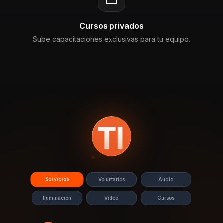
Cursos privados
Sube capacitaciones exclusivas para tu equipo.
Servicios
Voluntarios
Audio
Iluminación
Video
Cursos