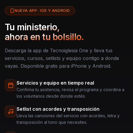
NUEVA APP · IOS Y ANDROID
Tu ministerio,
ahora en tu bolsillo.
Descarga la app de Tecnoiglesia One y lleva tus
servicios, cursos, setlists y equipo contigo a donde
vayas. Disponible gratis para iPhone y Android.
Servicios y equipo en tiempo real
Confirma tu asistencia, revisa el programa y coordina a
los voluntarios desde donde estés.
Setlist con acordes y transposición
Lleva las canciones del servicio con acordes, letra y
transposición al tono que necesites.