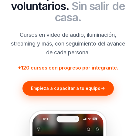
voluntarios.
Sin salir de
casa.
Cursos en video de audio, iluminación,
streaming y más, con seguimiento del avance
de cada persona.
+120 cursos con progreso por integrante.
Empieza a capacitar a tu equipo