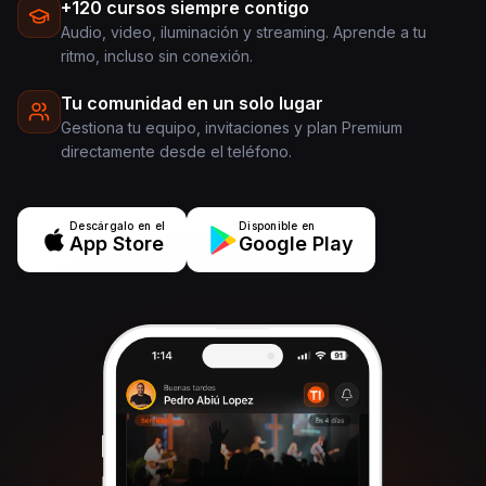
+120 cursos siempre contigo
Audio, video, iluminación y streaming. Aprende a tu
ritmo, incluso sin conexión.
Tu comunidad en un solo lugar
Gestiona tu equipo, invitaciones y plan Premium
directamente desde el teléfono.
Descárgalo en el
Disponible en
App Store
Google Play