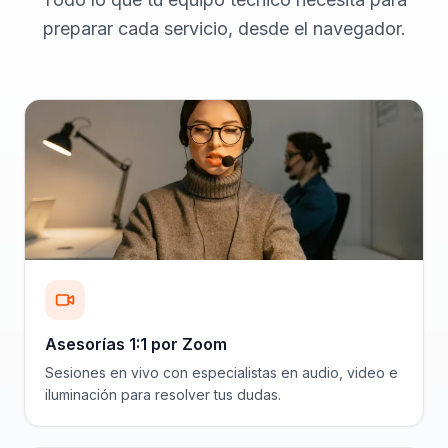
preparar cada servicio, desde el navegador.
Asesorías 1:1 por Zoom
Sesiones en vivo con especialistas en audio, video e
iluminación para resolver tus dudas.