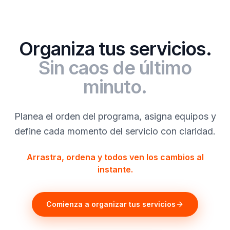
Organiza tus servicios.
Sin caos de último
minuto.
Planea el orden del programa, asigna equipos y
define cada momento del servicio con claridad.
Arrastra, ordena y todos ven los cambios al
instante.
Comienza a organizar tus servicios