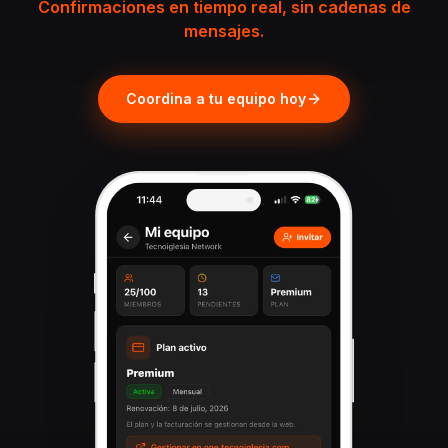
Confirmaciones en tiempo real, sin cadenas de
mensajes.
Coordina a tu equipo hoy