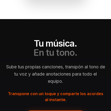
Tu música.
En tu tono.
Sube tus propias canciones, transpón al tono de
tu voz y añade anotaciones para todo el
equipo.
Transpone con un toque y comparte los acordes
al instante.