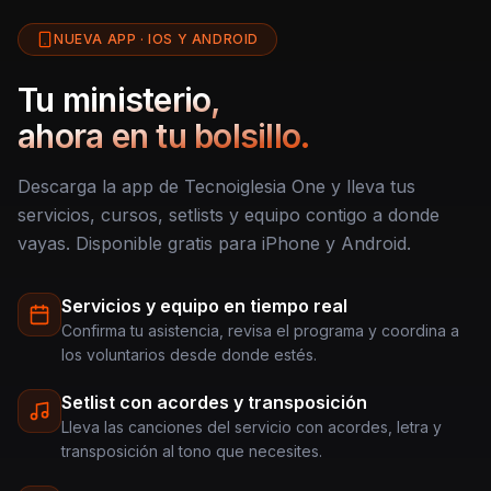
NUEVA APP · IOS Y ANDROID
Tu ministerio,
ahora en tu bolsillo.
Descarga la app de Tecnoiglesia One y lleva tus
servicios, cursos, setlists y equipo contigo a donde
vayas. Disponible gratis para iPhone y Android.
Servicios y equipo en tiempo real
Confirma tu asistencia, revisa el programa y coordina a
los voluntarios desde donde estés.
Setlist con acordes y transposición
Lleva las canciones del servicio con acordes, letra y
transposición al tono que necesites.