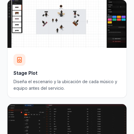
Stage Plot
Diseña el escenario y la ubicación de cada músico y
equipo antes del servicio.