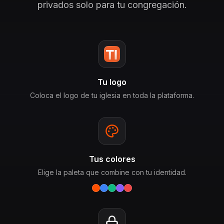
privados solo para tu congregación.
Tu logo
Coloca el logo de tu iglesia en toda la plataforma.
Tus colores
Elige la paleta que combine con tu identidad.