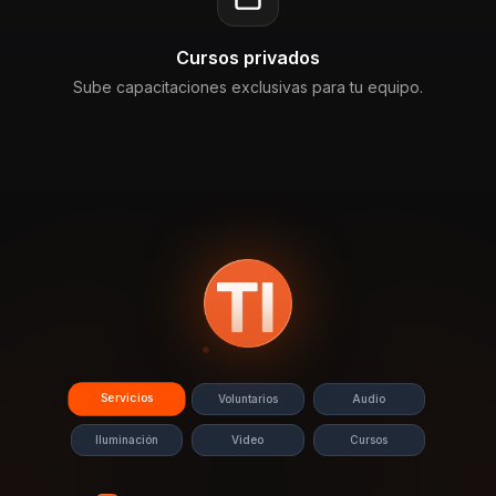
Cursos privados
Sube capacitaciones exclusivas para tu equipo.
Servicios
Voluntarios
Audio
Iluminación
Video
Cursos