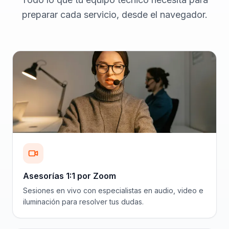
preparar cada servicio, desde el navegador.
Asesorías 1:1 por Zoom
Sesiones en vivo con especialistas en audio, video e
iluminación para resolver tus dudas.