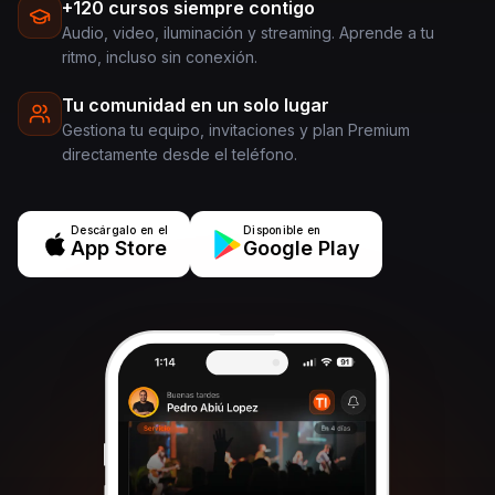
+120 cursos siempre contigo
Audio, video, iluminación y streaming. Aprende a tu
ritmo, incluso sin conexión.
Tu comunidad en un solo lugar
Gestiona tu equipo, invitaciones y plan Premium
directamente desde el teléfono.
Descárgalo en el
Disponible en
App Store
Google Play