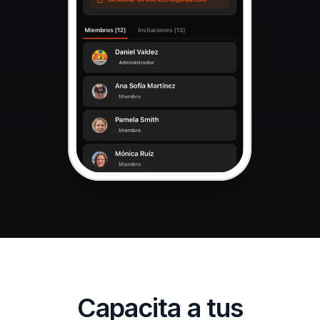
Capacita a tus