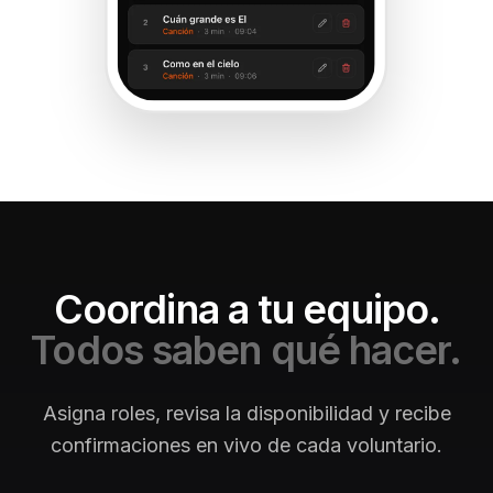
Coordina a tu equipo.
Todos saben qué hacer.
Asigna roles, revisa la disponibilidad y recibe
confirmaciones en vivo de cada voluntario.