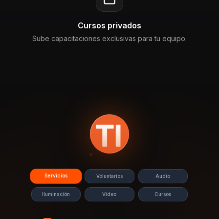
Cursos privados
Sube capacitaciones exclusivas para tu equipo.
Servicios
Voluntarios
Audio
Iluminación
Video
Cursos