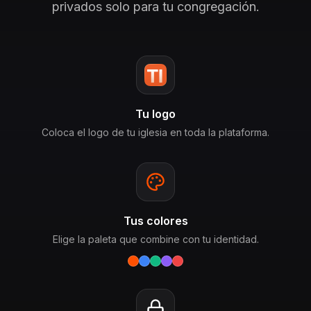
privados solo para tu congregación.
Tu logo
Coloca el logo de tu iglesia en toda la plataforma.
Tus colores
Elige la paleta que combine con tu identidad.