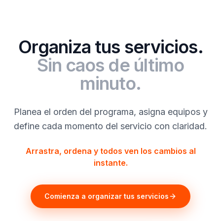
Organiza tus servicios.
Sin caos de último
minuto.
Planea el orden del programa, asigna equipos y
define cada momento del servicio con claridad.
Arrastra, ordena y todos ven los cambios al
instante.
Comienza a organizar tus servicios