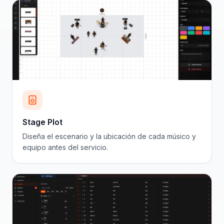
Stage Plot
Diseña el escenario y la ubicación de cada músico y
equipo antes del servicio.