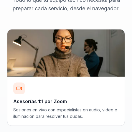
preparar cada servicio, desde el navegador.
Asesorías 1:1 por Zoom
Sesiones en vivo con especialistas en audio, video e
iluminación para resolver tus dudas.