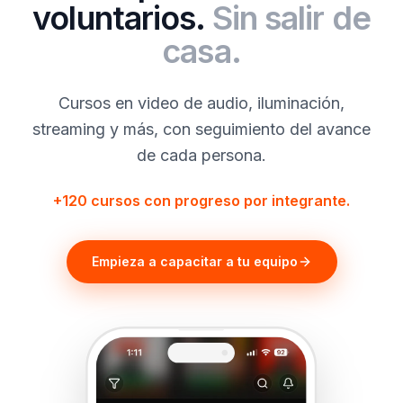
voluntarios.
Sin salir de
casa.
Cursos en video de audio, iluminación,
streaming y más, con seguimiento del avance
de cada persona.
+120 cursos con progreso por integrante.
Empieza a capacitar a tu equipo