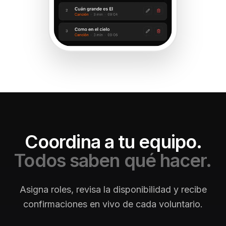
Coordina a tu equipo.
Todos saben qué hacer.
Asigna roles, revisa la disponibilidad y recibe
confirmaciones en vivo de cada voluntario.