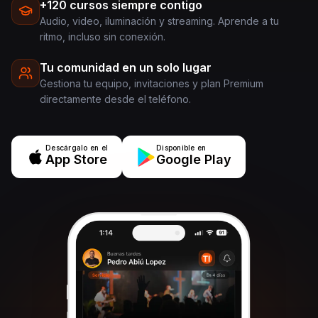
+120 cursos siempre contigo
Audio, video, iluminación y streaming. Aprende a tu
ritmo, incluso sin conexión.
Tu comunidad en un solo lugar
Gestiona tu equipo, invitaciones y plan Premium
directamente desde el teléfono.
Descárgalo en el
Disponible en
App Store
Google Play