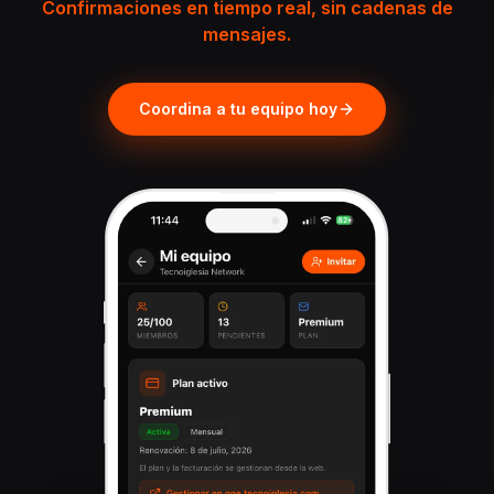
Confirmaciones en tiempo real, sin cadenas de
mensajes.
Coordina a tu equipo hoy