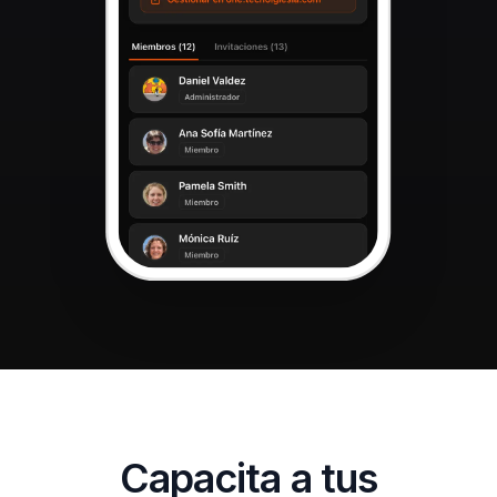
Capacita a tus