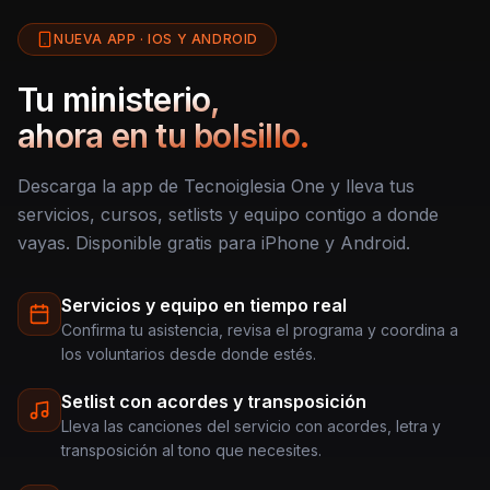
NUEVA APP · IOS Y ANDROID
Tu ministerio,
ahora en tu bolsillo.
Descarga la app de Tecnoiglesia One y lleva tus
servicios, cursos, setlists y equipo contigo a donde
vayas. Disponible gratis para iPhone y Android.
Servicios y equipo en tiempo real
Confirma tu asistencia, revisa el programa y coordina a
los voluntarios desde donde estés.
Setlist con acordes y transposición
Lleva las canciones del servicio con acordes, letra y
transposición al tono que necesites.