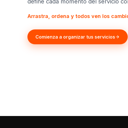
define cada momento del servicio con
Arrastra, ordena y todos ven los cambio
Comienza a organizar tus servicios