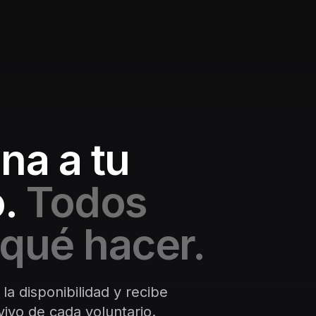
na a tu
.
Todos
qué hacer.
 la disponibilidad y recibe
ivo de cada voluntario.