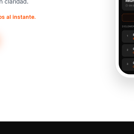
 claridad.
s al instante.