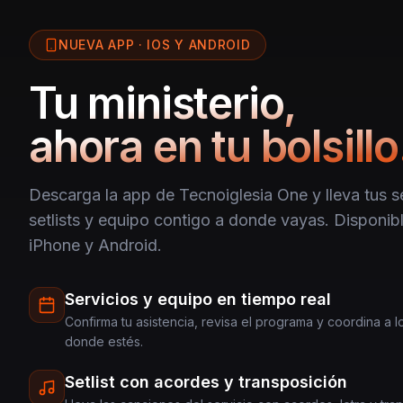
NUEVA APP · IOS Y ANDROID
Tu ministerio,
ahora en tu bolsillo
Descarga la app de Tecnoiglesia One y lleva tus se
setlists y equipo contigo a donde vayas. Disponibl
iPhone y Android.
Servicios y equipo en tiempo real
Confirma tu asistencia, revisa el programa y coordina a 
donde estés.
Setlist con acordes y transposición