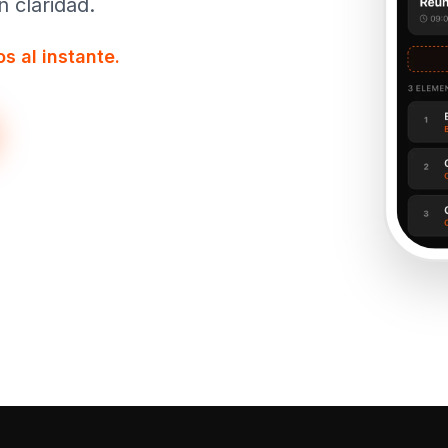
 claridad.
s al instante.