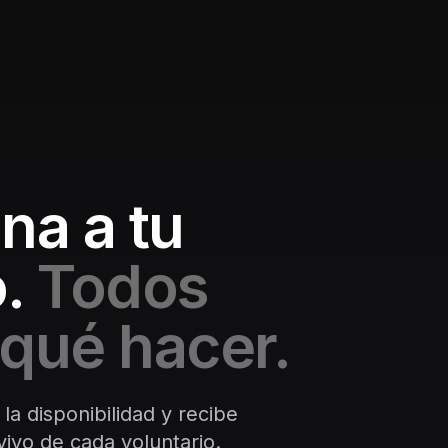
na a tu
.
Todos
qué hacer.
 la disponibilidad y recibe
ivo de cada voluntario.