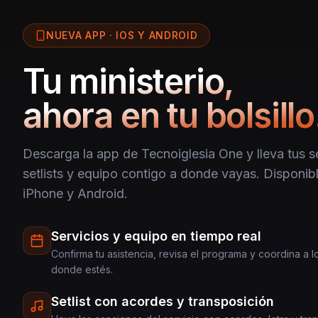
NUEVA APP · IOS Y ANDROID
Tu ministerio,
ahora en tu bolsillo
Descarga la app de Tecnoiglesia One y lleva tus se
setlists y equipo contigo a donde vayas. Disponibl
iPhone y Android.
Servicios y equipo en tiempo real
Confirma tu asistencia, revisa el programa y coordina a 
donde estés.
Setlist con acordes y transposición