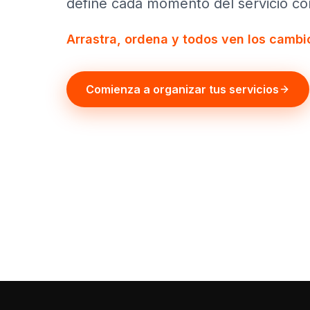
define cada momento del servicio con
Arrastra, ordena y todos ven los cambio
Comienza a organizar tus servicios