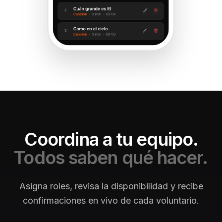
Coordina a tu equipo.
Todos saben qué hacer.
Asigna roles, revisa la disponibilidad y recibe
confirmaciones en vivo de cada voluntario.