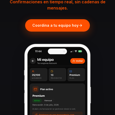
Confirmaciones en tiempo real, sin cadenas de
mensajes.
Coordina a tu equipo hoy