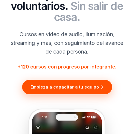
voluntarios.
Sin salir de
casa.
Cursos en video de audio, iluminación,
streaming y más, con seguimiento del avance
de cada persona.
+120 cursos con progreso por integrante.
Empieza a capacitar a tu equipo