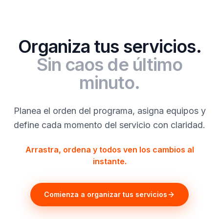
Organiza tus servicios.
Sin caos de último
minuto.
Planea el orden del programa, asigna equipos y
define cada momento del servicio con claridad.
Arrastra, ordena y todos ven los cambios al
instante.
Comienza a organizar tus servicios