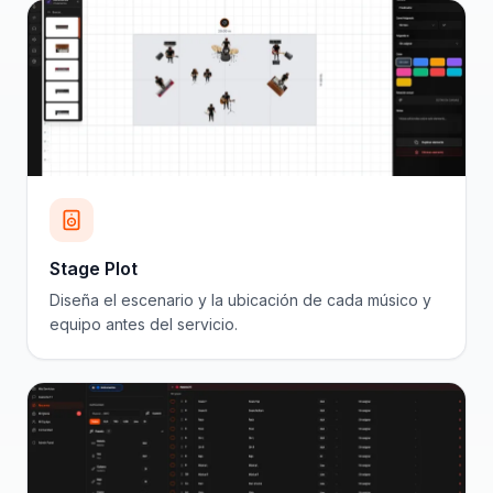
Stage Plot
Diseña el escenario y la ubicación de cada músico y
equipo antes del servicio.