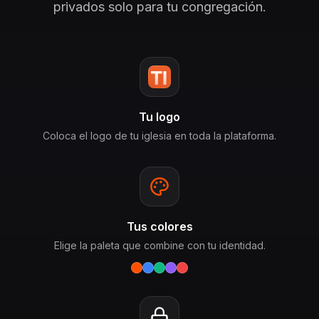
privados solo para tu congregación.
Tu logo
Coloca el logo de tu iglesia en toda la plataforma.
Tus colores
Elige la paleta que combine con tu identidad.