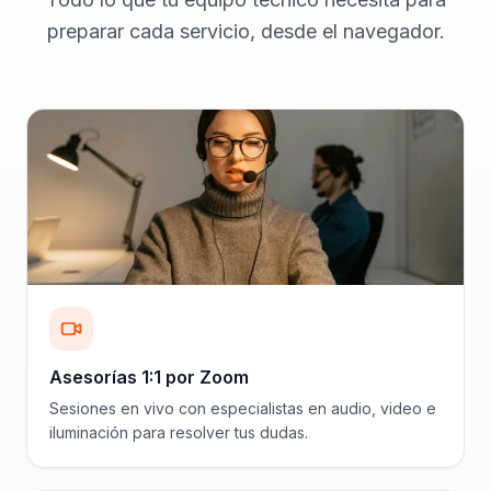
preparar cada servicio, desde el navegador.
Asesorías 1:1 por Zoom
Sesiones en vivo con especialistas en audio, video e
iluminación para resolver tus dudas.