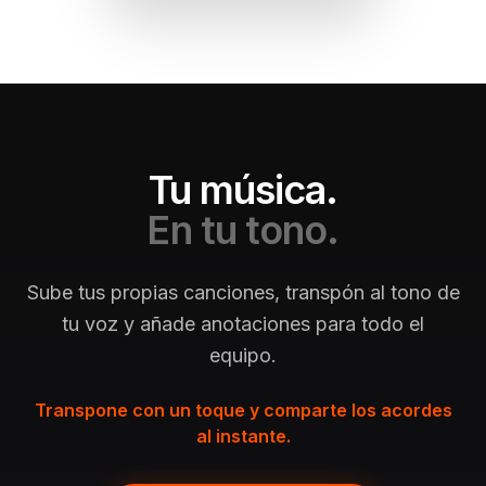
Tu música.
En tu tono.
Sube tus propias canciones, transpón al tono de
tu voz y añade anotaciones para todo el
equipo.
Transpone con un toque y comparte los acordes
al instante.