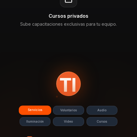
Cursos privados
Sube capacitaciones exclusivas para tu equipo.
Servicios
Voluntarios
Audio
Iluminación
Video
Cursos