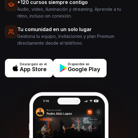
+120 cursos siempre contigo
Audio, video, iluminación y streaming. Aprende a tu
ritmo, incluso sin conexión.
Tu comunidad en un solo lugar
Gestiona tu equipo, invitaciones y plan Premium
directamente desde el teléfono.
Descárgalo en el
Disponible en
App Store
Google Play