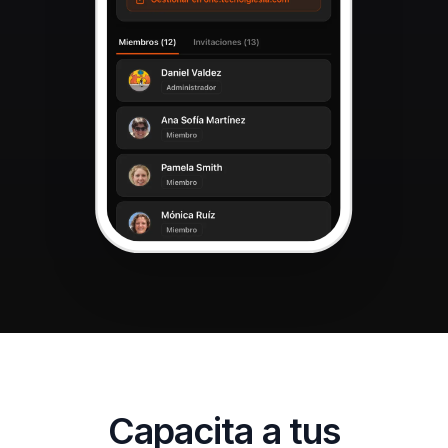
Capacita a tus