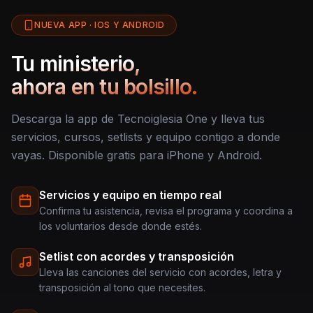
NUEVA APP · IOS Y ANDROID
Tu ministerio,
ahora en tu bolsillo.
Descarga la app de Tecnoiglesia One y lleva tus
servicios, cursos, setlists y equipo contigo a donde
vayas. Disponible gratis para iPhone y Android.
Servicios y equipo en tiempo real
Confirma tu asistencia, revisa el programa y coordina a
los voluntarios desde donde estés.
Setlist con acordes y transposición
Lleva las canciones del servicio con acordes, letra y
transposición al tono que necesites.