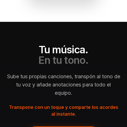
Tu música.
En tu tono.
Sube tus propias canciones, transpón al tono de
tu voz y añade anotaciones para todo el
equipo.
Transpone con un toque y comparte los acordes
al instante.