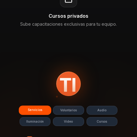
Cursos privados
Sube capacitaciones exclusivas para tu equipo.
Servicios
Voluntarios
Audio
Iluminación
Video
Cursos