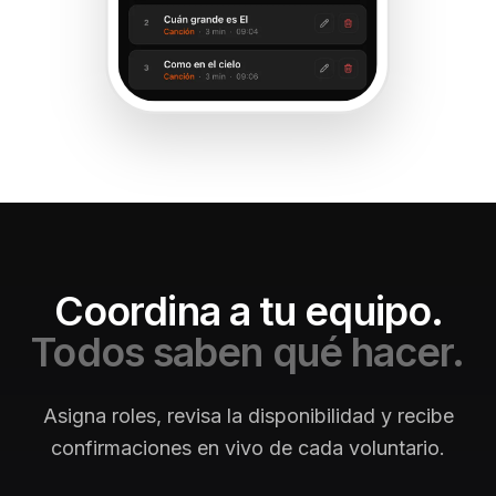
Coordina a tu equipo.
Todos saben qué hacer.
Asigna roles, revisa la disponibilidad y recibe
confirmaciones en vivo de cada voluntario.