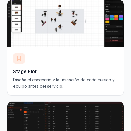
Stage Plot
Diseña el escenario y la ubicación de cada músico y
equipo antes del servicio.