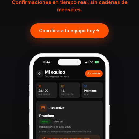
Confirmaciones en tiempo real, sin cadenas de
mensajes.
Coordina a tu equipo hoy