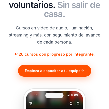
voluntarios.
Sin salir de
casa.
Cursos en video de audio, iluminación,
streaming y más, con seguimiento del avance
de cada persona.
+120 cursos con progreso por integrante.
Empieza a capacitar a tu equipo