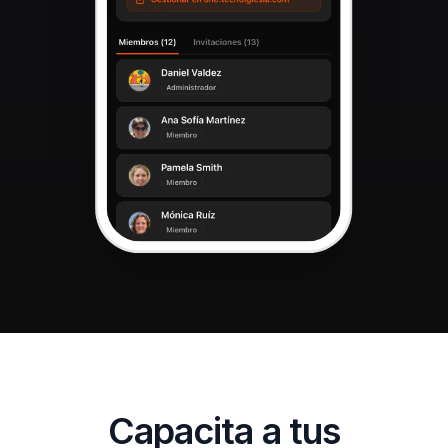
Capacita a tus