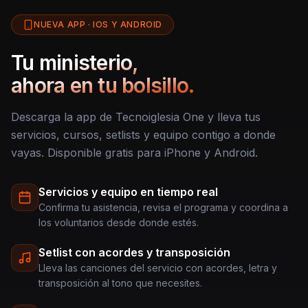
NUEVA APP · IOS Y ANDROID
Tu ministerio,
ahora en tu bolsillo.
Descarga la app de Tecnoiglesia One y lleva tus
servicios, cursos, setlists y equipo contigo a donde
vayas. Disponible gratis para iPhone y Android.
Servicios y equipo en tiempo real
Confirma tu asistencia, revisa el programa y coordina a
los voluntarios desde donde estés.
Setlist con acordes y transposición
Lleva las canciones del servicio con acordes, letra y
transposición al tono que necesites.