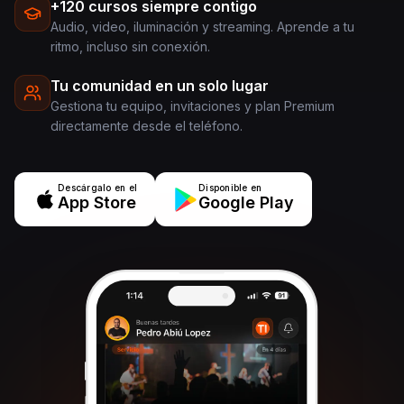
+120 cursos siempre contigo
Audio, video, iluminación y streaming. Aprende a tu
ritmo, incluso sin conexión.
Tu comunidad en un solo lugar
Gestiona tu equipo, invitaciones y plan Premium
directamente desde el teléfono.
Descárgalo en el
Disponible en
App Store
Google Play