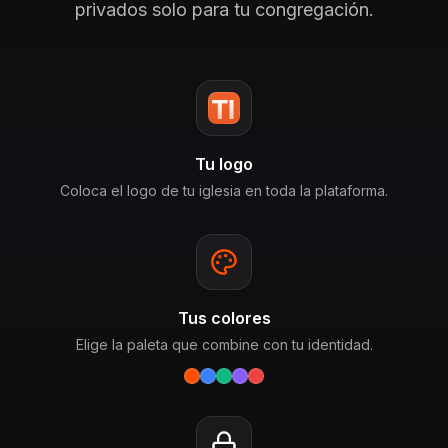
privados solo para tu congregación.
Tu logo
Coloca el logo de tu iglesia en toda la plataforma.
Tus colores
Elige la paleta que combine con tu identidad.