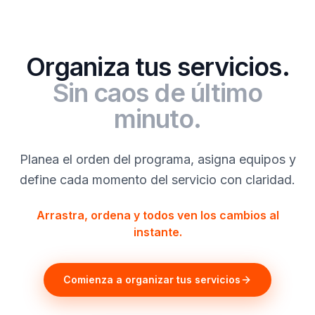
Organiza tus servicios.
Sin caos de último
minuto.
Planea el orden del programa, asigna equipos y
define cada momento del servicio con claridad.
Arrastra, ordena y todos ven los cambios al
instante.
Comienza a organizar tus servicios