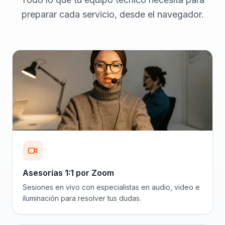
preparar cada servicio, desde el navegador.
Asesorías 1:1 por Zoom
Sesiones en vivo con especialistas en audio, video e
iluminación para resolver tus dudas.