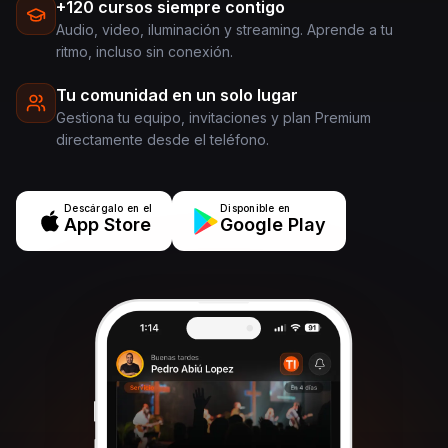
+120 cursos siempre contigo
Audio, video, iluminación y streaming. Aprende a tu
ritmo, incluso sin conexión.
Tu comunidad en un solo lugar
Gestiona tu equipo, invitaciones y plan Premium
directamente desde el teléfono.
Descárgalo en el
Disponible en
App Store
Google Play