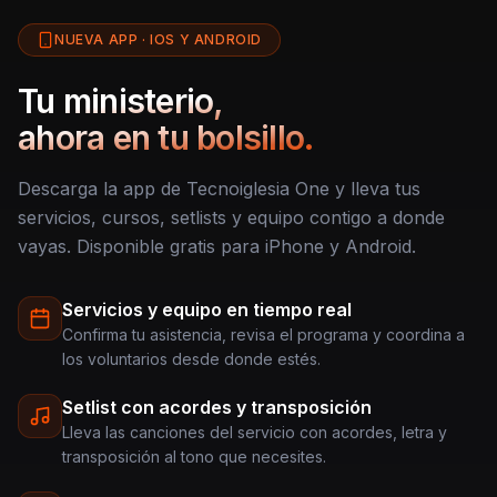
NUEVA APP · IOS Y ANDROID
Tu ministerio,
ahora en tu bolsillo.
Descarga la app de Tecnoiglesia One y lleva tus
servicios, cursos, setlists y equipo contigo a donde
vayas. Disponible gratis para iPhone y Android.
Servicios y equipo en tiempo real
Confirma tu asistencia, revisa el programa y coordina a
los voluntarios desde donde estés.
Setlist con acordes y transposición
Lleva las canciones del servicio con acordes, letra y
transposición al tono que necesites.