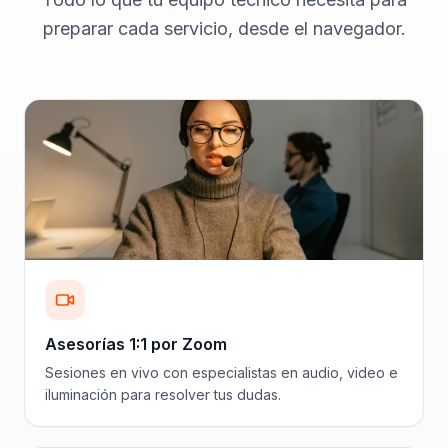
preparar cada servicio, desde el navegador.
Asesorías 1:1 por Zoom
Sesiones en vivo con especialistas en audio, video e
iluminación para resolver tus dudas.