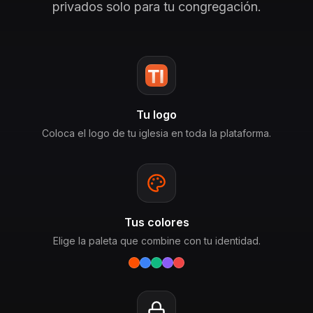
privados solo para tu congregación.
Tu logo
Coloca el logo de tu iglesia en toda la plataforma.
Tus colores
Elige la paleta que combine con tu identidad.