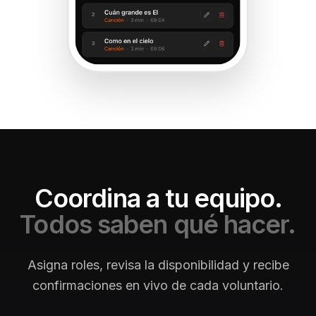
Coordina a tu equipo.
Todos saben qué hacer.
Asigna roles, revisa la disponibilidad y recibe
confirmaciones en vivo de cada voluntario.