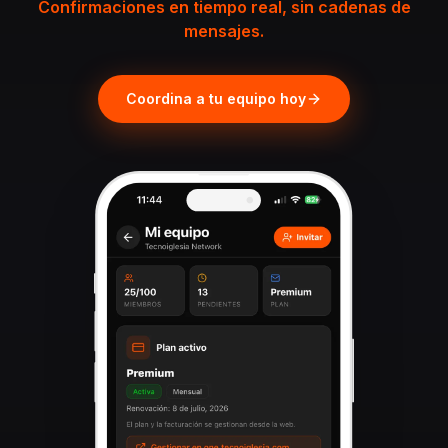
Confirmaciones en tiempo real, sin cadenas de
mensajes.
Coordina a tu equipo hoy