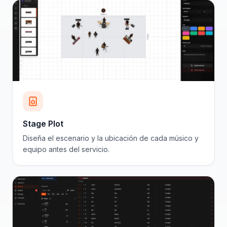
Stage Plot
Diseña el escenario y la ubicación de cada músico y
equipo antes del servicio.