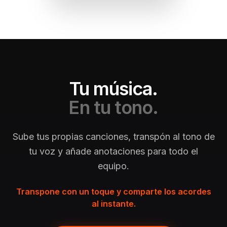
Tu música.
En tu tono.
Sube tus propias canciones, transpón al tono de
tu voz y añade anotaciones para todo el
equipo.
Transpone con un toque y comparte los acordes
al instante.