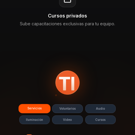
Cursos privados
Sube capacitaciones exclusivas para tu equipo.
Servicios
Voluntarios
Audio
Iluminación
Video
Cursos