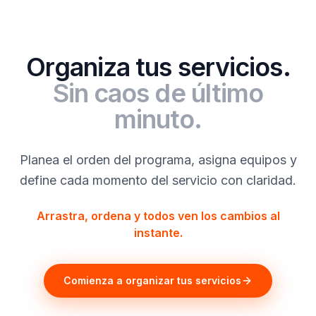
Organiza tus servicios.
Sin caos de último
minuto.
Planea el orden del programa, asigna equipos y
define cada momento del servicio con claridad.
Arrastra, ordena y todos ven los cambios al
instante.
Comienza a organizar tus servicios