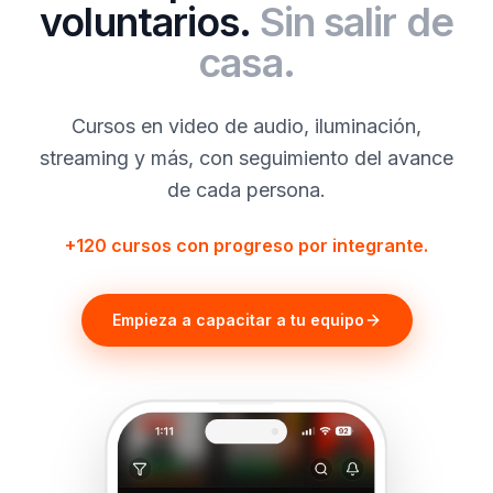
voluntarios.
Sin salir de
casa.
Cursos en video de audio, iluminación,
streaming y más, con seguimiento del avance
de cada persona.
+120 cursos con progreso por integrante.
Empieza a capacitar a tu equipo