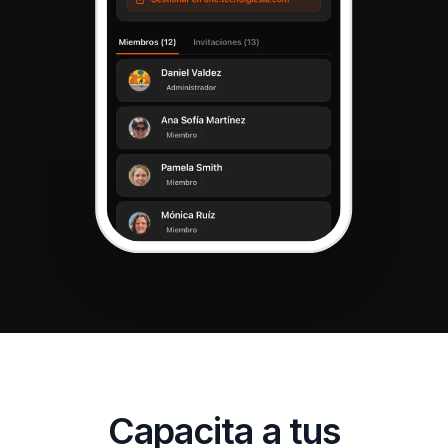
Capacita a tus