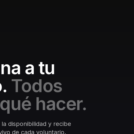
na a tu
.
Todos
qué hacer.
 la disponibilidad y recibe
ivo de cada voluntario.