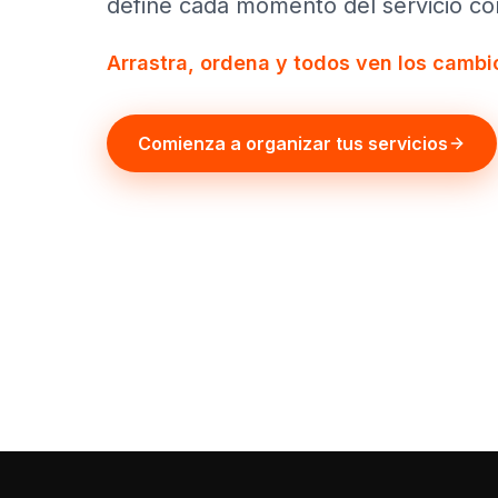
define cada momento del servicio con
Arrastra, ordena y todos ven los cambio
Comienza a organizar tus servicios