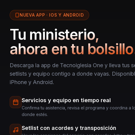
NUEVA APP · IOS Y ANDROID
Tu ministerio,
ahora en tu bolsillo
Descarga la app de Tecnoiglesia One y lleva tus se
setlists y equipo contigo a donde vayas. Disponibl
iPhone y Android.
Servicios y equipo en tiempo real
Confirma tu asistencia, revisa el programa y coordina a 
donde estés.
Setlist con acordes y transposición