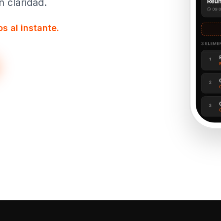
 claridad.
s al instante.