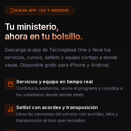
NUEVA APP · IOS Y ANDROID
Tu ministerio,
ahora en tu bolsillo.
Descarga la app de Tecnoiglesia One y lleva tus
servicios, cursos, setlists y equipo contigo a donde
vayas. Disponible gratis para iPhone y Android.
Servicios y equipo en tiempo real
Confirma tu asistencia, revisa el programa y coordina a
los voluntarios desde donde estés.
Setlist con acordes y transposición
Lleva las canciones del servicio con acordes, letra y
transposición al tono que necesites.