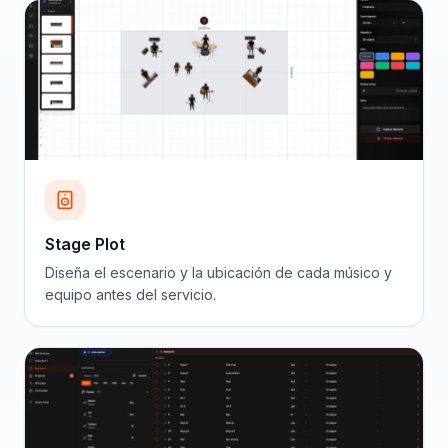
Stage Plot
Diseña el escenario y la ubicación de cada músico y
equipo antes del servicio.