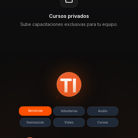
Cursos privados
Sube capacitaciones exclusivas para tu equipo.
Servicios
Voluntarios
Audio
Iluminación
Video
Cursos