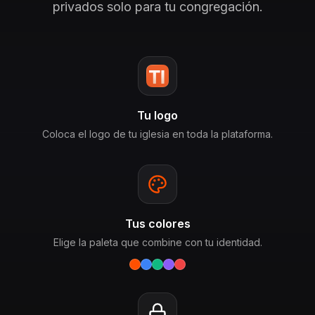
privados solo para tu congregación.
Tu logo
Coloca el logo de tu iglesia en toda la plataforma.
Tus colores
Elige la paleta que combine con tu identidad.