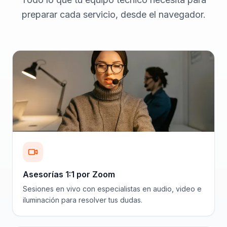
preparar cada servicio, desde el navegador.
Asesorías 1:1 por Zoom
Sesiones en vivo con especialistas en audio, video e
iluminación para resolver tus dudas.