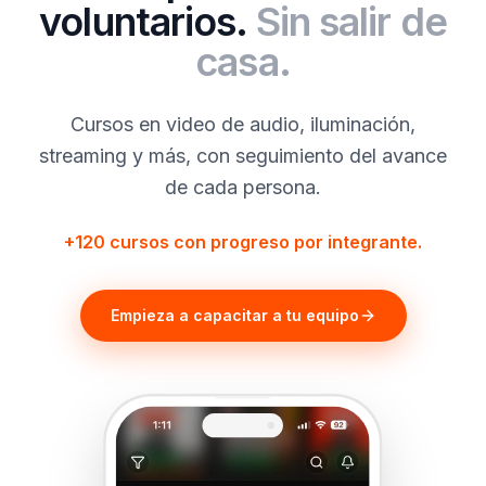
voluntarios.
Sin salir de
casa.
Cursos en video de audio, iluminación,
streaming y más, con seguimiento del avance
de cada persona.
+120 cursos con progreso por integrante.
Empieza a capacitar a tu equipo