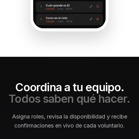
Coordina a tu equipo.
Todos saben qué hacer.
Asigna roles, revisa la disponibilidad y recibe
confirmaciones en vivo de cada voluntario.