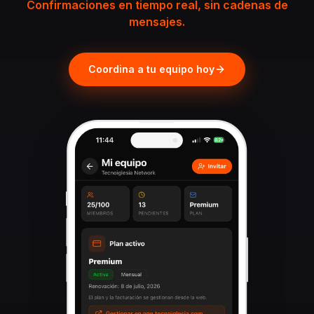
Confirmaciones en tiempo real, sin cadenas de
mensajes.
Coordina a tu equipo hoy