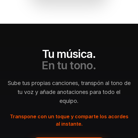
Tu música.
En tu tono.
Sube tus propias canciones, transpón al tono de
tu voz y añade anotaciones para todo el
equipo.
Transpone con un toque y comparte los acordes
al instante.