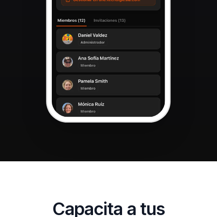
Capacita a tus