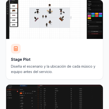
Stage Plot
Diseña el escenario y la ubicación de cada músico y
equipo antes del servicio.