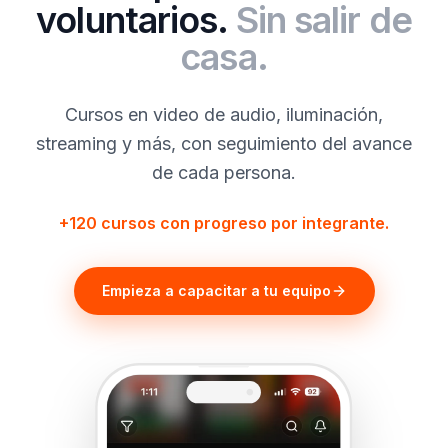
voluntarios.
Sin salir de
casa.
Cursos en video de audio, iluminación,
streaming y más, con seguimiento del avance
de cada persona.
+120 cursos con progreso por integrante.
Empieza a capacitar a tu equipo