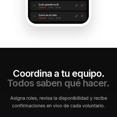
Coordina a tu equipo.
Todos saben qué hacer.
Asigna roles, revisa la disponibilidad y recibe
confirmaciones en vivo de cada voluntario.