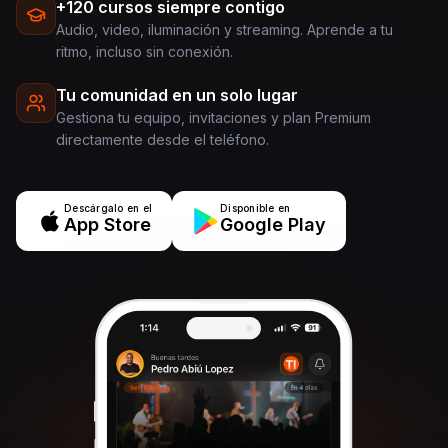
+120 cursos siempre contigo
Audio, video, iluminación y streaming. Aprende a tu
ritmo, incluso sin conexión.
Tu comunidad en un solo lugar
Gestiona tu equipo, invitaciones y plan Premium
directamente desde el teléfono.
Descárgalo en el
Disponible en
App Store
Google Play