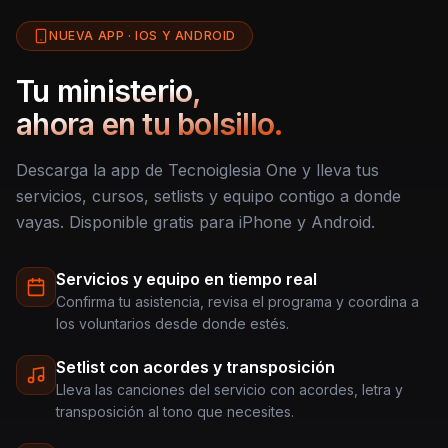
NUEVA APP · IOS Y ANDROID
Tu ministerio,
ahora en tu bolsillo.
Descarga la app de Tecnoiglesia One y lleva tus
servicios, cursos, setlists y equipo contigo a donde
vayas. Disponible gratis para iPhone y Android.
Servicios y equipo en tiempo real
Confirma tu asistencia, revisa el programa y coordina a
los voluntarios desde donde estés.
Setlist con acordes y transposición
Lleva las canciones del servicio con acordes, letra y
transposición al tono que necesites.