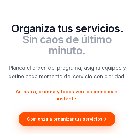
Organiza tus servicios.
Sin caos de último
minuto.
Planea el orden del programa, asigna equipos y
define cada momento del servicio con claridad.
Arrastra, ordena y todos ven los cambios al
instante.
Comienza a organizar tus servicios