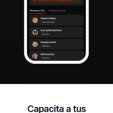
Capacita a tus