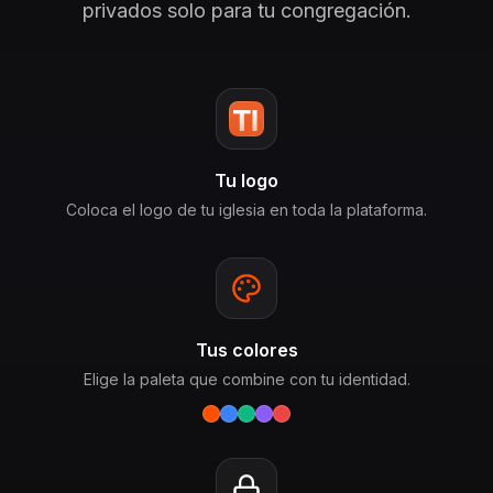
privados solo para tu congregación.
Tu logo
Coloca el logo de tu iglesia en toda la plataforma.
Tus colores
Elige la paleta que combine con tu identidad.