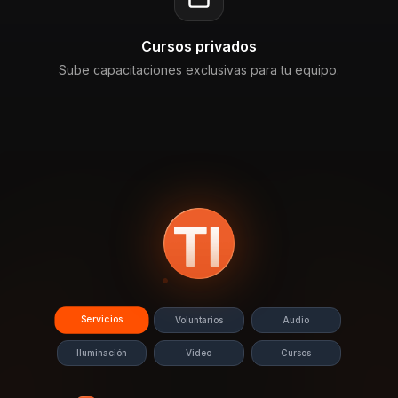
Cursos privados
Sube capacitaciones exclusivas para tu equipo.
Servicios
Voluntarios
Audio
Iluminación
Video
Cursos