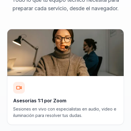
preparar cada servicio, desde el navegador.
Asesorías 1:1 por Zoom
Sesiones en vivo con especialistas en audio, video e
iluminación para resolver tus dudas.