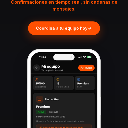
Confirmaciones en tiempo real, sin cadenas de
mensajes.
Coordina a tu equipo hoy