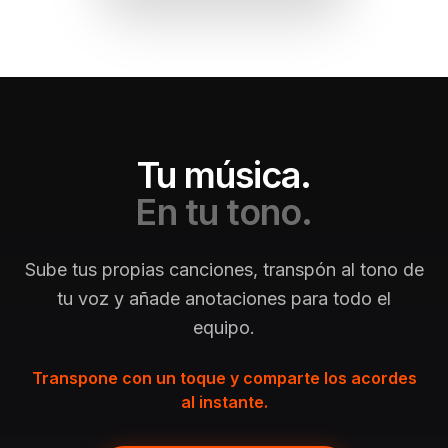
Tu música.
En tu tono.
Sube tus propias canciones, transpón al tono de
tu voz y añade anotaciones para todo el
equipo.
Transpone con un toque y comparte los acordes
al instante.