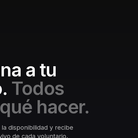
na a tu
.
Todos
qué hacer.
 la disponibilidad y recibe
ivo de cada voluntario.