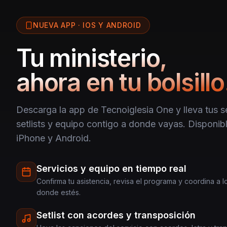
NUEVA APP · IOS Y ANDROID
Tu ministerio,
ahora en tu bolsillo
Descarga la app de Tecnoiglesia One y lleva tus se
setlists y equipo contigo a donde vayas. Disponibl
iPhone y Android.
Servicios y equipo en tiempo real
Confirma tu asistencia, revisa el programa y coordina a 
donde estés.
Setlist con acordes y transposición