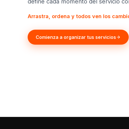
define cada momento del servicio con
Arrastra, ordena y todos ven los cambio
Comienza a organizar tus servicios