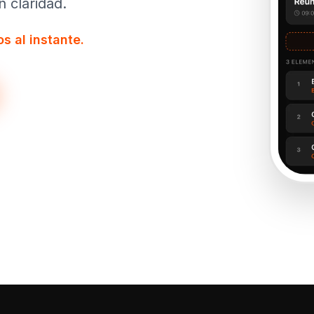
 claridad.
s al instante.