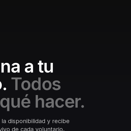
na a tu
.
Todos
qué hacer.
 la disponibilidad y recibe
ivo de cada voluntario.