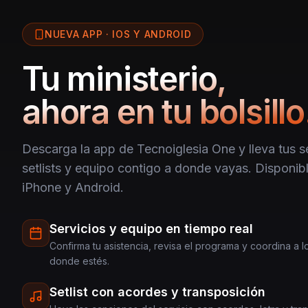
NUEVA APP · IOS Y ANDROID
Tu ministerio,
ahora en tu bolsillo
Descarga la app de Tecnoiglesia One y lleva tus se
setlists y equipo contigo a donde vayas. Disponibl
iPhone y Android.
Servicios y equipo en tiempo real
Confirma tu asistencia, revisa el programa y coordina a 
donde estés.
Setlist con acordes y transposición