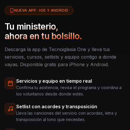
NUEVA APP · IOS Y ANDROID
Tu ministerio,
ahora en tu bolsillo.
Descarga la app de Tecnoiglesia One y lleva tus
servicios, cursos, setlists y equipo contigo a donde
vayas. Disponible gratis para iPhone y Android.
Servicios y equipo en tiempo real
Confirma tu asistencia, revisa el programa y coordina a
los voluntarios desde donde estés.
Setlist con acordes y transposición
Lleva las canciones del servicio con acordes, letra y
transposición al tono que necesites.