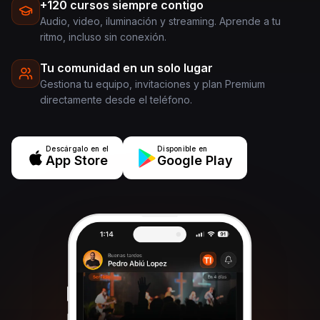
+120 cursos siempre contigo
Audio, video, iluminación y streaming. Aprende a tu
ritmo, incluso sin conexión.
Tu comunidad en un solo lugar
Gestiona tu equipo, invitaciones y plan Premium
directamente desde el teléfono.
Descárgalo en el
Disponible en
App Store
Google Play