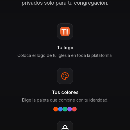
privados solo para tu congregación.
Tu logo
Coloca el logo de tu iglesia en toda la plataforma.
Tus colores
Elige la paleta que combine con tu identidad.