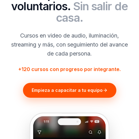
voluntarios.
Sin salir de
casa.
Cursos en video de audio, iluminación,
streaming y más, con seguimiento del avance
de cada persona.
+120 cursos con progreso por integrante.
Empieza a capacitar a tu equipo