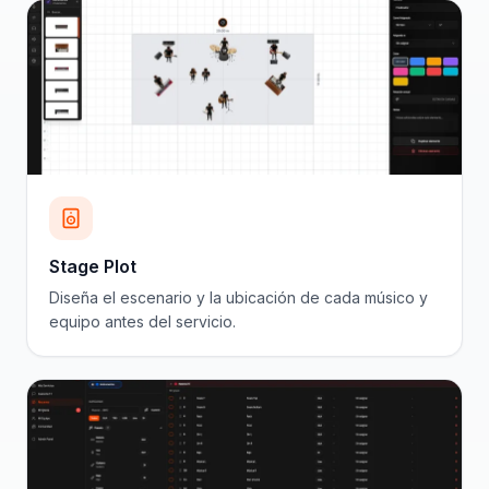
Stage Plot
Diseña el escenario y la ubicación de cada músico y
equipo antes del servicio.