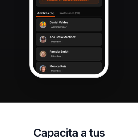
Capacita a tus