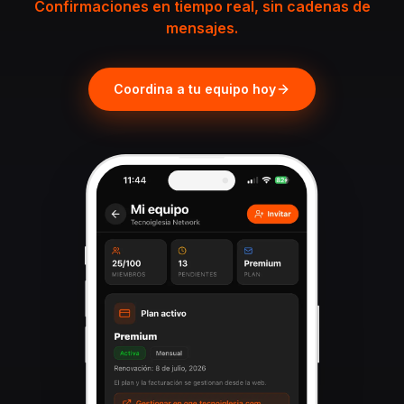
Confirmaciones en tiempo real, sin cadenas de
mensajes.
Coordina a tu equipo hoy