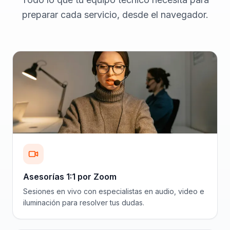
preparar cada servicio, desde el navegador.
Asesorías 1:1 por Zoom
Sesiones en vivo con especialistas en audio, video e
iluminación para resolver tus dudas.