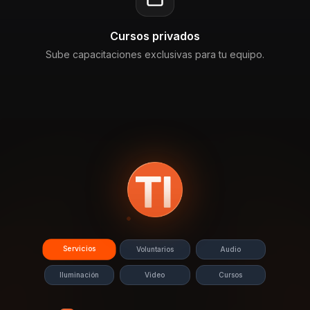
Cursos privados
Sube capacitaciones exclusivas para tu equipo.
Servicios
Voluntarios
Audio
Iluminación
Video
Cursos