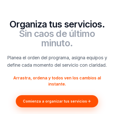
Organiza tus servicios.
Sin caos de último
minuto.
Planea el orden del programa, asigna equipos y
define cada momento del servicio con claridad.
Arrastra, ordena y todos ven los cambios al
instante.
Comienza a organizar tus servicios