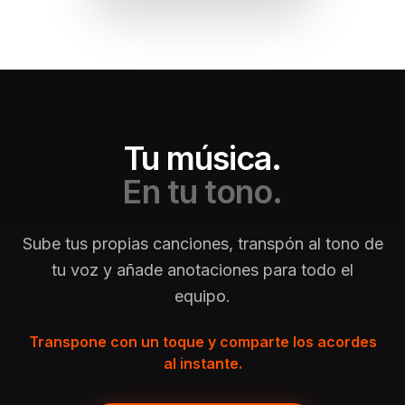
Tu música.
En tu tono.
Sube tus propias canciones, transpón al tono de
tu voz y añade anotaciones para todo el
equipo.
Transpone con un toque y comparte los acordes
al instante.