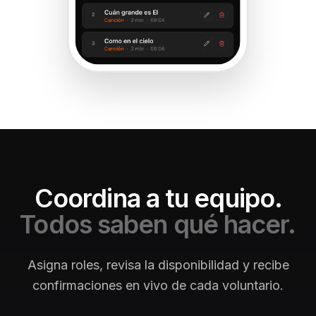
Coordina a tu equipo.
Todos saben qué hacer.
Asigna roles, revisa la disponibilidad y recibe
confirmaciones en vivo de cada voluntario.