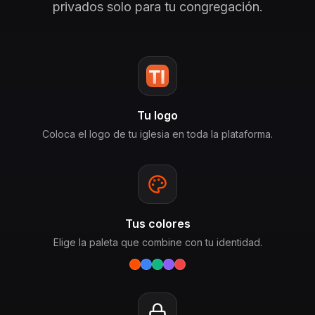
privados solo para tu congregación.
Tu logo
Coloca el logo de tu iglesia en toda la plataforma.
Tus colores
Elige la paleta que combine con tu identidad.