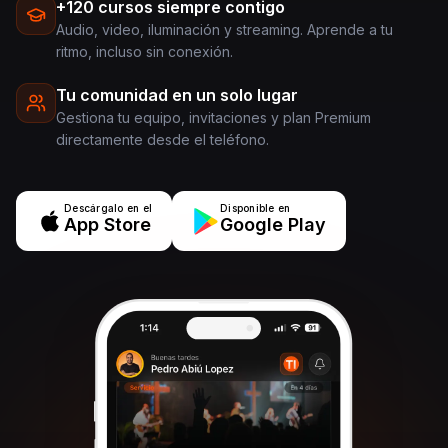
+120 cursos siempre contigo
Audio, video, iluminación y streaming. Aprende a tu
ritmo, incluso sin conexión.
Tu comunidad en un solo lugar
Gestiona tu equipo, invitaciones y plan Premium
directamente desde el teléfono.
Descárgalo en el
Disponible en
App Store
Google Play