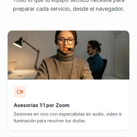
preparar cada servicio, desde el navegador.
Asesorías 1:1 por Zoom
Sesiones en vivo con especialistas en audio, video e
iluminación para resolver tus dudas.