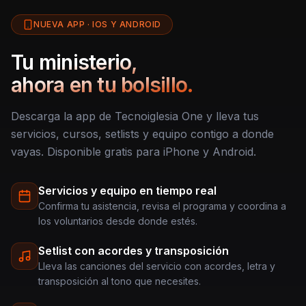
NUEVA APP · IOS Y ANDROID
Tu ministerio,
ahora en tu bolsillo.
Descarga la app de Tecnoiglesia One y lleva tus
servicios, cursos, setlists y equipo contigo a donde
vayas. Disponible gratis para iPhone y Android.
Servicios y equipo en tiempo real
Confirma tu asistencia, revisa el programa y coordina a
los voluntarios desde donde estés.
Setlist con acordes y transposición
Lleva las canciones del servicio con acordes, letra y
transposición al tono que necesites.