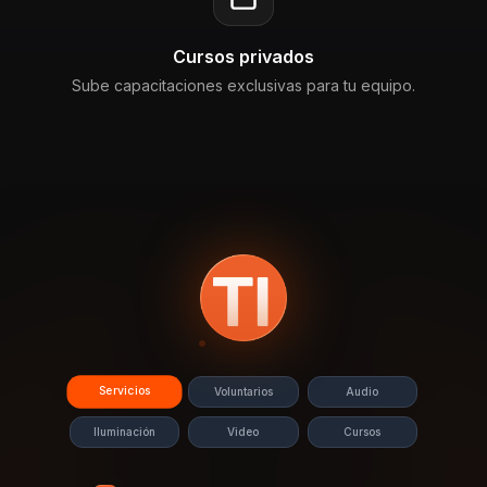
Cursos privados
Sube capacitaciones exclusivas para tu equipo.
Servicios
Voluntarios
Audio
Iluminación
Video
Cursos