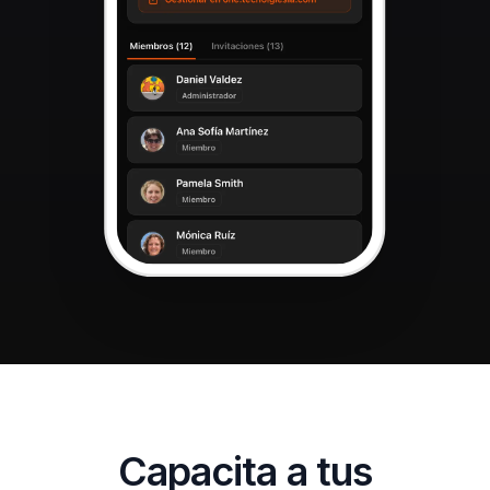
Capacita a tus