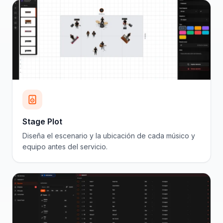
Stage Plot
Diseña el escenario y la ubicación de cada músico y
equipo antes del servicio.