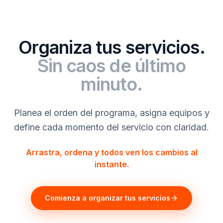
Organiza tus servicios.
Sin caos de último
minuto.
Planea el orden del programa, asigna equipos y
define cada momento del servicio con claridad.
Arrastra, ordena y todos ven los cambios al
instante.
Comienza a organizar tus servicios