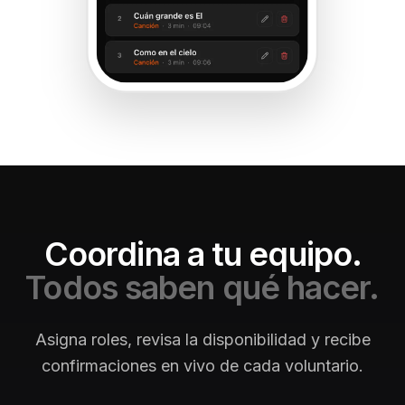
Coordina a tu equipo.
Todos saben qué hacer.
Asigna roles, revisa la disponibilidad y recibe
confirmaciones en vivo de cada voluntario.