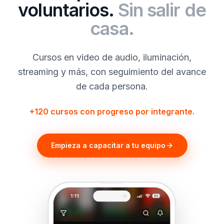
voluntarios.
Sin salir de
casa.
Cursos en video de audio, iluminación,
streaming y más, con seguimiento del avance
de cada persona.
+120 cursos con progreso por integrante.
Empieza a capacitar a tu equipo